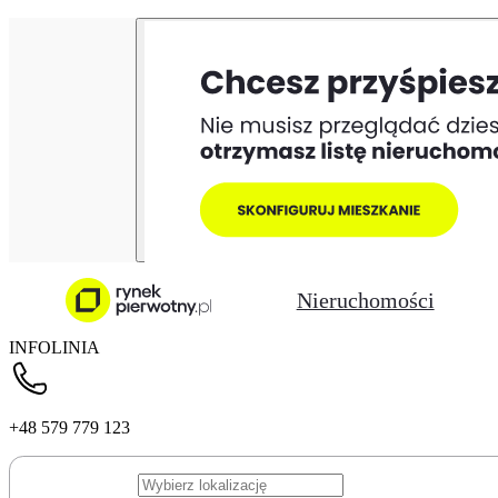
Nieruchomości
INFOLINIA
+48 579 779 123