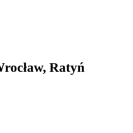
rocław, Ratyń