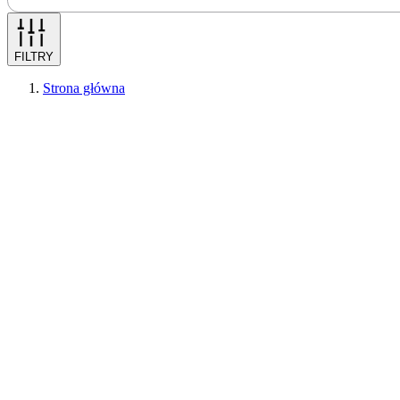
FILTRY
Strona główna