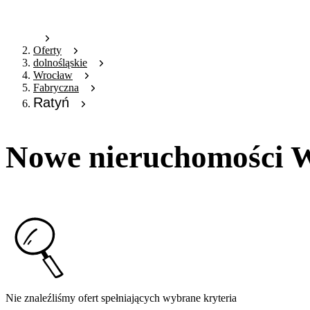
Oferty
dolnośląskie
Wrocław
Fabryczna
Ratyń
Nowe nieruchomości W
Nie znaleźliśmy ofert spełniających wybrane kryteria