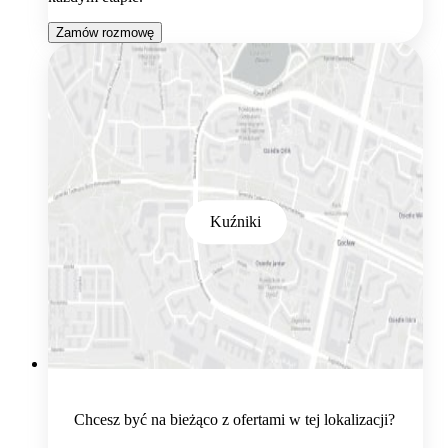
Zamów rozmowę
Kuźniki
Chcesz być na bieżąco z ofertami w tej lokalizacji?