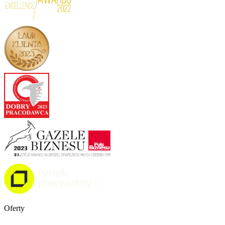
Oferty