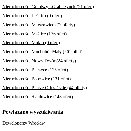
Nieruchomości Grabiszyn-Grabiszynek (21 ofert)
Nieruchomości Leśnica (9 ofert)
Nieruchomości Marszowice (73 oferty)
Nieruchomości Maślice (176 ofert)
Nieruchomości Mokra (9 ofert)
Nieruchomości Muchobór Mały (201 ofert)
Nieruchomości Nowy Dwór (24 oferty)
Nieruchomości Pilczyce (175 ofert)
Nieruchomości Popowice (131 ofert)
Nieruchomości Pracze Odrzańskie (44 oferty)
Nieruchomości Stabłowice (148 ofert)
Powiązane wyszukiwania
Deweloperzy Wrocław