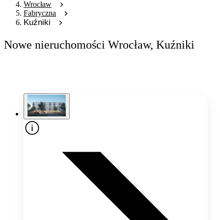
Wrocław
Fabryczna
Kuźniki
Nowe nieruchomości Wrocław, Kuźniki