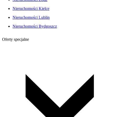
Nieruchomości Kielce
Nieruchomości Lublin
Nieruchomości Bydgoszcz
Oferty specjalne