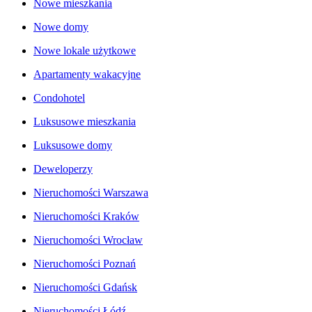
Nowe mieszkania
Nowe domy
Nowe lokale użytkowe
Apartamenty wakacyjne
Condohotel
Luksusowe mieszkania
Luksusowe domy
Deweloperzy
Nieruchomości Warszawa
Nieruchomości Kraków
Nieruchomości Wrocław
Nieruchomości Poznań
Nieruchomości Gdańsk
Nieruchomości Łódź