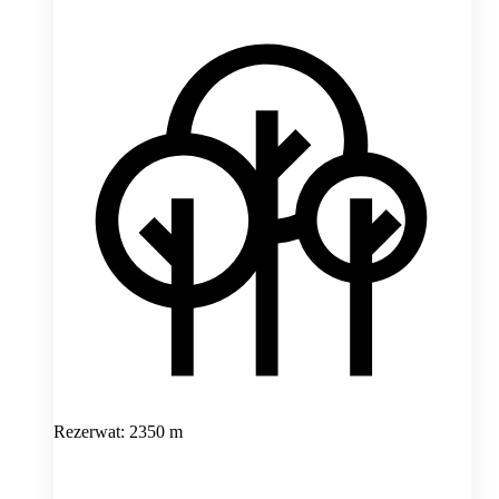
Rezerwat: 2350 m