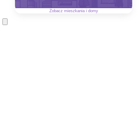
Zobacz
mieszkania i domy