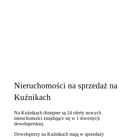
Nieruchomości na sprzedaż na
Kuźnikach
Na Kuźnikach dostępne są 24 oferty nowych
nieruchomości znajdujące się w 1 inwestycji
deweloperskiej.
Deweloperzy na Kuźnikach mają w sprzedaży