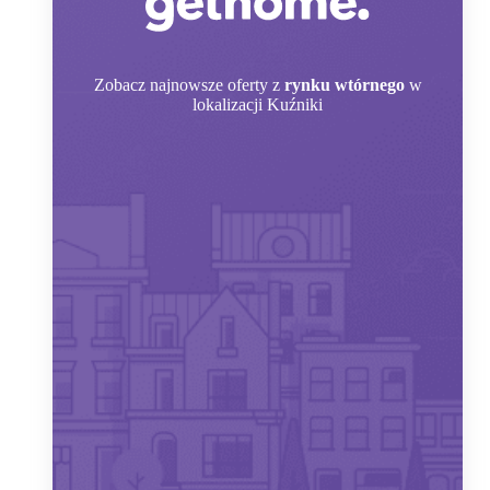
Zobacz
najnowsze oferty z
rynku wtórnego
w
lokalizacji Kuźniki