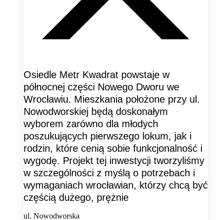
Osiedle Metr Kwadrat powstaje w
północnej części Nowego Dworu we
Wrocławiu. Mieszkania położone przy ul.
Nowodworskiej będą doskonałym
wyborem zarówno dla młodych
poszukujących pierwszego lokum, jak i
rodzin, które cenią sobie funkcjonalność i
wygodę. Projekt tej inwestycji tworzyliśmy
w szczególności z myślą o potrzebach i
wymaganiach wrocławian, którzy chcą być
częścią dużego, prężnie
ul. Nowodworska