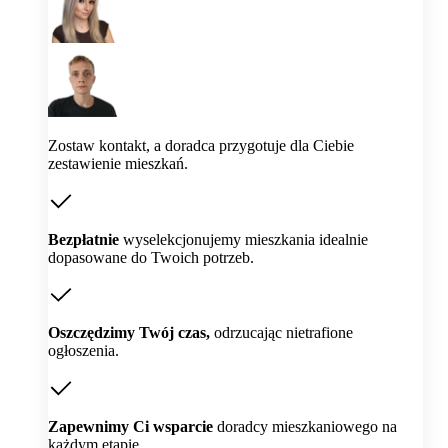
Zostaw kontakt, a doradca przygotuje dla Ciebie
zestawienie mieszkań.
Bezpłatnie
wyselekcjonujemy mieszkania idealnie
dopasowane do Twoich potrzeb.
Oszczędzimy Twój czas,
odrzucając nietrafione
ogłoszenia.
Zapewnimy Ci wsparcie
doradcy mieszkaniowego na
każdym etapie.