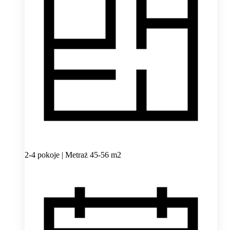
2-4 pokoje | Metraż 45-56 m2