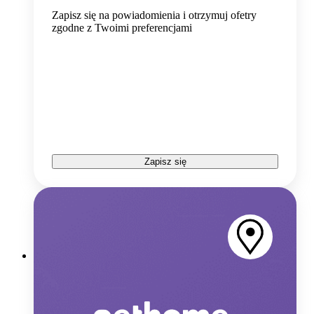
Zapisz się na powiadomienia i otrzymuj ofetry
zgodne z Twoimi preferencjami
Zapisz się