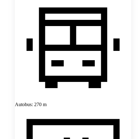
Autobus: 270 m