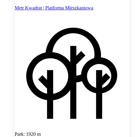
Metr Kwadrat | Platforma Mieszkaniowa
Park: 1920 m