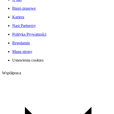
Biuro prasowe
Kariera
Nasi Partnerzy
Polityka Prywatności
Regulamin
Mapa strony
Ustawienia cookies
Współpraca