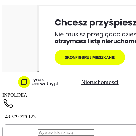
Nieruchomości
INFOLINIA
+48 579 779 123