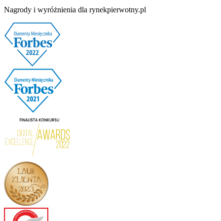
Nagrody i wyróżnienia dla rynekpierwotny.pl