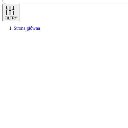
FILTRY
Strona główna