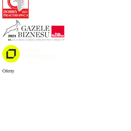
Oferty