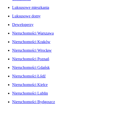
Luksusowe mieszkania
Luksusowe domy
Deweloperzy
Nieruchomości Warszawa
Nieruchomości Kraków
Nieruchomości Wrocław
Nieruchomości Poznań
Nieruchomości Gdańsk
Nieruchomości Łódź
Nieruchomości Kielce
Nieruchomości Lublin
Nieruchomości Bydgoszcz