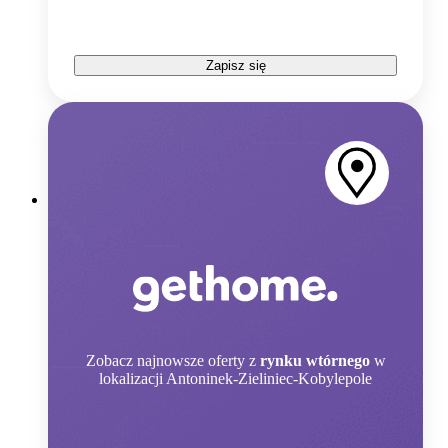
Zapisz się
Zobacz
najnowsze oferty z
rynku wtórnego
w
lokalizacji Antoninek-Zieliniec-Kobylepole