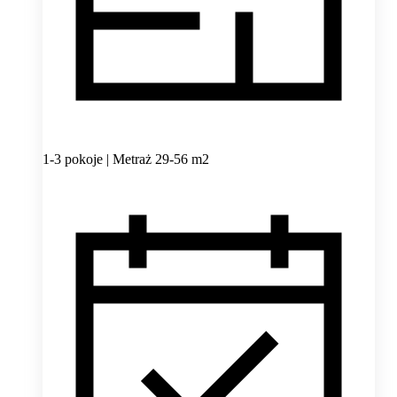
1-3 pokoje | Metraż 29-56 m2