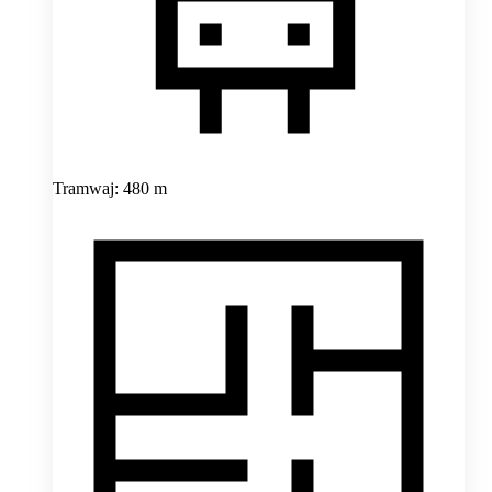
Tramwaj: 480 m