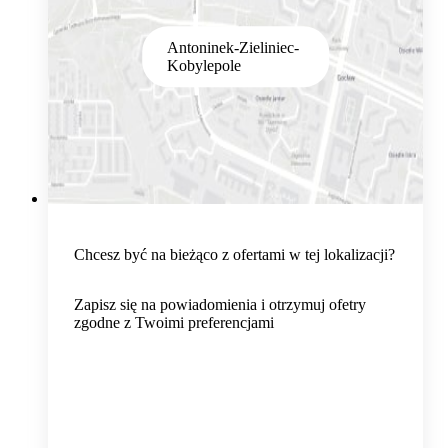
Antoninek-Zieliniec-
Kobylepole
Chcesz być na bieżąco z ofertami w tej lokalizacji?
Zapisz się na powiadomienia i otrzymuj ofetry
zgodne z Twoimi preferencjami