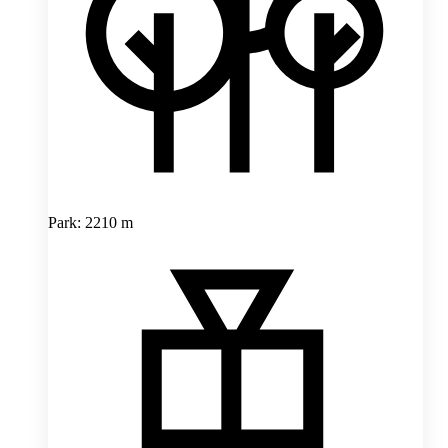
Park: 2210 m