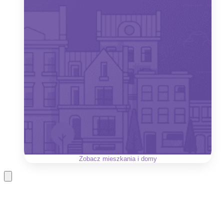
Zobacz
mieszkania i domy