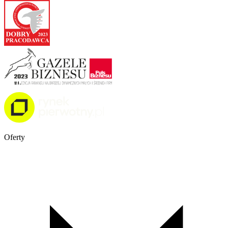
Oferty