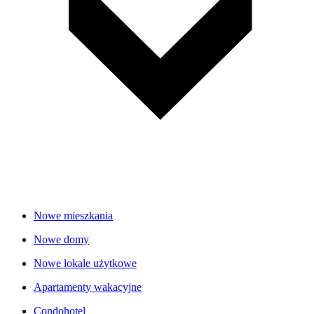
Nowe mieszkania
Nowe domy
Nowe lokale użytkowe
Apartamenty wakacyjne
Condohotel