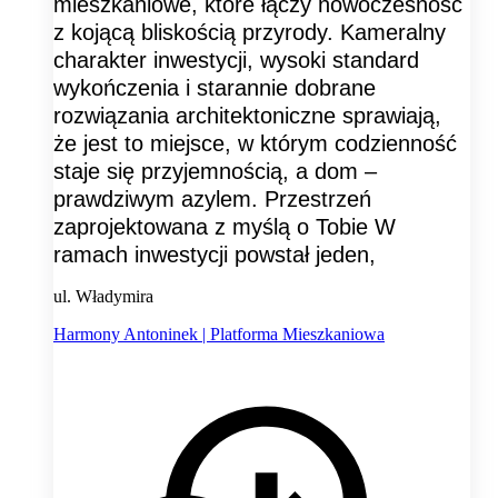
mieszkaniowe, które łączy nowoczesność
z kojącą bliskością przyrody. Kameralny
charakter inwestycji, wysoki standard
wykończenia i starannie dobrane
rozwiązania architektoniczne sprawiają,
że jest to miejsce, w którym codzienność
staje się przyjemnością, a dom –
prawdziwym azylem. Przestrzeń
zaprojektowana z myślą o Tobie W
ramach inwestycji powstał jeden,
ul. Władymira
Harmony Antoninek | Platforma Mieszkaniowa