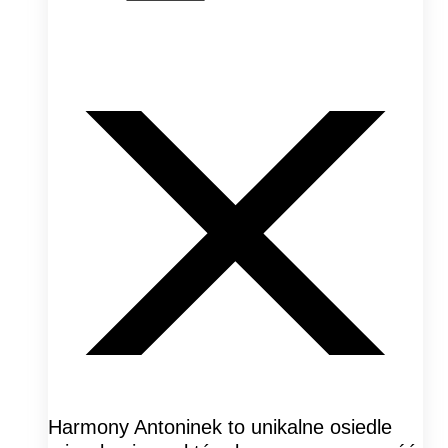
Harmony Antoninek to unikalne osiedle