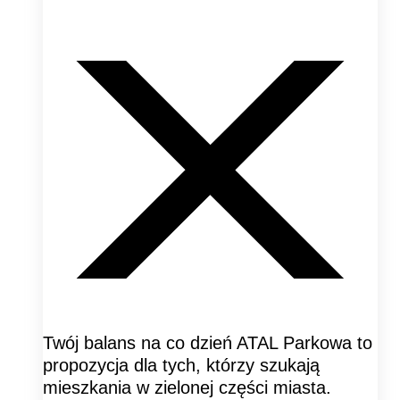
Twój balans na co dzień ATAL Parkowa to
propozycja dla tych, którzy szukają
mieszkania w zielonej części miasta.