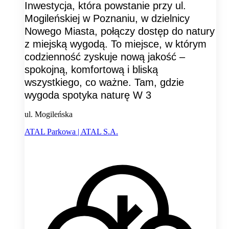
Inwestycja, która powstanie przy ul.
Mogileńskiej w Poznaniu, w dzielnicy
Nowego Miasta, połączy dostęp do natury
z miejską wygodą. To miejsce, w którym
codzienność zyskuje nową jakość –
spokojną, komfortową i bliską
wszystkiego, co ważne. Tam, gdzie
wygoda spotyka naturę W 3
ul. Mogileńska
ATAL Parkowa | ATAL S.A.