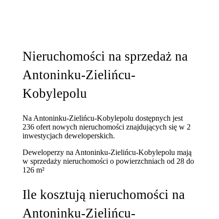
Nieruchomości na sprzedaż na
Antoninku-Zielińcu-
Kobylepolu
Na Antoninku-Zielińcu-Kobylepolu dostępnych jest
236 ofert nowych nieruchomości znajdujących się w 2
inwestycjach deweloperskich.
Deweloperzy na Antoninku-Zielińcu-Kobylepolu mają
w sprzedaży nieruchomości
o powierzchniach od 28 do
126 m²
Ile kosztują nieruchomości na
Antoninku-Zielińcu-