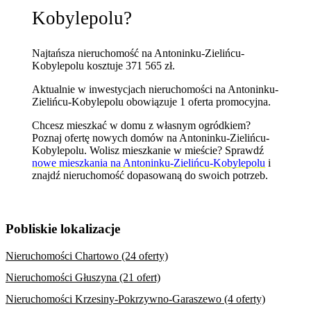
Kobylepolu?
Najtańsza nieruchomość na Antoninku-Zielińcu-
Kobylepolu kosztuje 371 565 zł.
Aktualnie w inwestycjach nieruchomości na Antoninku-
Zielińcu-Kobylepolu obowiązuje 1 oferta promocyjna.
Chcesz mieszkać w domu z własnym ogródkiem?
Poznaj
ofertę nowych domów na Antoninku-Zielińcu-
Kobylepolu
. Wolisz mieszkanie w mieście? Sprawdź
nowe mieszkania na Antoninku-Zielińcu-Kobylepolu
i
znajdź nieruchomość dopasowaną do swoich potrzeb.
Pobliskie lokalizacje
Nieruchomości Chartowo (24 oferty)
Nieruchomości Głuszyna (21 ofert)
Nieruchomości Krzesiny-Pokrzywno-Garaszewo (4 oferty)