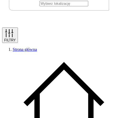
FILTRY
Strona główna