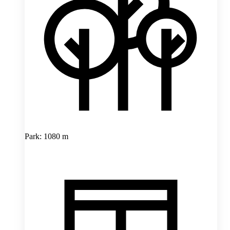
Park: 1080 m