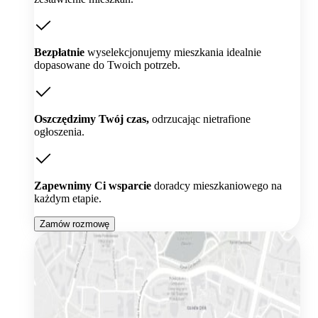
Bezpłatnie
wyselekcjonujemy mieszkania idealnie
dopasowane do Twoich potrzeb.
Oszczędzimy Twój czas,
odrzucając nietrafione
ogłoszenia.
Zapewnimy Ci wsparcie
doradcy mieszkaniowego na
każdym etapie.
Zamów rozmowę