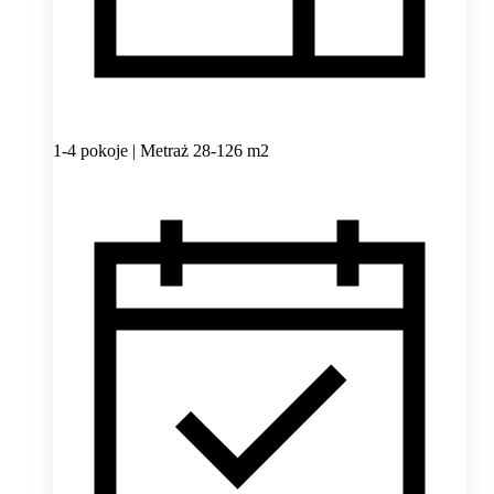
1-4 pokoje | Metraż 28-126 m2