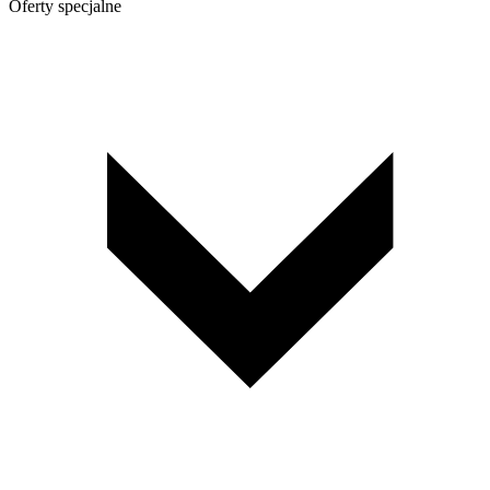
Oferty specjalne