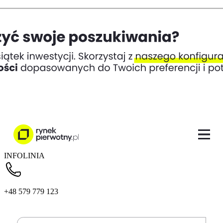
INFOLINIA
+48 579 779 123