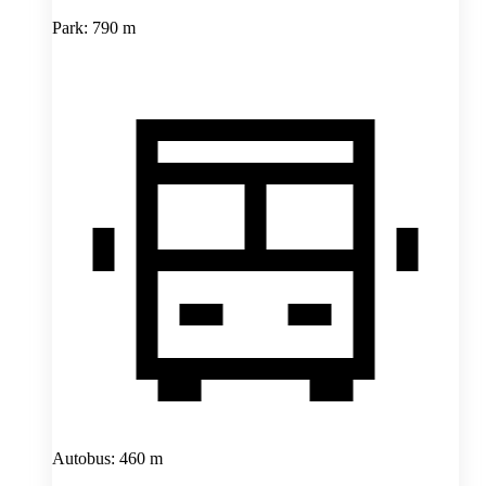
Park: 790 m
Autobus: 460 m