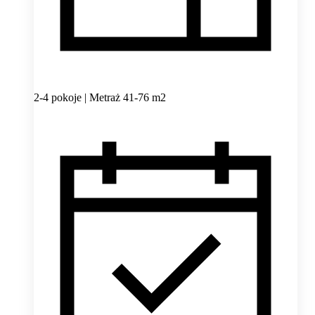
2-4 pokoje | Metraż 41-76 m2