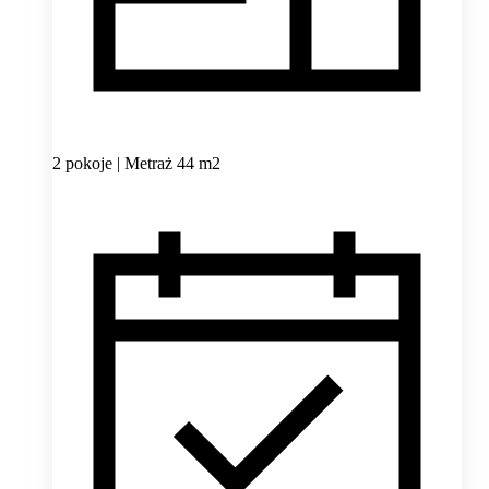
2 pokoje | Metraż 44 m2