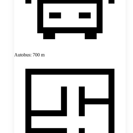
Autobus: 700 m