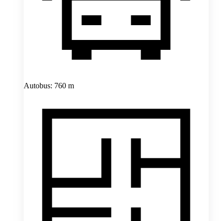
Autobus: 760 m