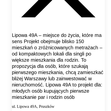
Lipowa 49A – miejsce do życia, które ma
sens Projekt obejmuje blisko 150
mieszkań o zróżnicowanych metrażach –
od kompaktowych lokali dla singli po
większe mieszkania dla rodzin. To
propozycja dla osób, które szukają
pierwszego mieszkania, chcą zamieszkać
bliżej Warszawy lub zainwestować w
nieruchomość. Lipowa 49A to projekt dla:
młodych osób kupujących pierwsze
mieszkanie par i rodzin osób
ul. Lipowa 49A, Pruszków