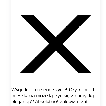
Wygodne codzienne życie! Czy komfort
mieszkania może łączyć się z nordycką
elegancją? Absolutnie! Zaledwie rzut