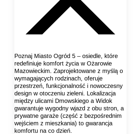
Poznaj Miasto Ogród 5 – osiedle, które
redefiniuje komfort życia w Ożarowie
Mazowieckim. Zaprojektowane z myślą o
wymagających rodzinach, oferuje
przestrzeń, funkcjonalność i nowoczesny
design w otoczeniu zieleni. Lokalizacja
między ulicami Dmowskiego a Widok
gwarantuje wygodny wjazd z obu stron, a
prywatne garaże (część z bezpośrednim
wejściem z mieszkania) to gwarancja
komfortu na co dzień.