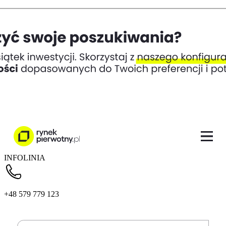
INFOLINIA
+48 579 779 123