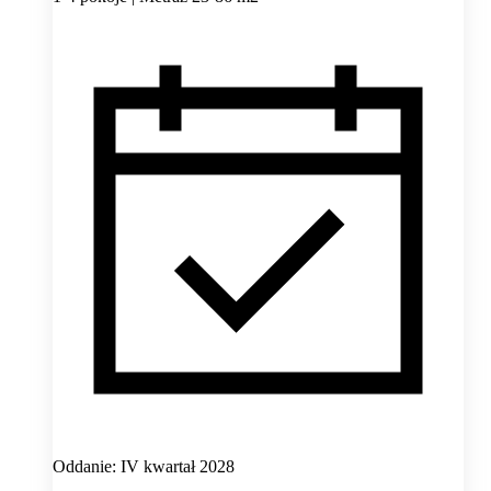
Oddanie: IV kwartał 2028