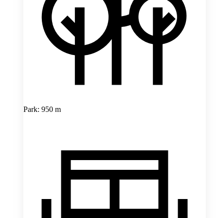
Park: 950 m