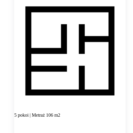
5 pokoi | Metraż 106 m2