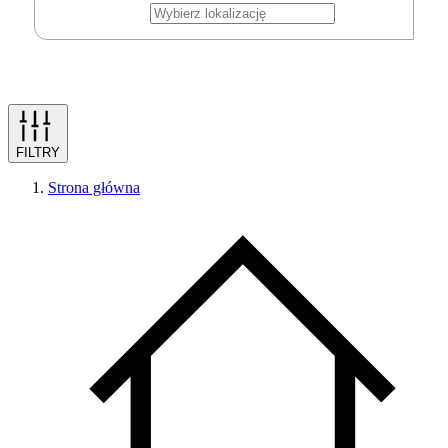
FILTRY
Strona główna