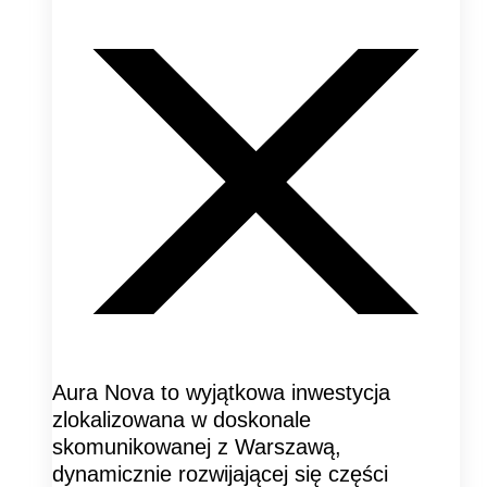
Aura Nova to wyjątkowa inwestycja
zlokalizowana w doskonale
skomunikowanej z Warszawą,
dynamicznie rozwijającej się części