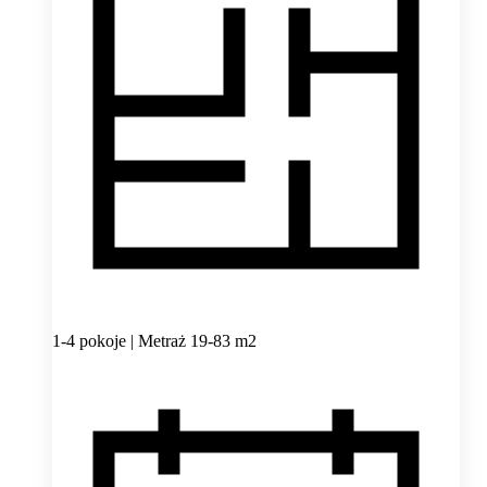
1-4 pokoje | Metraż 19-83 m2