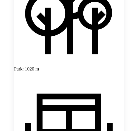
Park: 1020 m