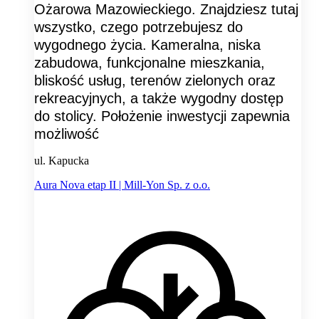
Ożarowa Mazowieckiego. Znajdziesz tutaj
wszystko, czego potrzebujesz do
wygodnego życia. Kameralna, niska
zabudowa, funkcjonalne mieszkania,
bliskość usług, terenów zielonych oraz
rekreacyjnych, a także wygodny dostęp
do stolicy. Położenie inwestycji zapewnia
możliwość
ul. Kapucka
Aura Nova etap II | Mill-Yon Sp. z o.o.