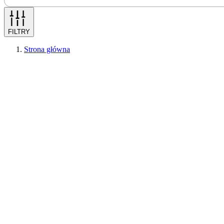
FILTRY
Strona główna