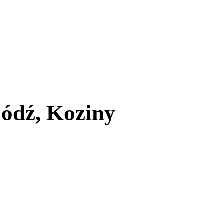
ódź, Koziny