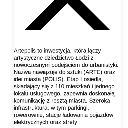
Artepolis to inwestycja, która łączy
artystyczne dziedzictwo Łodzi z
nowoczesnym podejściem do urbanistyki.
Nazwa nawiązuje do sztuki (ARTE) oraz
idei miasta (POLIS). Etap I osiedla,
składający się z 110 mieszkań i jednego
lokalu usługowego, zapewnia doskonałą
komunikację z resztą miasta. Szeroka
infrastruktura, w tym parkingi,
rowerownie, stacje ładowania pojazdów
elektrycznych oraz strefy