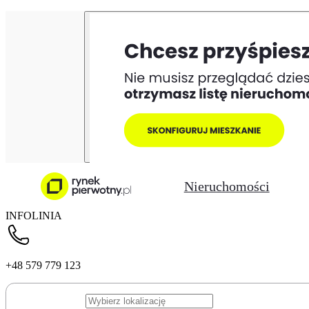
Nieruchomości
INFOLINIA
+48 579 779 123