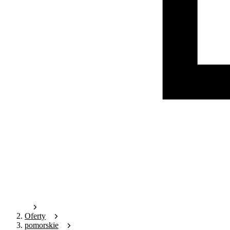
Oferty
pomorskie