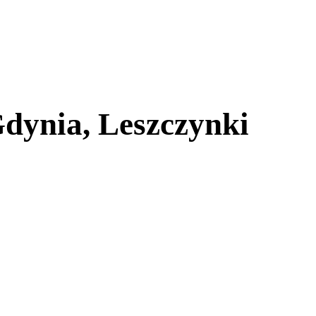
dynia, Leszczynki