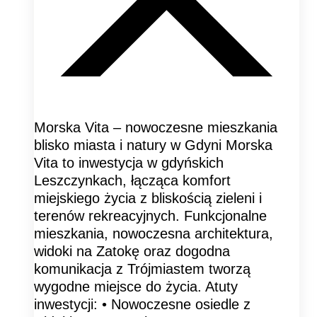
Morska Vita – nowoczesne mieszkania
blisko miasta i natury w Gdyni Morska
Vita to inwestycja w gdyńskich
Leszczynkach, łącząca komfort
miejskiego życia z bliskością zieleni i
terenów rekreacyjnych. Funkcjonalne
mieszkania, nowoczesna architektura,
widoki na Zatokę oraz dogodna
komunikacja z Trójmiastem tworzą
wygodne miejsce do życia. Atuty
inwestycji: • Nowoczesne osiedle z