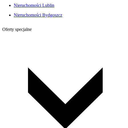
Nieruchomości Lublin
Nieruchomości Bydgoszcz
Oferty specjalne