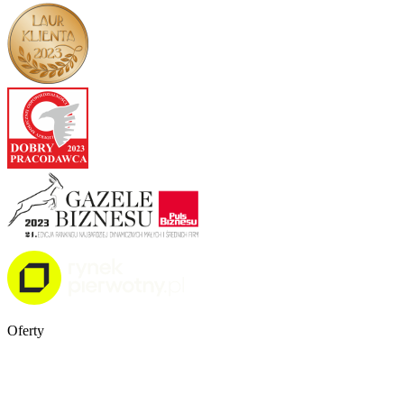
Oferty