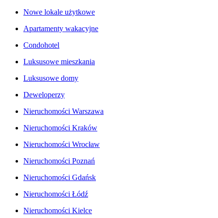
Nowe lokale użytkowe
Apartamenty wakacyjne
Condohotel
Luksusowe mieszkania
Luksusowe domy
Deweloperzy
Nieruchomości Warszawa
Nieruchomości Kraków
Nieruchomości Wrocław
Nieruchomości Poznań
Nieruchomości Gdańsk
Nieruchomości Łódź
Nieruchomości Kielce