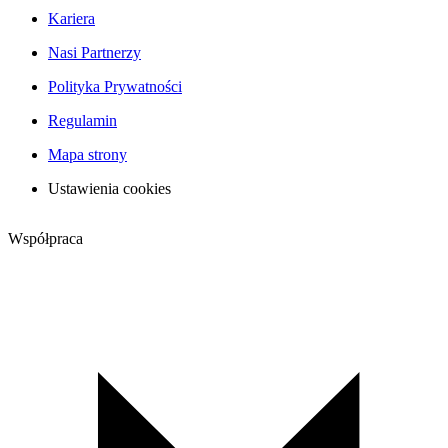
Kariera
Nasi Partnerzy
Polityka Prywatności
Regulamin
Mapa strony
Ustawienia cookies
Współpraca