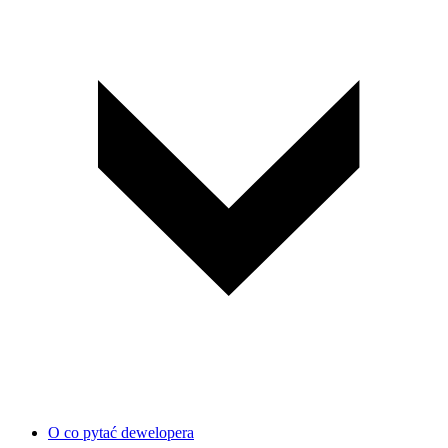
O co pytać dewelopera