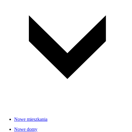
Nowe mieszkania
Nowe domy