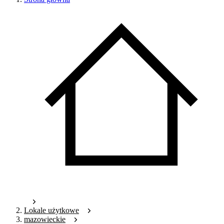
Lokale użytkowe
mazowieckie