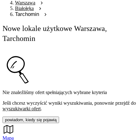
Warszawa
Białołęka
Tarchomin
Nowe lokale użytkowe Warszawa,
Tarchomin
Nie znaleźliśmy ofert spełniających wybrane kryteria
Jeśli chcesz wyczyścić wyniki wyszukiwania, ponownie przejdź do
wyszukiwarki ofert
.
powiadom, kiedy się pojawią
Mapa