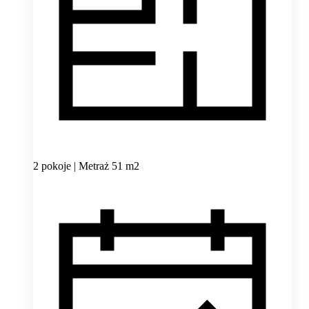
2 pokoje | Metraż 51 m2