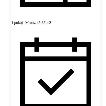
1 pokój | Metraż 45-85 m2