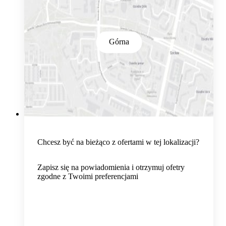
Górna
Chcesz być na bieżąco z ofertami w tej lokalizacji?
Zapisz się na powiadomienia i otrzymuj ofetry
zgodne z Twoimi preferencjami