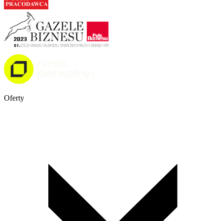
Oferty