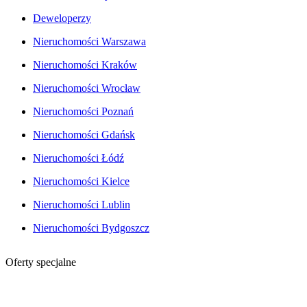
Deweloperzy
Nieruchomości Warszawa
Nieruchomości Kraków
Nieruchomości Wrocław
Nieruchomości Poznań
Nieruchomości Gdańsk
Nieruchomości Łódź
Nieruchomości Kielce
Nieruchomości Lublin
Nieruchomości Bydgoszcz
Oferty specjalne