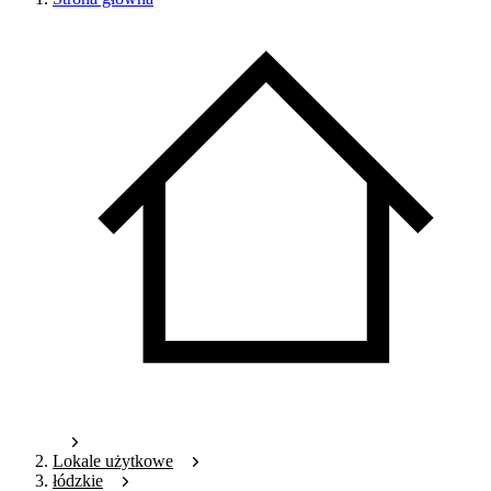
Lokale użytkowe
łódzkie