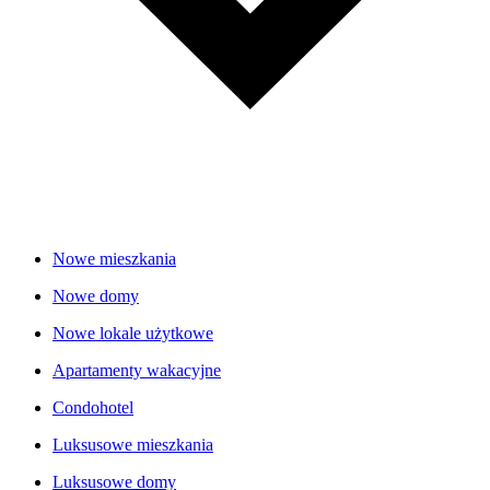
Nowe mieszkania
Nowe domy
Nowe lokale użytkowe
Apartamenty wakacyjne
Condohotel
Luksusowe mieszkania
Luksusowe domy