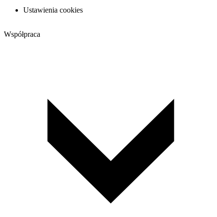
Ustawienia cookies
Współpraca