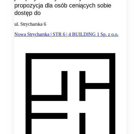
propozycja dla osób ceniących sobie
dostęp do
ul. Strycharska 6
Nowa Strycharska | STR 6 | 4 BUILDING 1 Sp. z o.o.