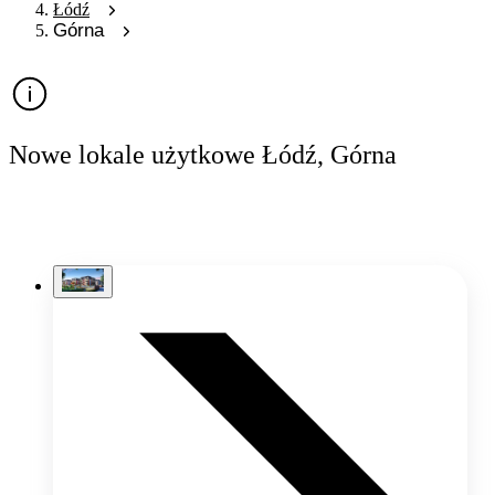
Łódź
Górna
Nowe lokale użytkowe Łódź, Górna