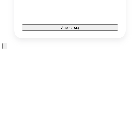
Zapisz się