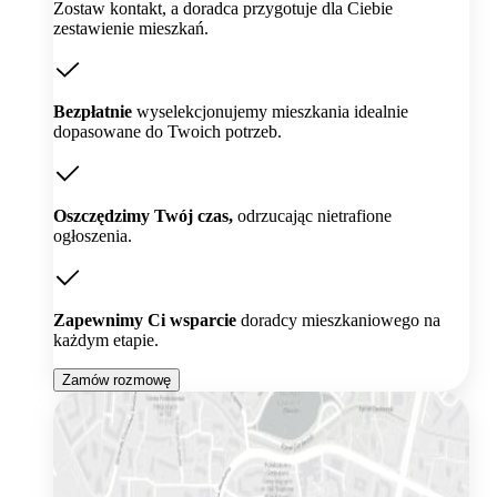
Zostaw kontakt, a doradca przygotuje dla Ciebie
zestawienie mieszkań.
Bezpłatnie
wyselekcjonujemy mieszkania idealnie
dopasowane do Twoich potrzeb.
Oszczędzimy Twój czas,
odrzucając nietrafione
ogłoszenia.
Zapewnimy Ci wsparcie
doradcy mieszkaniowego na
każdym etapie.
Zamów rozmowę