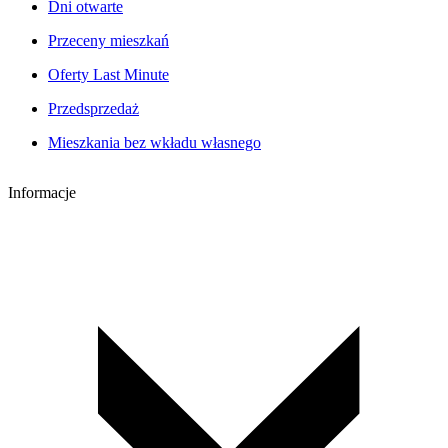
Dni otwarte
Przeceny mieszkań
Oferty Last Minute
Przedsprzedaż
Mieszkania bez wkładu własnego
Informacje