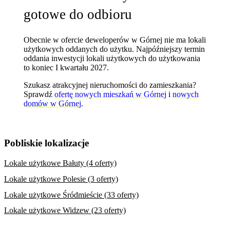
gotowe do odbioru
Obecnie w ofercie deweloperów w Górnej nie ma lokali
użytkowych oddanych do użytku. Najpóźniejszy termin
oddania inwestycji lokali użytkowych do użytkowania
to koniec I kwartału 2027.
Szukasz atrakcyjnej nieruchomości do zamieszkania?
Sprawdź
ofertę nowych mieszkań w Górnej
i
nowych
domów w Górnej
.
Pobliskie lokalizacje
Lokale użytkowe Bałuty (4 oferty)
Lokale użytkowe Polesie (3 oferty)
Lokale użytkowe Śródmieście (33 oferty)
Lokale użytkowe Widzew (23 oferty)