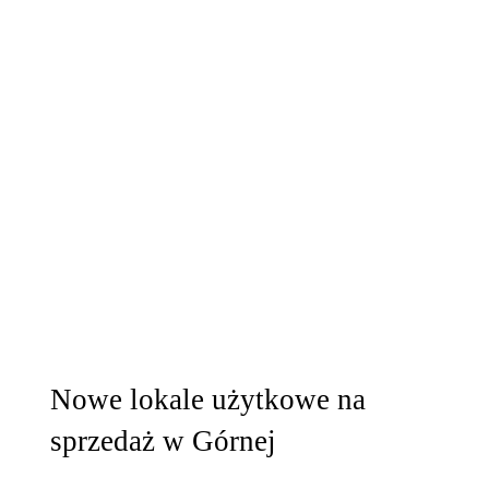
Nowe lokale użytkowe na
sprzedaż w Górnej