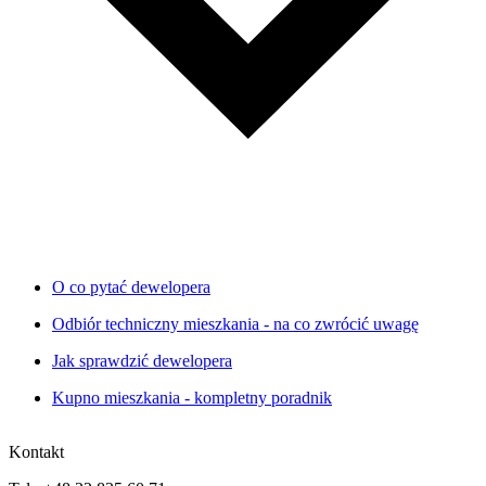
O co pytać dewelopera
Odbiór techniczny mieszkania - na co zwrócić uwagę
Jak sprawdzić dewelopera
Kupno mieszkania - kompletny poradnik
Kontakt