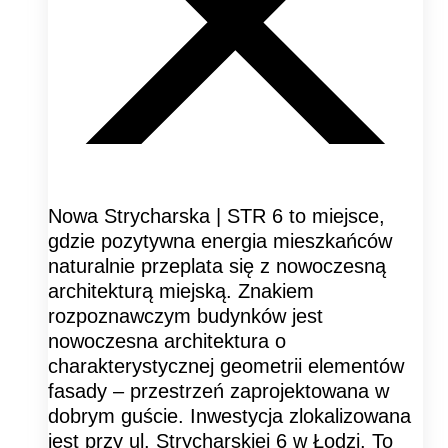
Nowa Strycharska | STR 6 to miejsce,
gdzie pozytywna energia mieszkańców
naturalnie przeplata się z nowoczesną
architekturą miejską. Znakiem
rozpoznawczym budynków jest
nowoczesna architektura o
charakterystycznej geometrii elementów
fasady – przestrzeń zaprojektowana w
dobrym guście. Inwestycja zlokalizowana
jest przy ul. Strycharskiej 6 w Łodzi. To