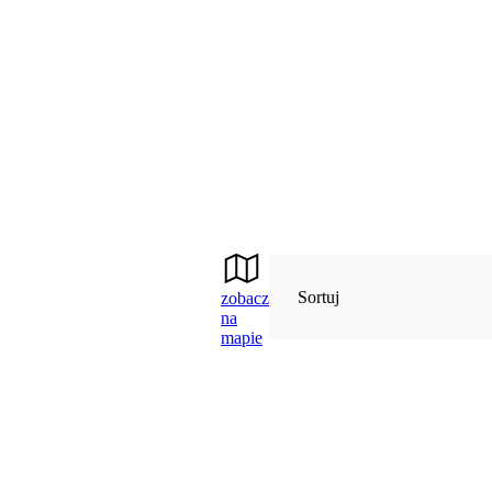
Sortuj
zobacz
na
mapie