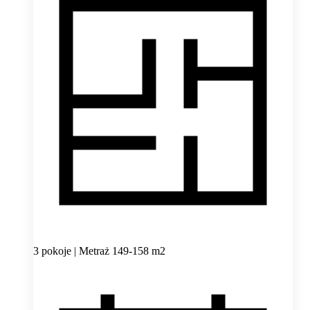
3 pokoje | Metraż 149-158 m2