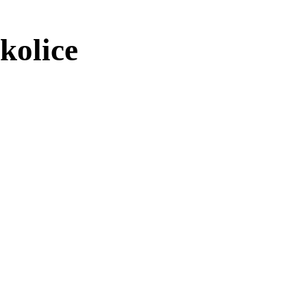
kolice