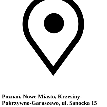
Poznań, Nowe Miasto, Krzesiny-
Pokrzywno-Garaszewo, ul. Sanocka 15