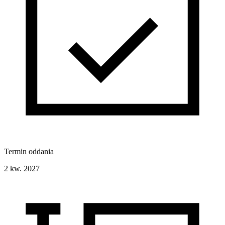
Termin oddania
2 kw. 2027