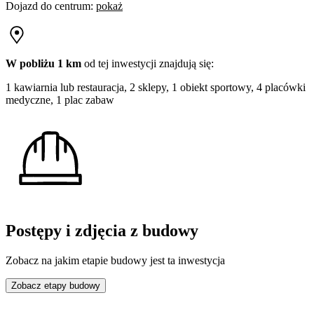
Dojazd do centrum
:
pokaż
W pobliżu 1 km
od tej
inwestycji
znajdują się:
1 kawiarnia lub restauracja, 2 sklepy, 1 obiekt sportowy, 4 placówki
medyczne, 1 plac zabaw
Postępy i zdjęcia z budowy
Zobacz na jakim etapie budowy jest ta inwestycja
Zobacz etapy budowy