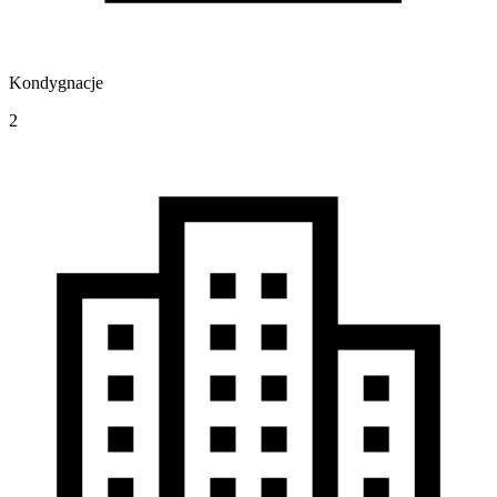
Kondygnacje
2