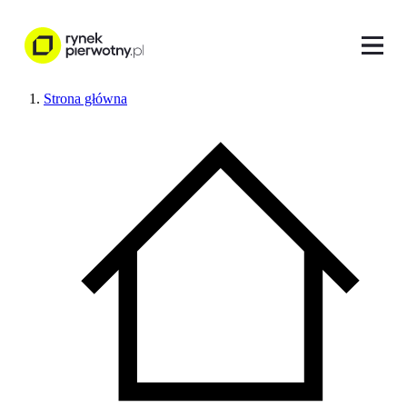
Strona główna