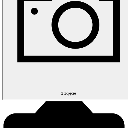
1
zdjęcie