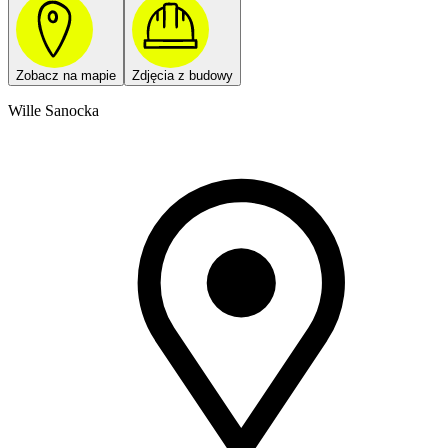
Zobacz na mapie
Zdjęcia z budowy
Wille Sanocka