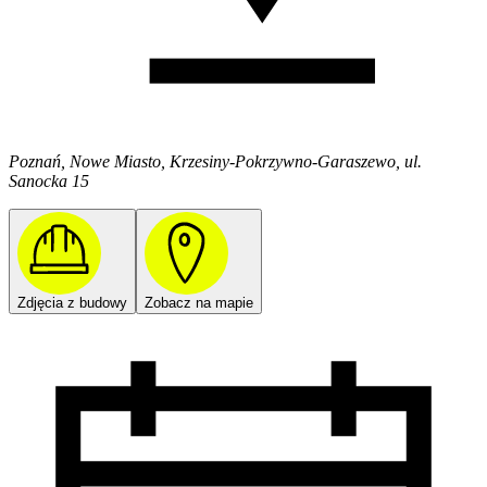
Poznań, Nowe Miasto, Krzesiny-Pokrzywno-Garaszewo, ul.
Sanocka 15
Zdjęcia z budowy
Zobacz na mapie