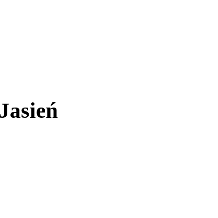
Jasień