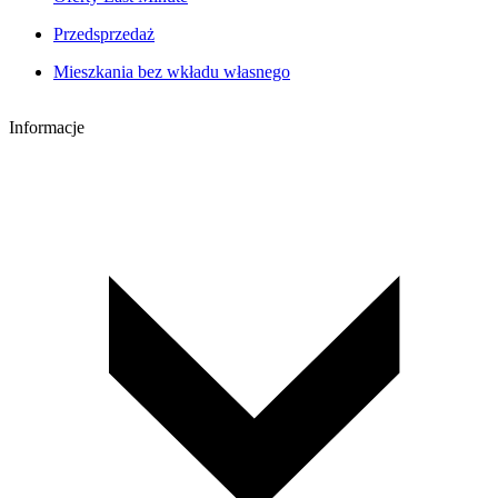
Przedsprzedaż
Mieszkania bez wkładu własnego
Informacje