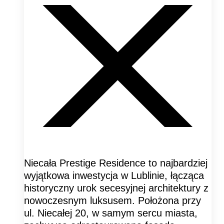
Niecała Prestige Residence to najbardziej
wyjątkowa inwestycja w Lublinie, łącząca
historyczny urok secesyjnej architektury z
nowoczesnym luksusem. Położona przy
ul. Niecałej 20, w samym sercu miasta,