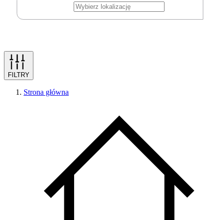
FILTRY
Strona główna