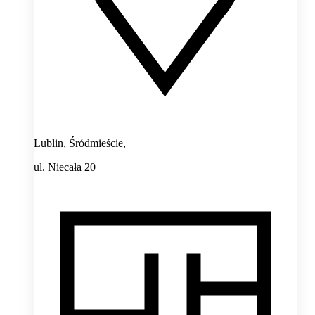
Lublin, Śródmieście,
ul. Niecała 20