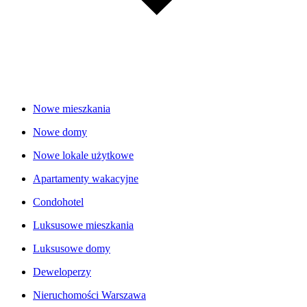
Nowe mieszkania
Nowe domy
Nowe lokale użytkowe
Apartamenty wakacyjne
Condohotel
Luksusowe mieszkania
Luksusowe domy
Deweloperzy
Nieruchomości Warszawa