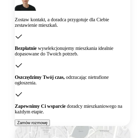
Zostaw kontakt, a doradca przygotuje dla Ciebie
zestawienie mieszkań.
Bezpłatnie
wyselekcjonujemy mieszkania idealnie
dopasowane do Twoich potrzeb.
Oszczędzimy Twój czas,
odrzucając nietrafione
ogłoszenia.
Zapewnimy Ci wsparcie
doradcy mieszkaniowego na
każdym etapie.
Zamów rozmowę