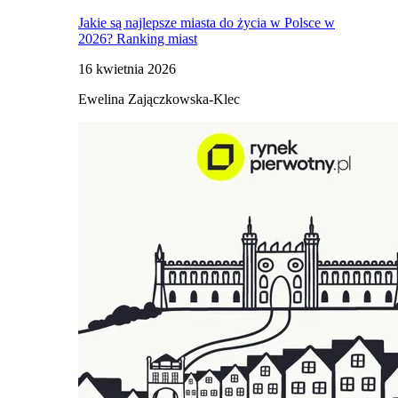
Jakie są najlepsze miasta do życia w Polsce w
2026? Ranking miast
16 kwietnia 2026
Ewelina Zajączkowska-Klec