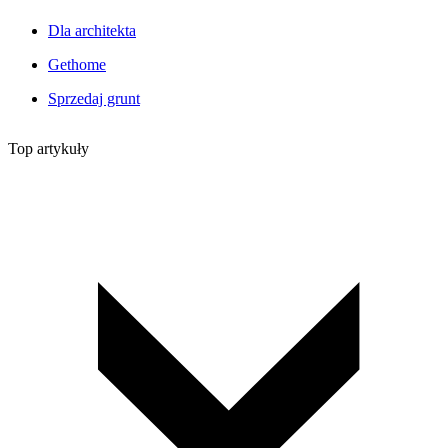
Dla architekta
Gethome
Sprzedaj grunt
Top artykuły