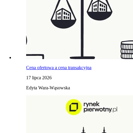
Cena ofertowa a cena transakcyjna
17 lipca 2026
Edyta Wara-Wąsowska