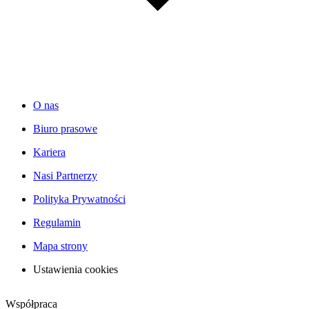
O nas
Biuro prasowe
Kariera
Nasi Partnerzy
Polityka Prywatności
Regulamin
Mapa strony
Ustawienia cookies
Współpraca