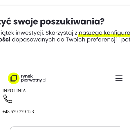
INFOLINIA
+48 579 779 123