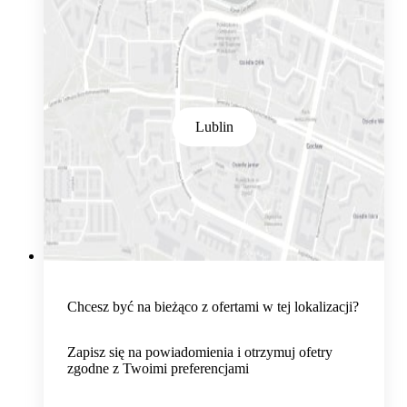
Lublin
Chcesz być na bieżąco z ofertami w tej lokalizacji?
Zapisz się na powiadomienia i otrzymuj ofetry
zgodne z Twoimi preferencjami