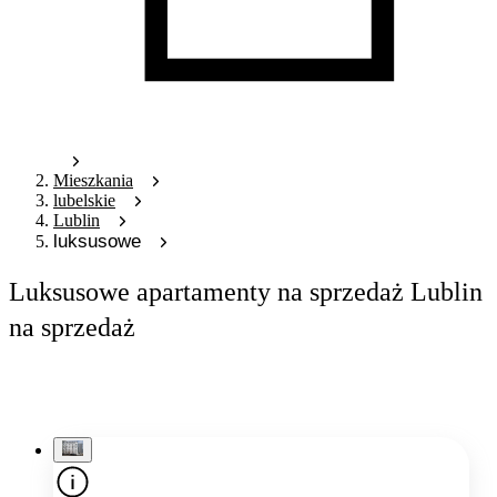
Mieszkania
lubelskie
Lublin
luksusowe
Luksusowe apartamenty na sprzedaż Lublin
na sprzedaż