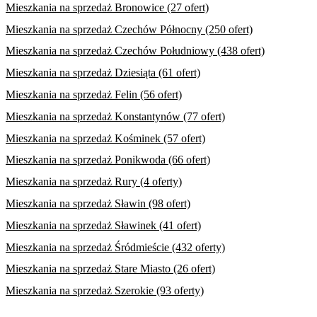
Mieszkania na sprzedaż Bronowice (27 ofert)
Mieszkania na sprzedaż Czechów Północny (250 ofert)
Mieszkania na sprzedaż Czechów Południowy (438 ofert)
Mieszkania na sprzedaż Dziesiąta (61 ofert)
Mieszkania na sprzedaż Felin (56 ofert)
Mieszkania na sprzedaż Konstantynów (77 ofert)
Mieszkania na sprzedaż Kośminek (57 ofert)
Mieszkania na sprzedaż Ponikwoda (66 ofert)
Mieszkania na sprzedaż Rury (4 oferty)
Mieszkania na sprzedaż Sławin (98 ofert)
Mieszkania na sprzedaż Sławinek (41 ofert)
Mieszkania na sprzedaż Śródmieście (432 oferty)
Mieszkania na sprzedaż Stare Miasto (26 ofert)
Mieszkania na sprzedaż Szerokie (93 oferty)