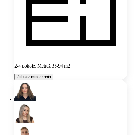
2-4 pokoje, Metraż 35-94 m2
Zobacz mieszkania