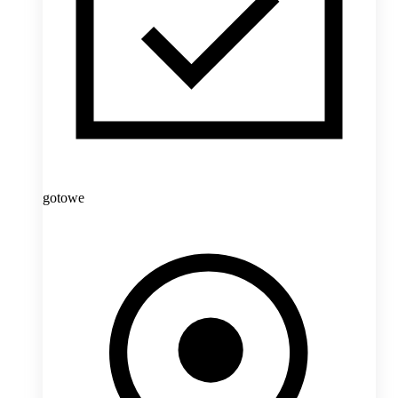
gotowe