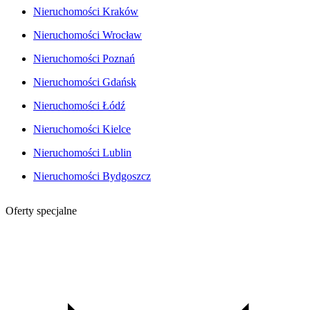
Nieruchomości Kraków
Nieruchomości Wrocław
Nieruchomości Poznań
Nieruchomości Gdańsk
Nieruchomości Łódź
Nieruchomości Kielce
Nieruchomości Lublin
Nieruchomości Bydgoszcz
Oferty specjalne