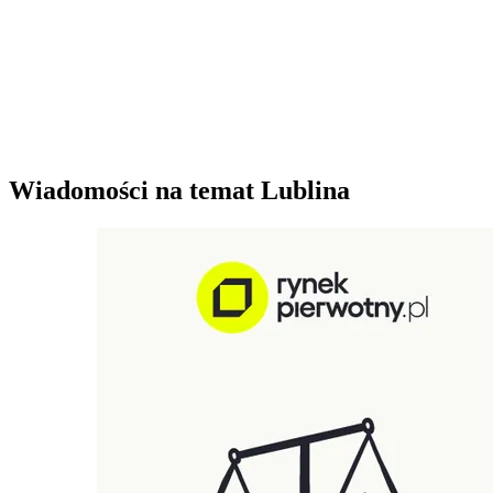
Wiadomości na temat Lublina