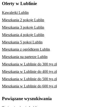
Oferty w Lublinie
Kawalerki Lublin
Mieszkania 2 pokoje Lublin
Mieszkania 3 pokoje Lublin
Mieszkania 4 pokoje Lublin
Mieszkania 5 pokoi Lublin
Mieszkania z ogródkiem Lublin
Mieszkania na parterze Lublin
Mieszkania w Lublinie do 300 tys zł
Mieszkania w Lublinie do 400 tys zł
Mieszkania w Lublinie do 500 tys zł
Mieszkania w Lublinie do 600 tys zł
Powiązane wyszukiwania