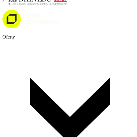
Oferty