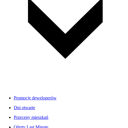
Promocje deweloperów
Dni otwarte
Przeceny mieszkań
Oferty Last Minute