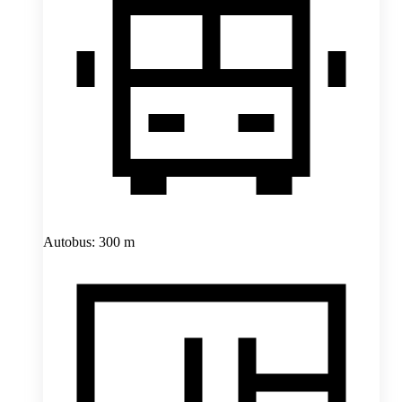
Autobus: 300 m