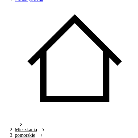
Mieszkania
pomorskie