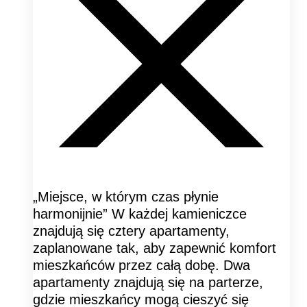
„Miejsce, w którym czas płynie
harmonijnie” W każdej kamieniczce
znajdują się cztery apartamenty,
zaplanowane tak, aby zapewnić komfort
mieszkańców przez całą dobę. Dwa
apartamenty znajdują się na parterze,
gdzie mieszkańcy mogą cieszyć się