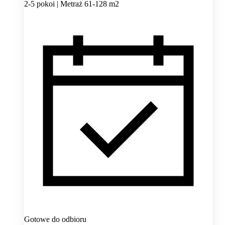
2-5 pokoi | Metraż 61-128 m2
Gotowe do odbioru