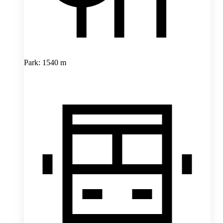
Park: 1540 m