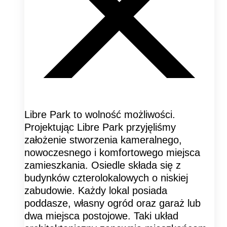
Libre Park to wolność możliwości.
Projektując Libre Park przyjęliśmy
założenie stworzenia kameralnego,
nowoczesnego i komfortowego miejsca
zamieszkania. Osiedle składa się z
budynków czterolokalowych o niskiej
zabudowie. Każdy lokal posiada
poddasze, własny ogród oraz garaż lub
dwa miejsca postojowe. Taki układ