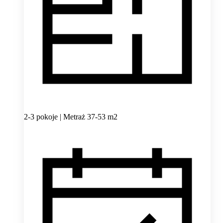
2-3 pokoje | Metraż 37-53 m2