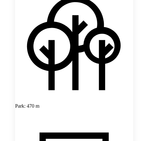
Park: 470 m