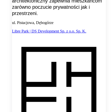
architektoniczny zapewnia mieszkańcom
zarówno poczucie prywatności jak i
przestrzeni.
ul. Pistacjowa, Dębogórze
Libre Park | DS Development Sp. z o.o. Sp. K.