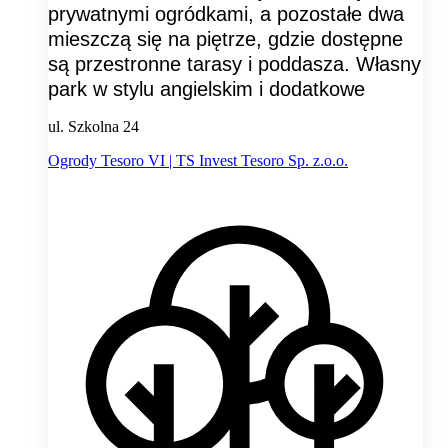
prywatnymi ogródkami, a pozostałe dwa
mieszczą się na piętrze, gdzie dostępne
są przestronne tarasy i poddasza. Własny
park w stylu angielskim i dodatkowe
ul. Szkolna 24
Ogrody Tesoro VI | TS Invest Tesoro Sp. z.o.o.