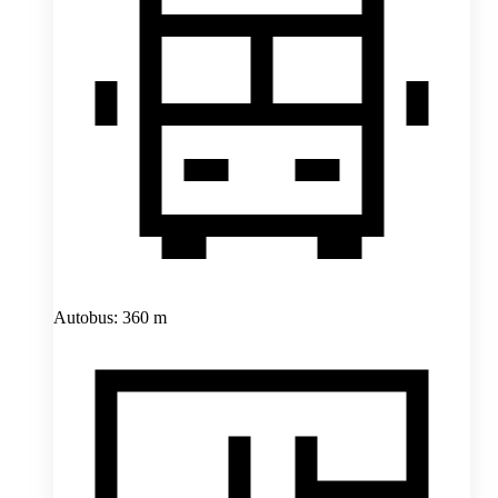
Autobus: 360 m