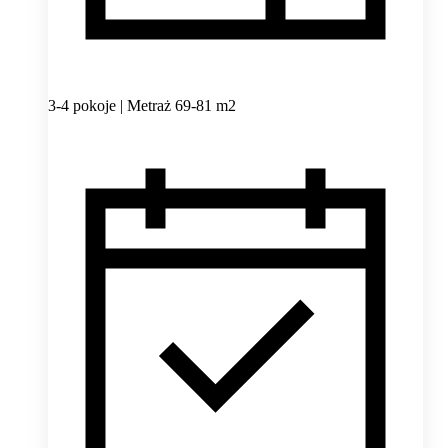
3-4 pokoje | Metraż 69-81 m2