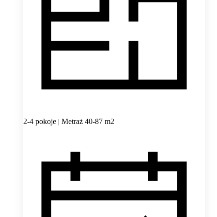
2-4 pokoje | Metraż 40-87 m2