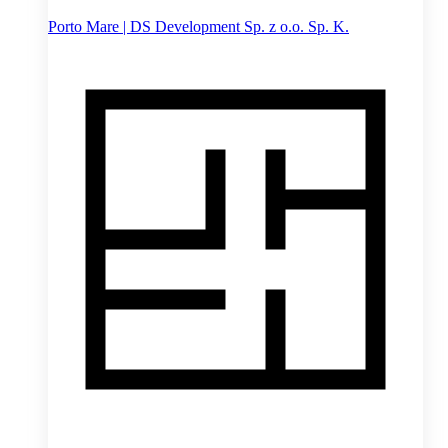
Porto Mare | DS Development Sp. z o.o. Sp. K.