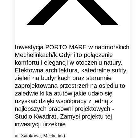
Inwestycja PORTO MARE w nadmorskich
Mechelinkach/k.Gdyni to połączenie
komfortu i elegancji w otoczeniu natury.
Efektowna architektura, katedralne sufity,
zieleń na budynkach oraz starannie
zaprojektowana przestrzeń na osiedlu to
zaledwie kilka atutów jakie udało się
uzyskać dzięki współpracy z jedną z
najlepszych pracowni projektowych -
Studio Kwadrat. Zamysł projektu tej
inwestycji urzeknie
ul. Zatokowa, Mechelinki