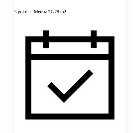
3 pokoje | Metraż 71-78 m2