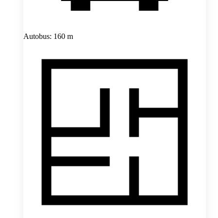
Autobus: 160 m