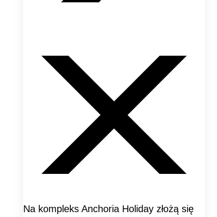
Na kompleks Anchoria Holiday złożą się