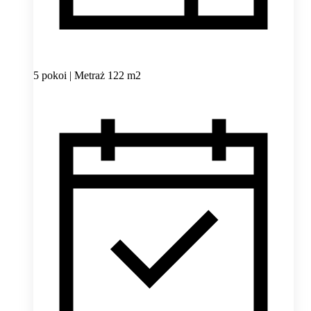
5 pokoi | Metraż 122 m2