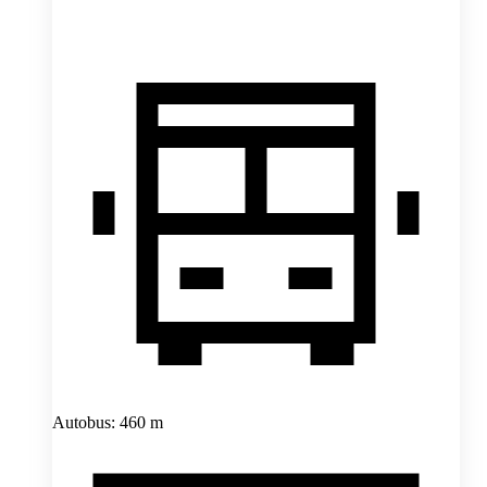
Autobus: 460 m