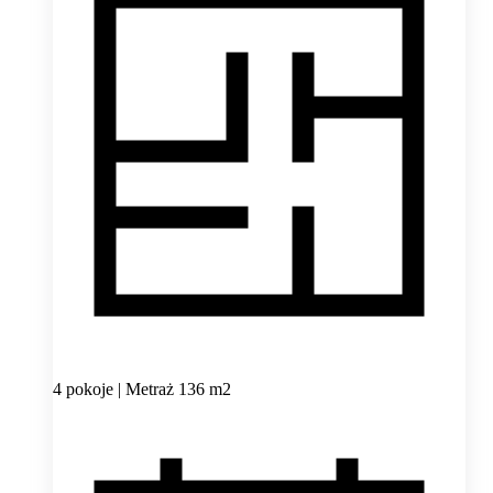
4 pokoje | Metraż 136 m2