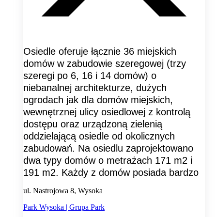
Osiedle oferuje łącznie 36 miejskich
domów w zabudowie szeregowej (trzy
szeregi po 6, 16 i 14 domów) o
niebanalnej architekturze, dużych
ogrodach jak dla domów miejskich,
wewnętrznej ulicy osiedlowej z kontrolą
dostępu oraz urządzoną zielenią
oddzielającą osiedle od okolicznych
zabudowań. Na osiedlu zaprojektowano
dwa typy domów o metrażach 171 m2 i
191 m2. Każdy z domów posiada bardzo
ul. Nastrojowa 8, Wysoka
Park Wysoka | Grupa Park