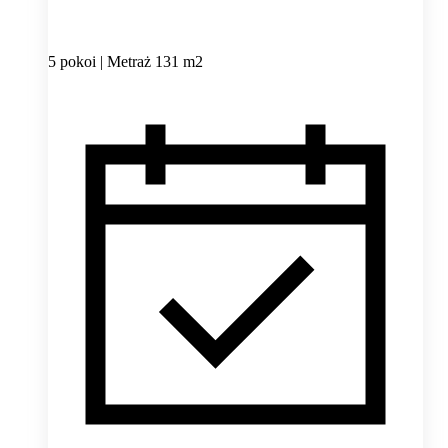
5 pokoi | Metraż 131 m2