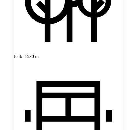
Park: 1530 m