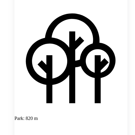
Park: 820 m