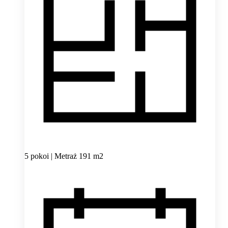
5 pokoi | Metraż 191 m2