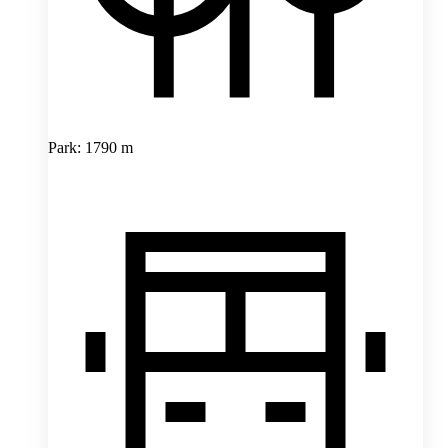
Park: 1790 m