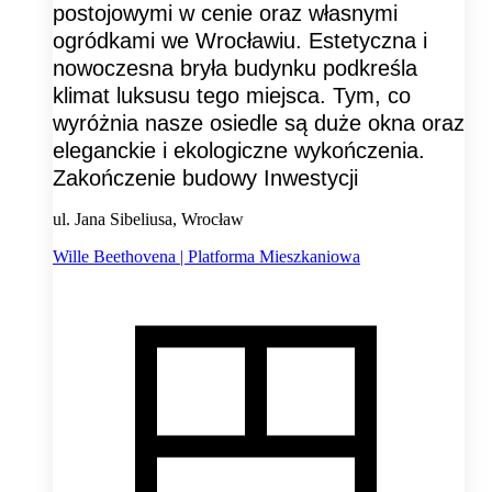
postojowymi w cenie oraz własnymi
ogródkami we Wrocławiu. Estetyczna i
nowoczesna bryła budynku podkreśla
klimat luksusu tego miejsca. Tym, co
wyróżnia nasze osiedle są duże okna oraz
eleganckie i ekologiczne wykończenia.
Zakończenie budowy Inwestycji
ul. Jana Sibeliusa, Wrocław
Wille Beethovena | Platforma Mieszkaniowa