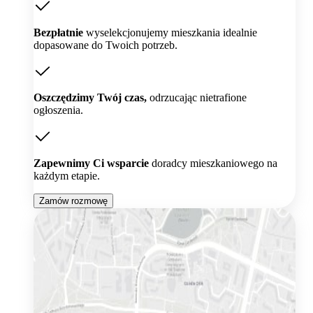
Bezpłatnie
wyselekcjonujemy mieszkania idealnie
dopasowane do Twoich potrzeb.
Oszczędzimy Twój czas,
odrzucając nietrafione
ogłoszenia.
Zapewnimy Ci wsparcie
doradcy mieszkaniowego na
każdym etapie.
Zamów rozmowę