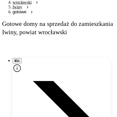
wrocławski
Iwiny
gotowe
Gotowe domy na sprzedaż do zamieszkania
Iwiny, powiat wrocławski