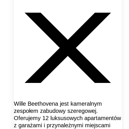
Wille Beethovena jest kameralnym
zespołem zabudowy szeregowej.
Oferujemy 12 luksusowych apartamentów
z garażami i przynależnymi miejscami