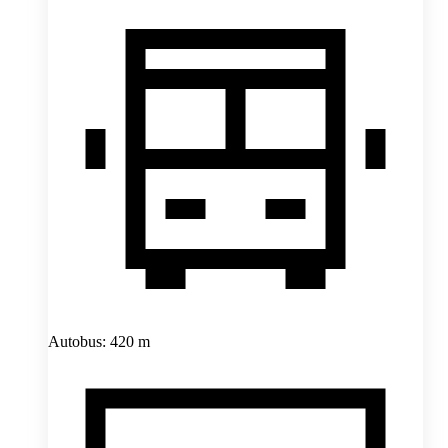
Autobus: 420 m