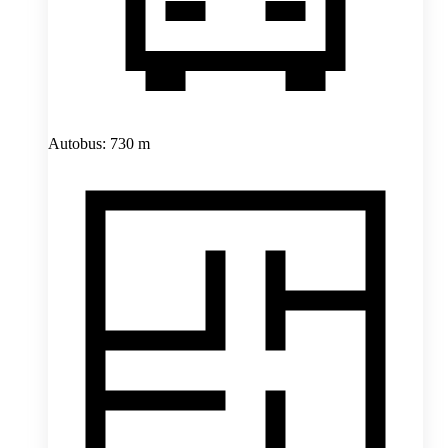
Autobus: 730 m