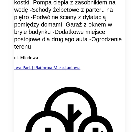
kostki -Pompa ciepła z zasobnikiem na
wodę -Schody żelbetowe z parteru na
piętro -Podwójne ściany z dylatacją
pomiędzy domami -Garaż z oknem w
bryle budynku -Dodatkowe miejsce
postojowe dla drugiego auta -Ogrodzenie
terenu
ul. Miodowa
Iwa Park | Platforma Mieszkaniowa