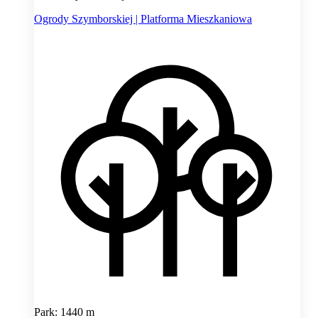
Ogrody Szymborskiej | Platforma Mieszkaniowa
Park: 1440 m