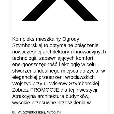
Kompleks mieszkalny Ogrody
Szymborskiej to optymalne połączenie
nowoczesnej architektury i innowacyjnych
technologii, zapewniających komfort,
energooszczędność i ekologię w celu
stworzenia idealnego miejsca do życia, w
eleganckiej przestrzeni wrocławskich
Wojszyc przy ul.Wisławy Szymborskiej.
Zobacz PROMOCJE dla tej inwestycji
Atrakcyjna architektura budynków,
wysokie przesuwne przeszklenia w
ul. W. Szymborskiej, Wrocław