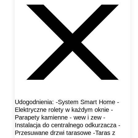
Udogodnienia: -System Smart Home -
Elektryczne rolety w każdym oknie -
Parapety kamienne - wew i zew -
Instalacja do centralnego odkurzacza -
Przesuwane drzwi tarasowe -Taras z