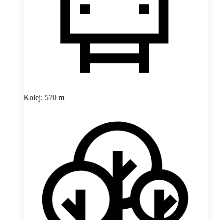
Kolej: 570 m