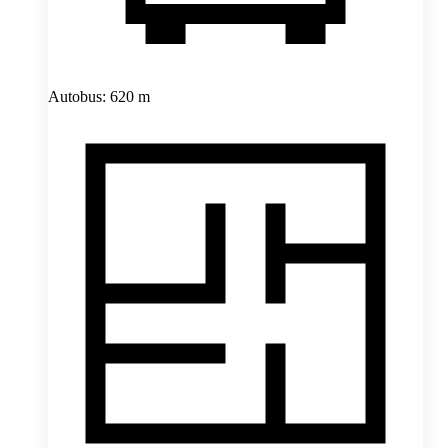
Autobus: 620 m