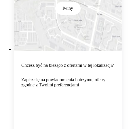
Iwiny
Chcesz być na bieżąco z ofertami w tej lokalizacji?
Zapisz się na powiadomienia i otrzymuj ofetry
zgodne z Twoimi preferencjami