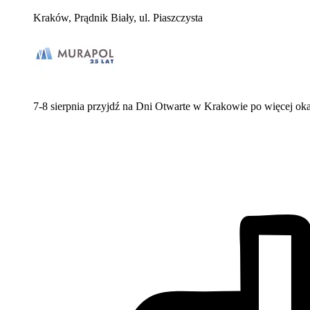
Kraków, Prądnik Biały, ul. Piaszczysta
7-8 sierpnia przyjdź na Dni Otwarte w Krakowie po więcej ok