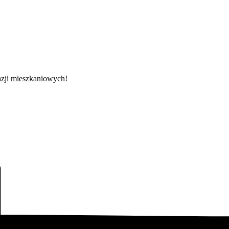
azji mieszkaniowych!