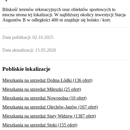
Bliskość terenów rekreacyjnych oraz obiektów sportowych to
mocna strona tej lokalizacji. W najbliższej okolicy inwestycji
Stacja
Augustów B
w odległości 400 m znajduje się boisko / kort.
Data publikacji:
02.10.2025
Data aktualizacji:
15.05.2026
Pobliskie lokalizacje
Mieszkania na sprzedaż Dolina Łódki (136 ofert)
Mieszkania na sprzedaż Mileszki (25 ofert)
Mieszkania na sprzedaż Nowosolna (10 ofert)
Mieszkania na sprzedaż Olechów-Janów (167 ofert)
Mieszkania na sprzedaż Stary Widzew (1387 ofert)
Mieszkania na sprzedaż Stoki (155 ofert)