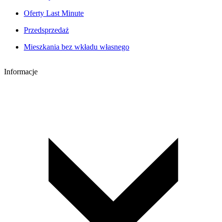
Oferty Last Minute
Przedsprzedaż
Mieszkania bez wkładu własnego
Informacje