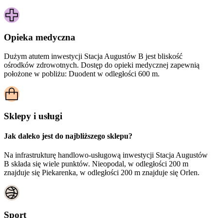
Opieka medyczna
Dużym atutem inwestycji
Stacja Augustów B
jest bliskość
ośrodków zdrowotnych. Dostęp do opieki medycznej zapewnią
położone w pobliżu:
Duodent w odległości 600 m.
Sklepy i usługi
Jak daleko jest do najbliższego sklepu?
Na infrastrukturę handlowo-usługową inwestycji Stacja Augustów
B składa się wiele punktów. Nieopodal, w odległości 200 m
znajduje się Piekarenka, w odległości 200 m znajduje się Orlen.
Sport