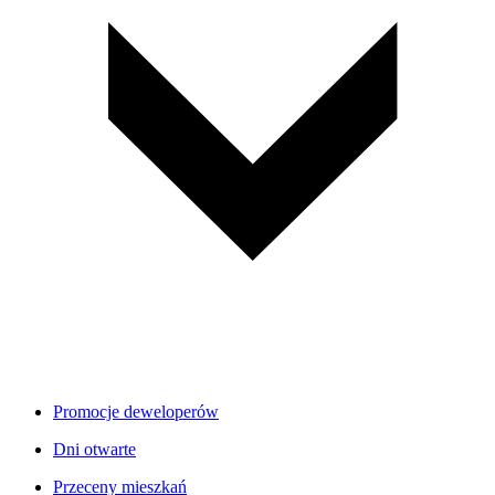
Promocje deweloperów
Dni otwarte
Przeceny mieszkań