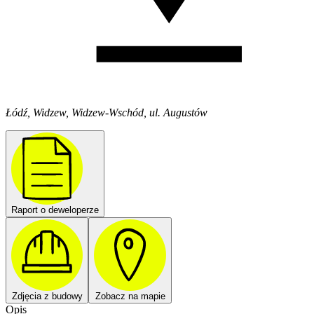
Łódź, Widzew, Widzew-Wschód, ul. Augustów
Raport o deweloperze
Zdjęcia z budowy
Zobacz na mapie
Opis