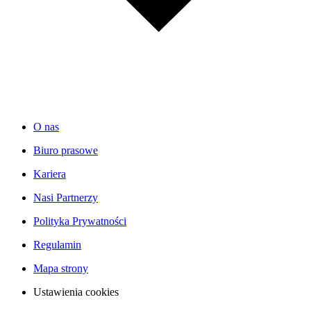
O nas
Biuro prasowe
Kariera
Nasi Partnerzy
Polityka Prywatności
Regulamin
Mapa strony
Ustawienia cookies