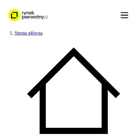
Strona główna