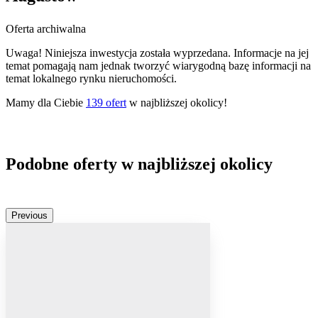
Oferta archiwalna
Uwaga! Niniejsza inwestycja została wyprzedana. Informacje na jej
temat pomagają nam jednak tworzyć wiarygodną bazę informacji na
temat lokalnego rynku nieruchomości.
Mamy dla Ciebie
139
ofert
w najbliższej okolicy!
Podobne oferty w najbliższej okolicy
Previous