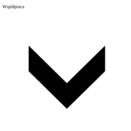
Współpraca