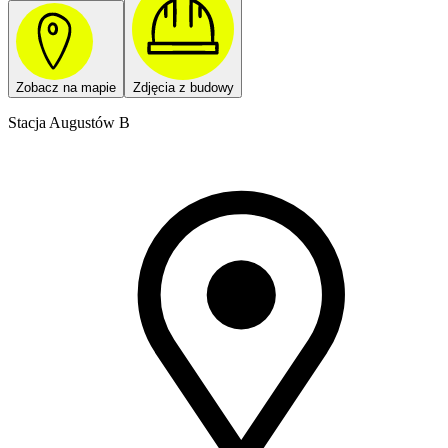
Zobacz na mapie
Zdjęcia z budowy
Stacja Augustów B