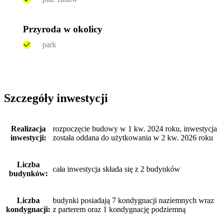
Przyroda w okolicy
park
Szczegóły inwestycji
Realizacja
rozpoczęcie budowy w 1 kw. 2024 roku, inwestycja
inwestycji:
została oddana do użytkowania w 2 kw. 2026 roku
Liczba
cała inwestycja składa się z 2 budynków
budynków:
Liczba
budynki posiadają 7 kondygnacji naziemnych wraz
kondygnacji:
z parterem oraz 1 kondygnację podziemną