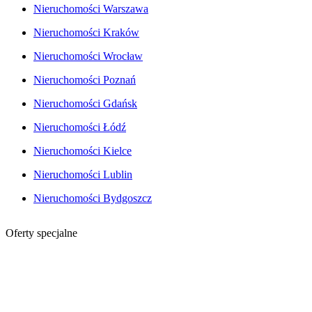
Nieruchomości Warszawa
Nieruchomości Kraków
Nieruchomości Wrocław
Nieruchomości Poznań
Nieruchomości Gdańsk
Nieruchomości Łódź
Nieruchomości Kielce
Nieruchomości Lublin
Nieruchomości Bydgoszcz
Oferty specjalne