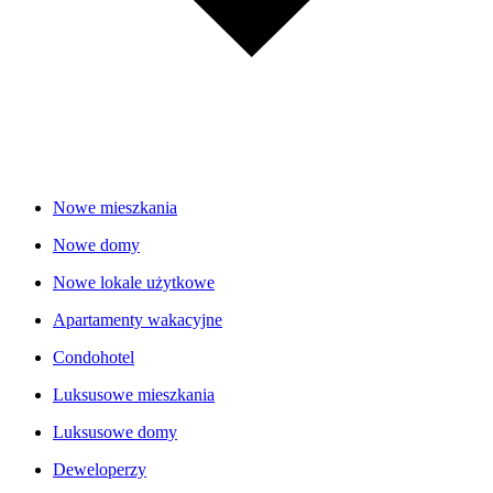
Nowe mieszkania
Nowe domy
Nowe lokale użytkowe
Apartamenty wakacyjne
Condohotel
Luksusowe mieszkania
Luksusowe domy
Deweloperzy