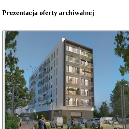
Prezentacja oferty archiwalnej