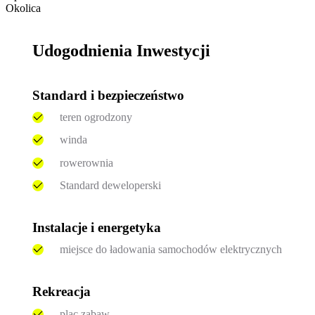
Okolica
Udogodnienia Inwestycji
Standard i bezpieczeństwo
teren ogrodzony
winda
rowerownia
Standard deweloperski
Instalacje i energetyka
miejsce do ładowania samochodów elektrycznych
Rekreacja
plac zabaw