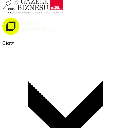
Oferty