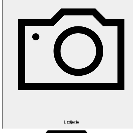
1
zdjęcie