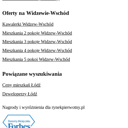
Oferty na Widzewie-Wschód
Kawalerki Widzew-Wschód
Mieszkania 2 pokoje Widzew-Wschód
Mieszkania 3 pokoje Widzew-Wschód
Mieszkania 4 pokoje Widzew-Wschód
Mieszkania 5 pokoi Widzew-Wschód
Powiązane wyszukiwania
Ceny mieszkań Łódź
Deweloperzy Łódź
Nagrody i wyróżnienia dla rynekpierwotny.pl