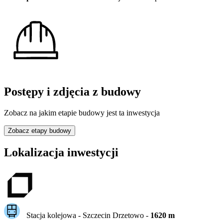
Postępy i zdjęcia z budowy
Zobacz na jakim etapie budowy jest ta inwestycja
Zobacz etapy budowy
Lokalizacja inwestycji
Stacja kolejowa -
Szczecin Drzetowo
-
1620
m