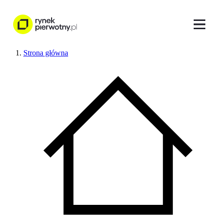
Strona główna