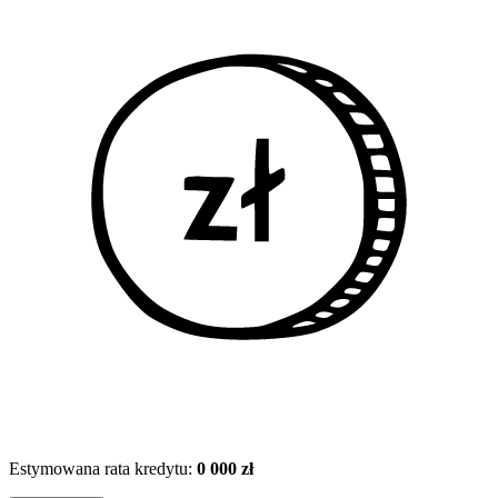
Estymowana rata kredytu:
0 000 zł