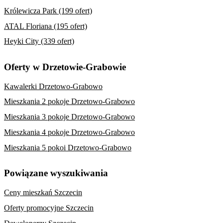
Królewicza Park (199 ofert)
ATAL Floriana (195 ofert)
Heyki City (339 ofert)
Oferty w Drzetowie-Grabowie
Kawalerki Drzetowo-Grabowo
Mieszkania 2 pokoje Drzetowo-Grabowo
Mieszkania 3 pokoje Drzetowo-Grabowo
Mieszkania 4 pokoje Drzetowo-Grabowo
Mieszkania 5 pokoi Drzetowo-Grabowo
Powiązane wyszukiwania
Ceny mieszkań Szczecin
Oferty promocyjne Szczecin