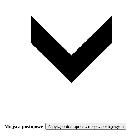
Miejsca postojowe
Zapytaj o dostępność miejsc postojowych