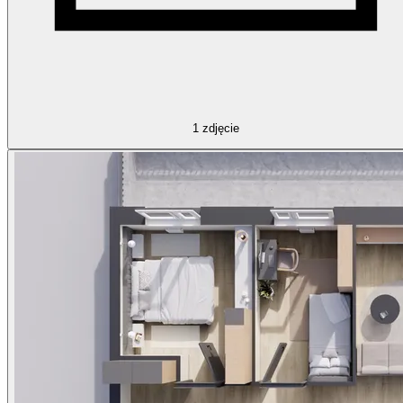
1
zdjęcie