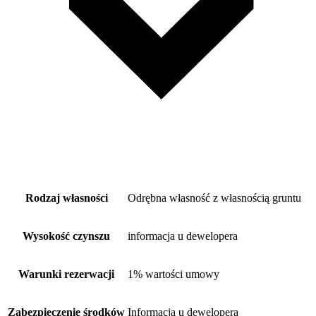
Rodzaj własności
Odrębna własność z własnością gruntu
Wysokość czynszu
informacja u dewelopera
Warunki rezerwacji
1% wartości umowy
Zabezpieczenie środków
Informacja u dewelopera