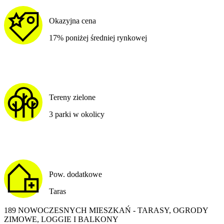
Okazyjna cena
17% poniżej średniej rynkowej
Tereny zielone
3 parki w okolicy
Pow. dodatkowe
Taras
189 NOWOCZESNYCH MIESZKAŃ - TARASY, OGRODY
ZIMOWE, LOGGIE I BALKONY