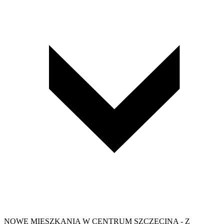
NOWE MIESZKANIA W CENTRUM SZCZECINA - Z