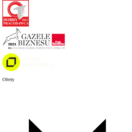
Oferty