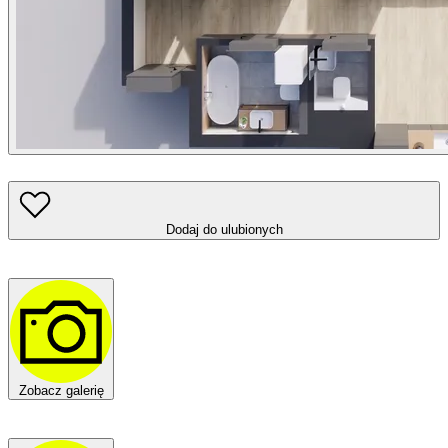
Dodaj do ulubionych
Zobacz galerię