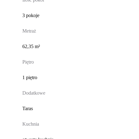
3 pokoje
Metraż
62,35 m²
Piętro
1 piętro
Dodatkowe
Taras
Kuchnia