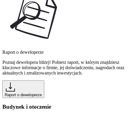
Raport o deweloperze
Poznaj dewelopera bliżej! Pobierz raport, w którym znajdziesz
kluczowe informacje o firmie, jej doświadczeniu, nagrodach oraz
aktualnych i zrealizowanych inwestycjach.
Raport o deweloperze
Budynek i otoczenie