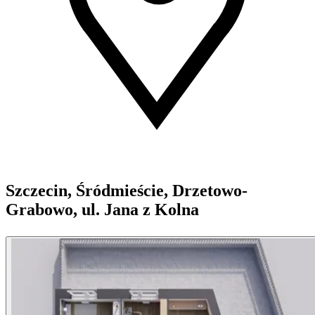
Szczecin, Śródmieście, Drzetowo-
Grabowo, ul. Jana z Kolna