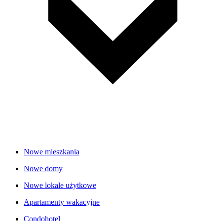
Nowe mieszkania
Nowe domy
Nowe lokale użytkowe
Apartamenty wakacyjne
Condohotel