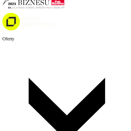
Oferty