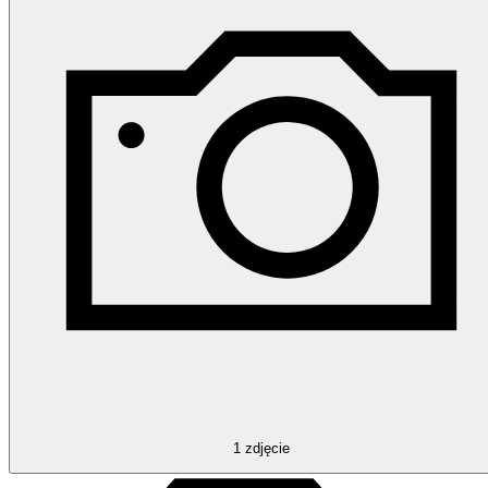
1
zdjęcie