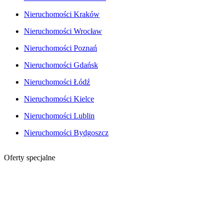
Nieruchomości Kraków
Nieruchomości Wrocław
Nieruchomości Poznań
Nieruchomości Gdańsk
Nieruchomości Łódź
Nieruchomości Kielce
Nieruchomości Lublin
Nieruchomości Bydgoszcz
Oferty specjalne