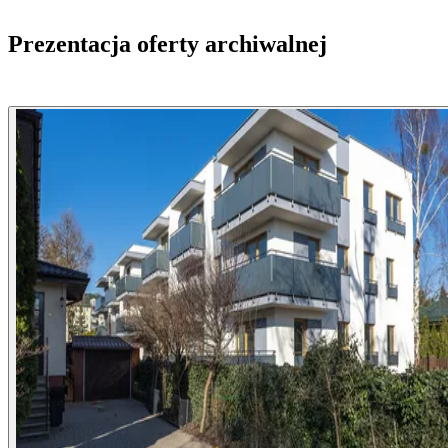
Prezentacja oferty archiwalnej