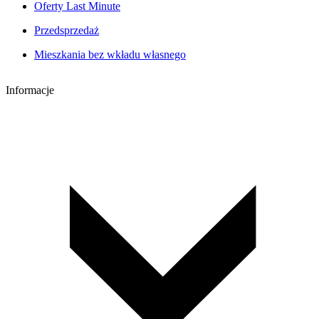
Oferty Last Minute
Przedsprzedaż
Mieszkania bez wkładu własnego
Informacje