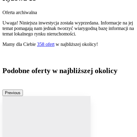
Oferta archiwalna
Uwaga! Niniejsza inwestycja została wyprzedana. Informacje na jej
temat pomagają nam jednak tworzyć wiarygodną bazę informacji na
temat lokalnego rynku nieruchomości.
Mamy dla Ciebie
358
ofert
w najbliższej okolicy!
Podobne oferty w najbliższej okolicy
Previous