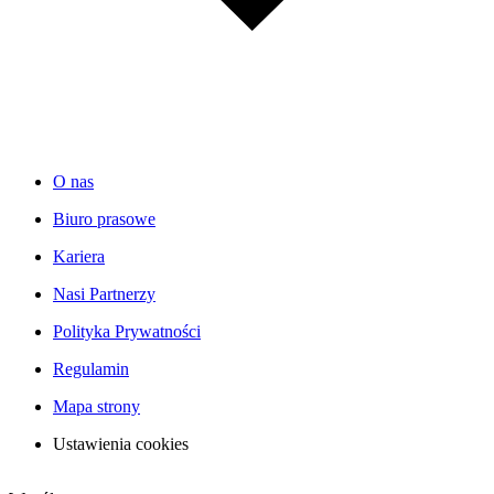
O nas
Biuro prasowe
Kariera
Nasi Partnerzy
Polityka Prywatności
Regulamin
Mapa strony
Ustawienia cookies