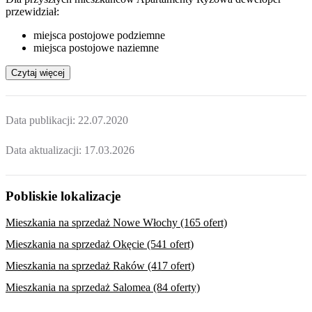
przewidział:
miejsca postojowe podziemne
miejsca postojowe naziemne
Czytaj więcej
Data publikacji:
22.07.2020
Data aktualizacji:
17.03.2026
Pobliskie lokalizacje
Mieszkania na sprzedaż Nowe Włochy (165 ofert)
Mieszkania na sprzedaż Okęcie (541 ofert)
Mieszkania na sprzedaż Raków (417 ofert)
Mieszkania na sprzedaż Salomea (84 oferty)