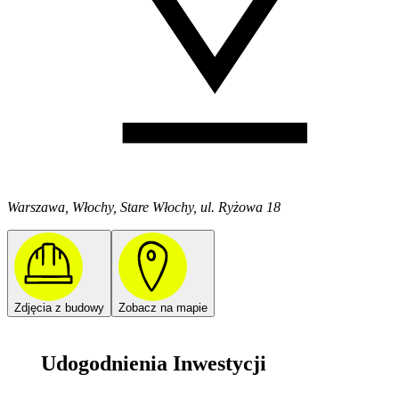
Warszawa, Włochy, Stare Włochy, ul. Ryżowa 18
Zdjęcia z budowy
Zobacz na mapie
Udogodnienia Inwestycji