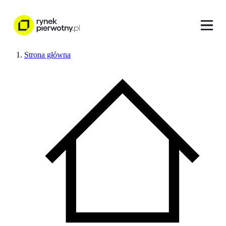
Strona główna