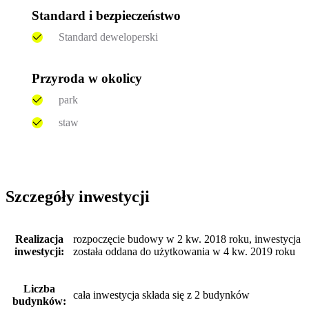
Standard i bezpieczeństwo
Standard deweloperski
Przyroda w okolicy
park
staw
Szczegóły inwestycji
Realizacja
rozpoczęcie budowy w 2 kw. 2018 roku, inwestycja
inwestycji:
została oddana do użytkowania w 4 kw. 2019 roku
Liczba
cała inwestycja składa się z 2 budynków
budynków: