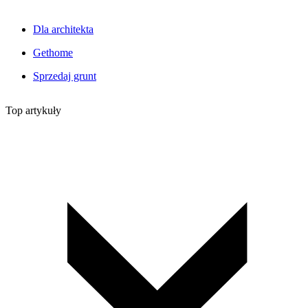
Dla architekta
Gethome
Sprzedaj grunt
Top artykuły