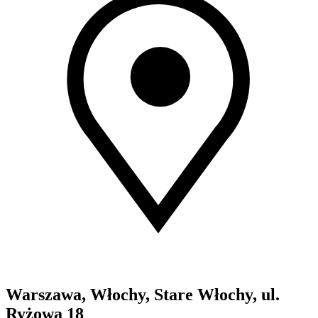
Warszawa, Włochy, Stare Włochy, ul.
Ryżowa 18