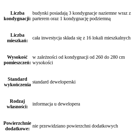
Liczba
budynki posiadają 3 kondygnacje naziemne wraz z
kondygnacji:
parterem oraz 1 kondygnację podziemną
Liczba
cała inwestycja składa się z 16 lokali mieszkalnych
mieszkań:
Wysokość
w zależności od kondygnacji od 260 do 280 cm
pomieszczeń:
wysokości
Standard
standard deweloperski
wykończenia
Rodzaj
informacja u dewelopera
własności:
Powierzchnie
nie przewidziano powierzchni dodatkowych
dodatkowe: