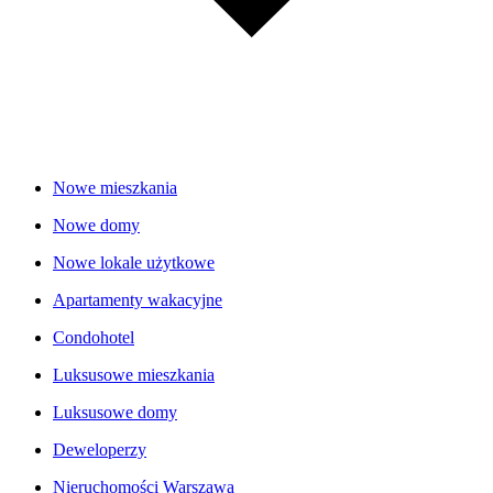
Nowe mieszkania
Nowe domy
Nowe lokale użytkowe
Apartamenty wakacyjne
Condohotel
Luksusowe mieszkania
Luksusowe domy
Deweloperzy
Nieruchomości Warszawa