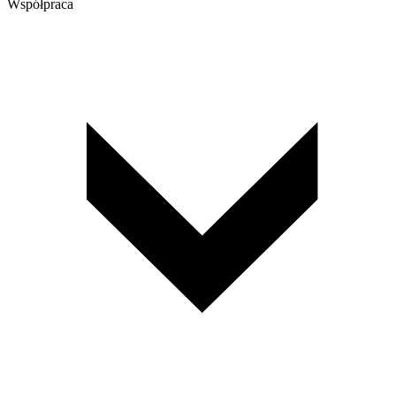
Współpraca