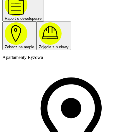
Raport o deweloperze
Zobacz na mapie
Zdjęcia z budowy
Apartamenty Ryżowa