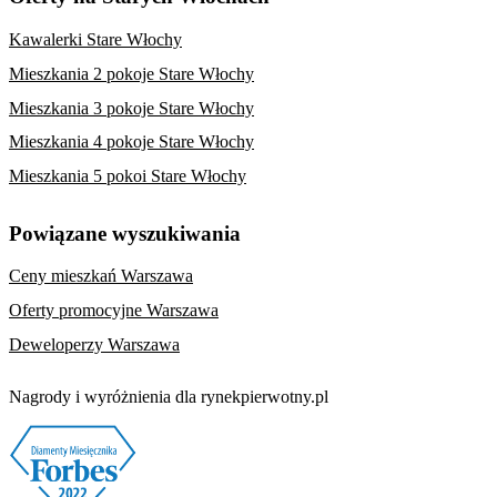
Kawalerki Stare Włochy
Mieszkania 2 pokoje Stare Włochy
Mieszkania 3 pokoje Stare Włochy
Mieszkania 4 pokoje Stare Włochy
Mieszkania 5 pokoi Stare Włochy
Powiązane wyszukiwania
Ceny mieszkań Warszawa
Oferty promocyjne Warszawa
Deweloperzy Warszawa
Nagrody i wyróżnienia dla rynekpierwotny.pl