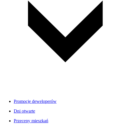
Promocje deweloperów
Dni otwarte
Przeceny mieszkań