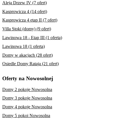
Aleja Drzew IV (7 ofert)
Kasprowicza 4 (14 ofert)
Kasprowicza 4 etap II (7 ofert)
Villa Stoki (domy) (9 ofert)
Lawinowa 18 - Etap III (1 oferta)
Lawinowa 18 (1 oferta)
Domy w akacjach (28 ofert)
Osiedle Domy Rataja (21 ofert)
Oferty na Nowosolnej
Domy 2 pokoje Nowosolna
Domy 3 pokoje Nowosolna
Domy 4 pokoje Nowosolna
Domy 5 pokoi Nowosolna