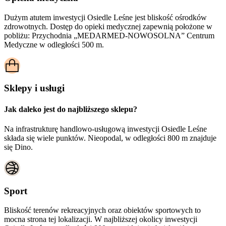
Dużym atutem inwestycji
Osiedle Leśne
jest bliskość ośrodków
zdrowotnych. Dostęp do opieki medycznej zapewnią położone w
pobliżu:
Przychodnia „MEDARMED-NOWOSOLNA” Centrum
Medyczne w odległości 500 m.
Sklepy i usługi
Jak daleko jest do najbliższego sklepu?
Na infrastrukturę handlowo-usługową inwestycji Osiedle Leśne
składa się wiele punktów. Nieopodal, w odległości 800 m znajduje
się Dino.
Sport
Bliskość terenów rekreacyjnych oraz obiektów sportowych to
mocna strona tej lokalizacji. W najbliższej okolicy inwestycji