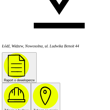
Łódź, Widzew, Nowosolna, ul. Ludwika Benoit 44
Raport o deweloperze