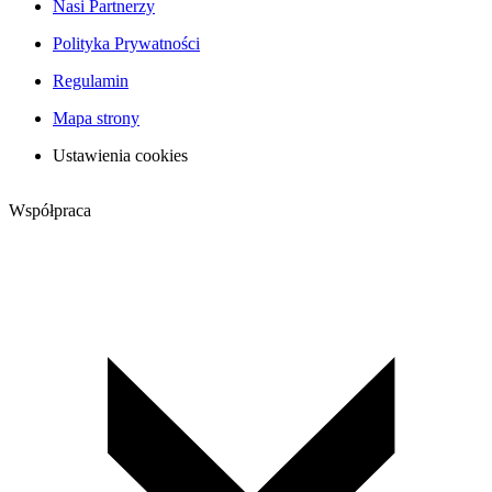
Nasi Partnerzy
Polityka Prywatności
Regulamin
Mapa strony
Ustawienia cookies
Współpraca