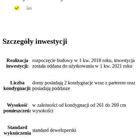
las
Szczegóły inwestycji
Realizacja
rozpoczęcie budowy w 1 kw. 2018 roku, inwestycja
inwestycji:
została oddana do użytkowania w 1 kw. 2021 roku
Liczba
domy posiadają 2 kondygnacje wraz z parterem oraz
kondygnacji:
posiadają poddasze
Wysokość
w zależności od kondygnacji od 261 do 269 cm
pomieszczeń:
wysokości
Standard
standard deweloperski
wykończenia