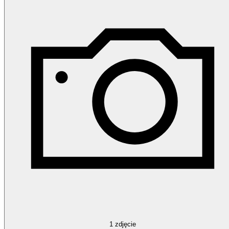
1
zdjęcie