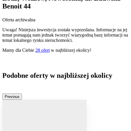
Benoit 44
Oferta archiwalna
Uwaga! Niniejsza inwestycja została wyprzedana. Informacje na jej
temat pomagają nam jednak tworzyć wiarygodną bazę informacji na
temat lokalnego rynku nieruchomości.
Mamy dla Ciebie
28
ofert
w najbliższej okolicy!
Podobne oferty w najbliższej okolicy
Previous