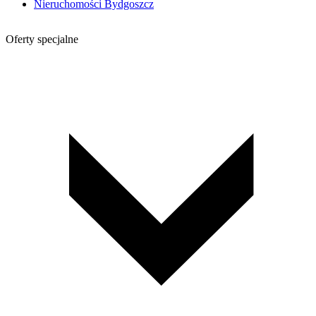
Nieruchomości Bydgoszcz
Oferty specjalne