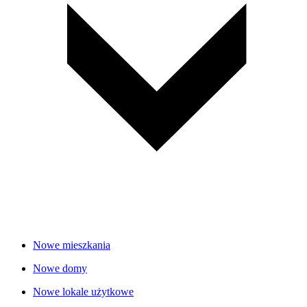
Nowe mieszkania
Nowe domy
Nowe lokale użytkowe