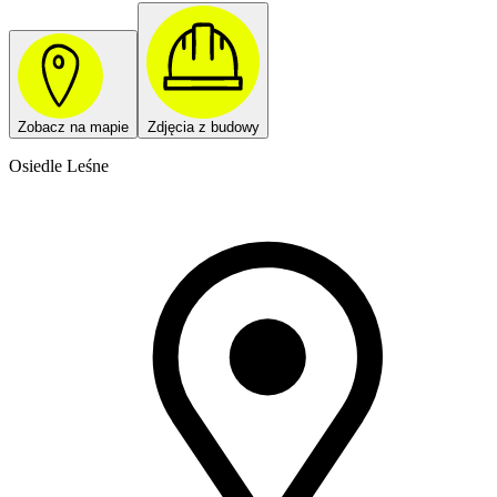
Zobacz na mapie
Zdjęcia z budowy
Osiedle Leśne