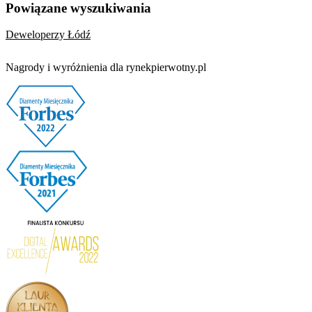
Powiązane wyszukiwania
Deweloperzy Łódź
Nagrody i wyróżnienia dla rynekpierwotny.pl