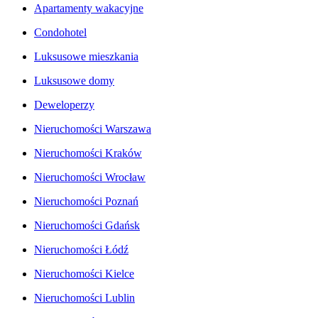
Apartamenty wakacyjne
Condohotel
Luksusowe mieszkania
Luksusowe domy
Deweloperzy
Nieruchomości Warszawa
Nieruchomości Kraków
Nieruchomości Wrocław
Nieruchomości Poznań
Nieruchomości Gdańsk
Nieruchomości Łódź
Nieruchomości Kielce
Nieruchomości Lublin