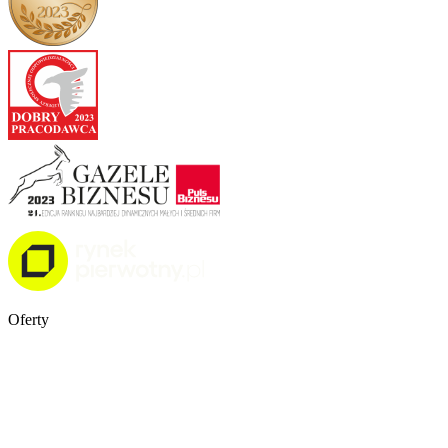
Oferty