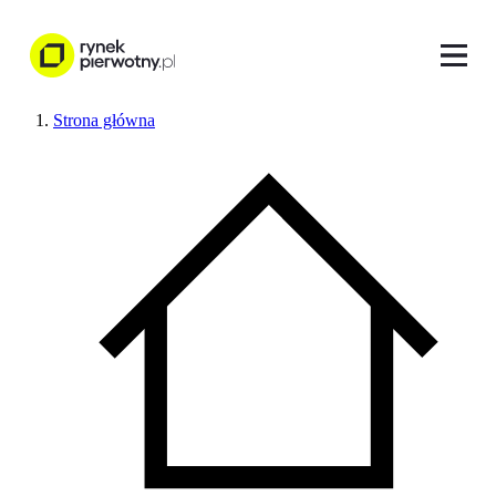
Strona główna