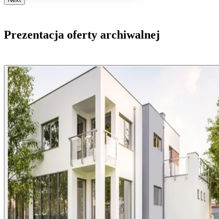
Prezentacja oferty archiwalnej