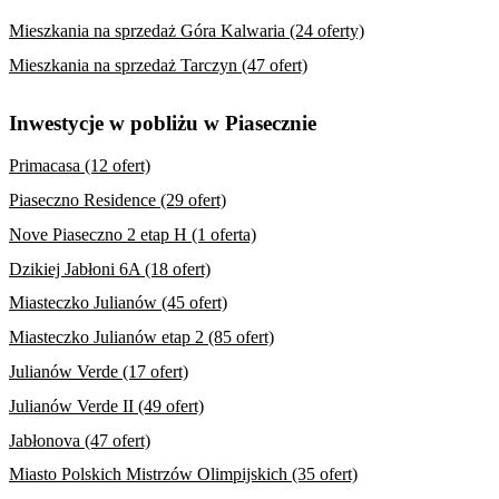
Mieszkania na sprzedaż Góra Kalwaria (24 oferty)
Mieszkania na sprzedaż Tarczyn (47 ofert)
Inwestycje w pobliżu w Piasecznie
Primacasa (12 ofert)
Piaseczno Residence (29 ofert)
Nove Piaseczno 2 etap H (1 oferta)
Dzikiej Jabłoni 6A (18 ofert)
Miasteczko Julianów (45 ofert)
Miasteczko Julianów etap 2 (85 ofert)
Julianów Verde (17 ofert)
Julianów Verde II (49 ofert)
Jabłonova (47 ofert)
Miasto Polskich Mistrzów Olimpijskich (35 ofert)