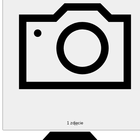
1
zdjęcie