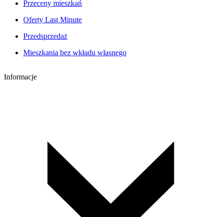
Przeceny mieszkań
Oferty Last Minute
Przedsprzedaż
Mieszkania bez wkładu własnego
Informacje