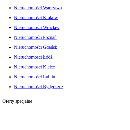
Nieruchomości Warszawa
Nieruchomości Kraków
Nieruchomości Wrocław
Nieruchomości Poznań
Nieruchomości Gdańsk
Nieruchomości Łódź
Nieruchomości Kielce
Nieruchomości Lublin
Nieruchomości Bydgoszcz
Oferty specjalne