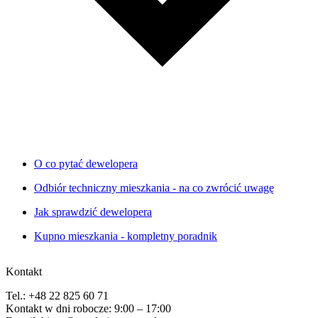
O co pytać dewelopera
Odbiór techniczny mieszkania - na co zwrócić uwagę
Jak sprawdzić dewelopera
Kupno mieszkania - kompletny poradnik
Kontakt
Tel.: +48 22 825 60 71
Kontakt w dni robocze: 9:00 – 17:00