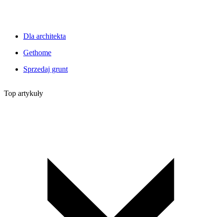
Dla architekta
Gethome
Sprzedaj grunt
Top artykuły