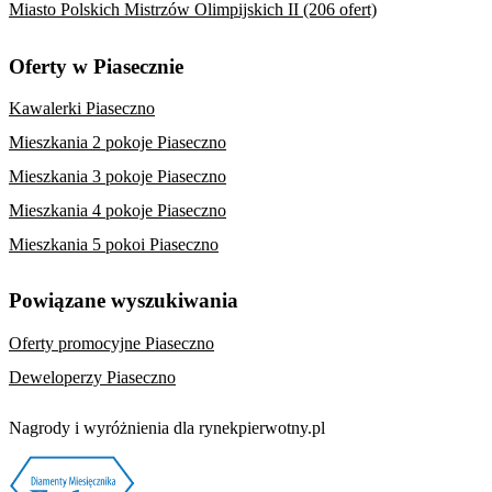
Miasto Polskich Mistrzów Olimpijskich II (206 ofert)
Oferty w Piasecznie
Kawalerki Piaseczno
Mieszkania 2 pokoje Piaseczno
Mieszkania 3 pokoje Piaseczno
Mieszkania 4 pokoje Piaseczno
Mieszkania 5 pokoi Piaseczno
Powiązane wyszukiwania
Oferty promocyjne Piaseczno
Deweloperzy Piaseczno
Nagrody i wyróżnienia dla rynekpierwotny.pl