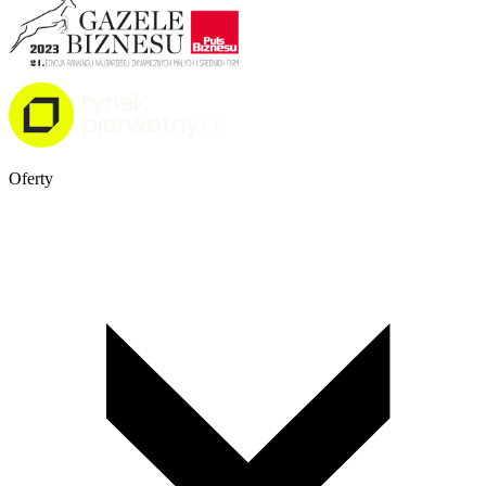
Oferty