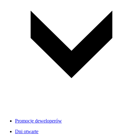
Promocje deweloperów
Dni otwarte