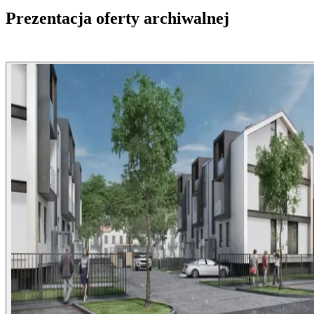
Prezentacja oferty archiwalnej