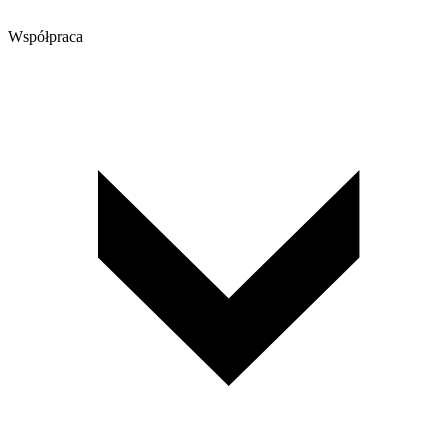
Współpraca