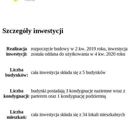
Szczegóły inwestycji
Realizacja
rozpoczęcie budowy w 2 kw. 2019 roku, inwestycja
inwestycji:
została oddana do użytkowania w 4 kw. 2020 roku
Liczba
cała inwestycja składa się z 5 budynków
budynków:
Liczba
budynki posiadają 3 kondygnacje naziemne wraz z
kondygnacji:
parterem oraz 1 kondygnację podziemną
Liczba
cała inwestycja składa się z 34 lokali mieszkalnych
mieszkań: