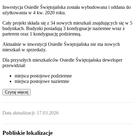
Inwestycja Osiedle Świętojańska została wybudowana i oddana do
użytkowania w 4 kw. 2020 roku.
Cały projekt składa się z 34 nowych mieszkań znajdujących się w 5
budynkach. Budynki posiadają 3 kondygnacje naziemne wraz z
parterem oraz 1 kondygnację podziemną.
Aktualnie w inwestycji
Osiedle Świętojańska
nie ma nowych
mieszkań w sprzedaży.
Dla przyszłych mieszkańców Osiedle Świętojańska deweloper
przewidział:
miejsca postojowe podziemne
miejsca postojowe naziemne
Czytaj więcej
Data aktualizacji:
17.03.2026
Pobliskie lokalizacje