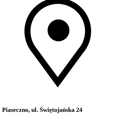
Piaseczno, ul. Świętojańska 24