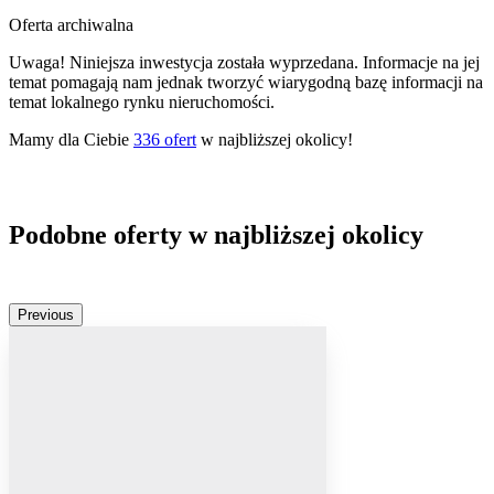
Oferta archiwalna
Uwaga! Niniejsza inwestycja została wyprzedana. Informacje na jej
temat pomagają nam jednak tworzyć wiarygodną bazę informacji na
temat lokalnego rynku nieruchomości.
Mamy dla Ciebie
336
ofert
w najbliższej okolicy!
Podobne oferty w najbliższej okolicy
Previous