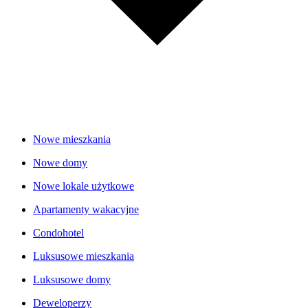
Nowe mieszkania
Nowe domy
Nowe lokale użytkowe
Apartamenty wakacyjne
Condohotel
Luksusowe mieszkania
Luksusowe domy
Deweloperzy