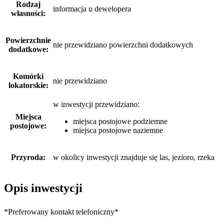
Rodzaj
informacja u dewelopera
własności:
Powierzchnie
nie przewidziano powierzchni dodatkowych
dodatkowe:
Komórki
nie przewidziano
lokatorskie:
w inwestycji przewidziano:
Miejsca
miejsca postojowe podziemne
postojowe:
miejsca postojowe naziemne
Przyroda:
w okolicy inwestycji znajduje się las, jezioro, rzeka
Opis inwestycji
*Preferowany kontakt telefoniczny*