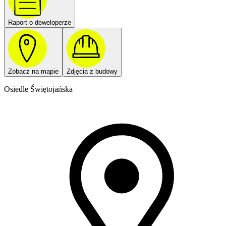
Raport o deweloperze
Zobacz na mapie
Zdjęcia z budowy
Osiedle Świętojańska