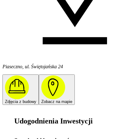
Piaseczno, ul. Świętojańska 24
Zdjęcia z budowy
Zobacz na mapie
Udogodnienia Inwestycji