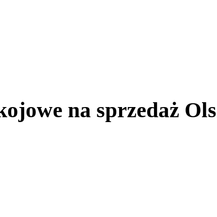
ojowe na sprzedaż Ols