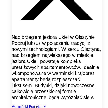
Nad brzegiem jeziora Ukiel w Olsztynie
Poczuj luksus w połączeniu tradycji z
nowymi technologiami. W sercu Olsztyna,
nad brzegiem największego w mieście
jeziora Ukiel, powstaje kompleks
prestiżowych apartamentowców. Idealnie
wkomponowane w warmiński krajobraz
apartamenty będą rozpieszczać
luksusem. Budynki, dzięki nowoczesnej,
całkowicie przeszklonej formie
architektonicznej będą wyróżniać się w
Warmiński Port etap V