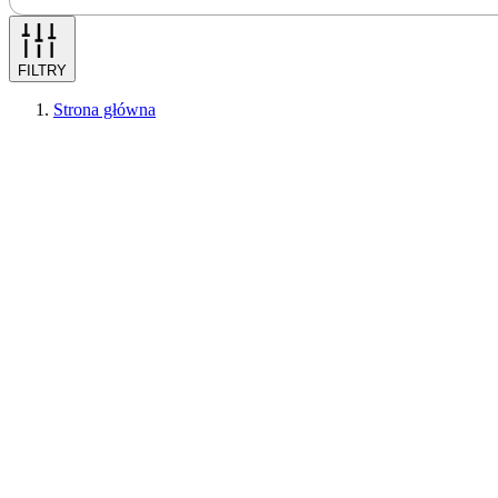
FILTRY
Strona główna