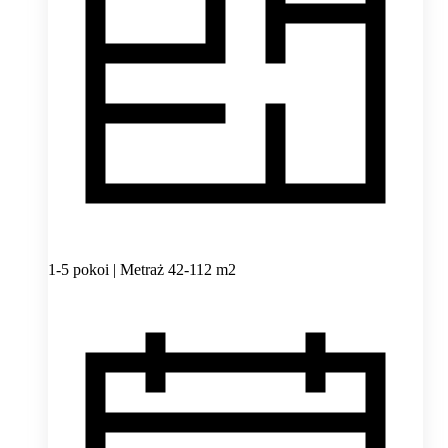
1-5 pokoi | Metraż 42-112 m2