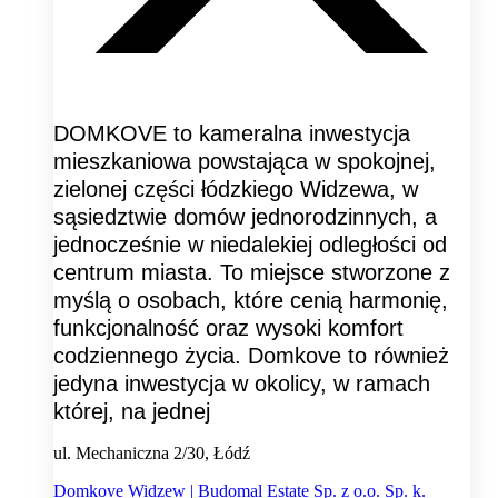
DOMKOVE to kameralna inwestycja
mieszkaniowa powstająca w spokojnej,
zielonej części łódzkiego Widzewa, w
sąsiedztwie domów jednorodzinnych, a
jednocześnie w niedalekiej odległości od
centrum miasta. To miejsce stworzone z
myślą o osobach, które cenią harmonię,
funkcjonalność oraz wysoki komfort
codziennego życia. Domkove to również
jedyna inwestycja w okolicy, w ramach
której, na jednej
ul. Mechaniczna 2/30, Łódź
Domkove Widzew | Budomal Estate Sp. z o.o. Sp. k.