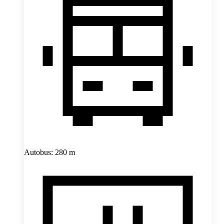
Autobus: 280 m