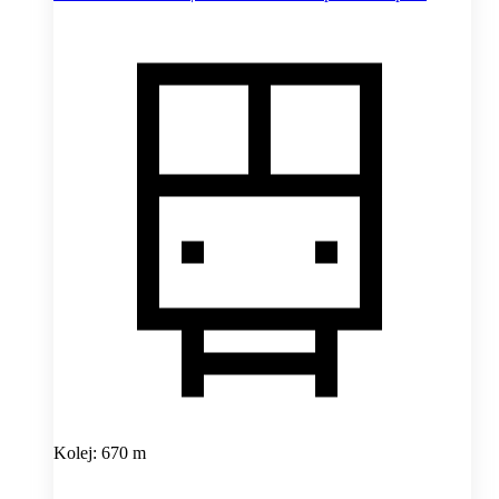
Kolej: 670 m