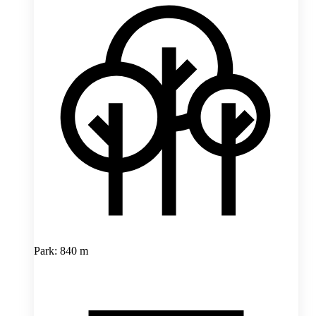
Park: 840 m