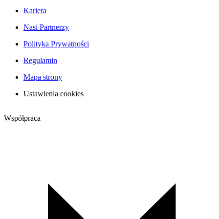
Kariera
Nasi Partnerzy
Polityka Prywatności
Regulamin
Mapa strony
Ustawienia cookies
Współpraca