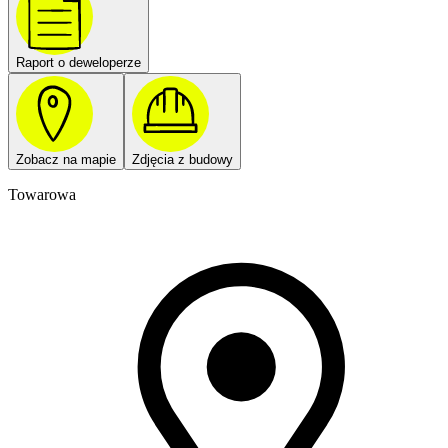
Raport o deweloperze
Zobacz na mapie
Zdjęcia z budowy
Towarowa