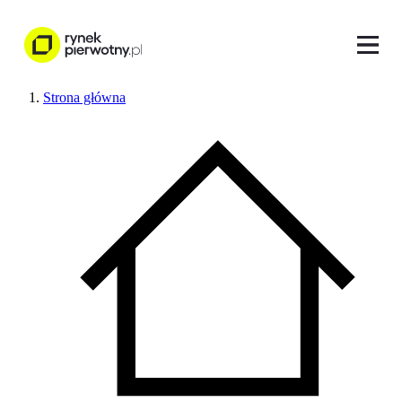
Strona główna