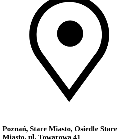
Poznań, Stare Miasto, Osiedle Stare
Miasto, ul. Towarowa 41