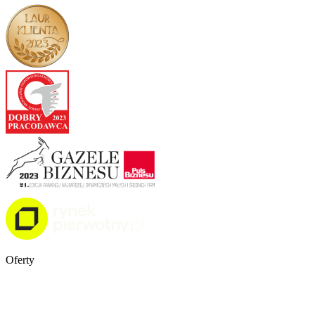
Oferty