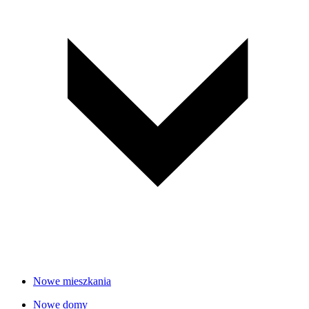
Nowe mieszkania
Nowe domy