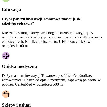
Edukacja
Czy w pobliżu inwestycji Towarowa znajdują się
szkoły/przedszkola?
Mieszkańcy mogą korzystać z bogatej oferty edukacyjnej. W
najbliższej okolicy inwestycji Towarowa znajduje się 40 placówek
edukacyjnych. Najbliżej położone to: UEP - Budynek C w
odległości 100 m.
Opieka medyczna
Dużym atutem inwestycji
Towarowa
jest bliskość ośrodków
zdrowotnych. Dostęp do opieki medycznej zapewnią położone w
pobliżu:
CenterMed w odległości 500 m.
Sklepy i usługi