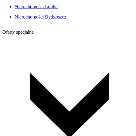
Nieruchomości Lublin
Nieruchomości Bydgoszcz
Oferty specjalne