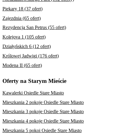
Piekary 18 (37 ofert)
Zajezdnia (65 ofert)
Rezydencja San Petrus (55 ofert)
Kolejova 1 (105 ofert)
Działyńskich 6 (12 ofert)
Królowej Jadwigi (176 ofert)
Modena II (65 ofert)
Oferty na Starym Mieście
Kawalerki Osiedle Stare Miasto
Mieszkania 2 pokoje Osiedle Stare Miasto
Mieszkania 3 pokoje Osiedle Stare Miasto
Mieszkania 4 pokoje Osiedle Stare Miasto
Mieszkania 5 pokoi Osiedle Stare Miasto