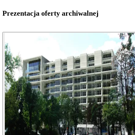
Prezentacja oferty archiwalnej