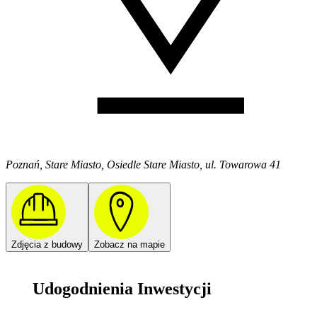
Poznań, Stare Miasto, Osiedle Stare Miasto, ul. Towarowa 41
Zdjęcia z budowy
Zobacz na mapie
Udogodnienia Inwestycji