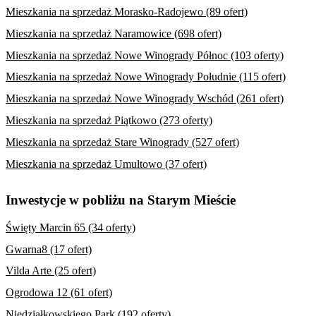
Mieszkania na sprzedaż Morasko-Radojewo (89 ofert)
Mieszkania na sprzedaż Naramowice (698 ofert)
Mieszkania na sprzedaż Nowe Winogrady Północ (103 oferty)
Mieszkania na sprzedaż Nowe Winogrady Południe (115 ofert)
Mieszkania na sprzedaż Nowe Winogrady Wschód (261 ofert)
Mieszkania na sprzedaż Piątkowo (273 oferty)
Mieszkania na sprzedaż Stare Winogrady (527 ofert)
Mieszkania na sprzedaż Umultowo (37 ofert)
Inwestycje w pobliżu na Starym Mieście
Święty Marcin 65 (34 oferty)
Gwarna8 (17 ofert)
Vilda Arte (25 ofert)
Ogrodowa 12 (61 ofert)
Niedziałkowskiego Park (192 oferty)