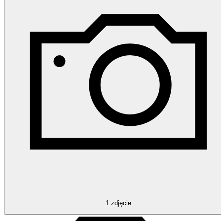
1
zdjęcie