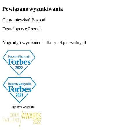
Powiązane wyszukiwania
Ceny mieszkań Poznań
Deweloperzy Poznań
Nagrody i wyróżnienia dla rynekpierwotny.pl