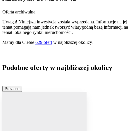
Oferta archiwalna
Uwaga! Niniejsza inwestycja została wyprzedana. Informacje na jej
temat pomagają nam jednak tworzyć wiarygodną bazę informacji na
temat lokalnego rynku nieruchomości.
Mamy dla Ciebie
629
ofert
w najbliższej okolicy!
Podobne oferty w najbliższej okolicy
Previous