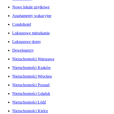
Nowe lokale użytkowe
Apartamenty wakacyjne
Condohotel
Luksusowe mieszkania
Luksusowe domy
Deweloperzy
Nieruchomości Warszawa
Nieruchomości Kraków
Nieruchomości Wrocław
Nieruchomości Poznań
Nieruchomości Gdańsk
Nieruchomości Łódź
Nieruchomości Kielce