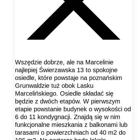
Wszędzie dobrze, ale na Marcelinie
najlepiej Świerzawska 13 to spokojne
osiedle, które powstaje na poznańskim
Grunwaldzie tuż obok Lasku
Marcelińskiego. Osiedle składać się
będzie z dwóch etapów. W pierwszym
etapie powstanie budynek o wysokości od
6 do 11 kondygnacji. Znajdą się w nim
funkcjonalne mieszkania z balkonami lub
tarasami o powierzchniach od 40 m2 do