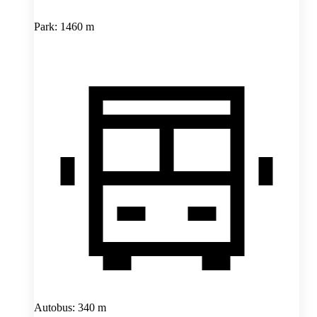
Park: 1460 m
Autobus: 340 m