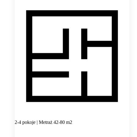
2-4 pokoje | Metraż 42-80 m2