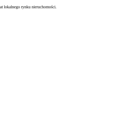
at lokalnego rynku nieruchomości.