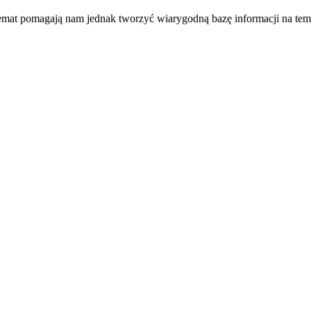
temat pomagają nam jednak tworzyć wiarygodną bazę informacji na tem