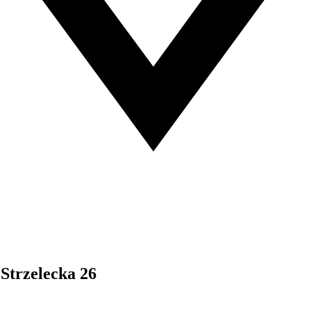
Strzelecka 26