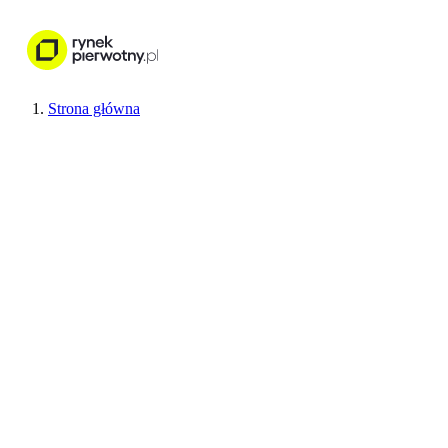
Nieruchomości
Wykończenie wnętr
Strona główna