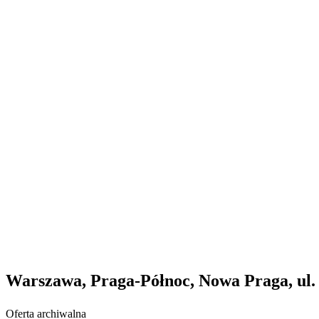
Warszawa, Praga-Północ, Nowa Praga, ul. 
Oferta archiwalna