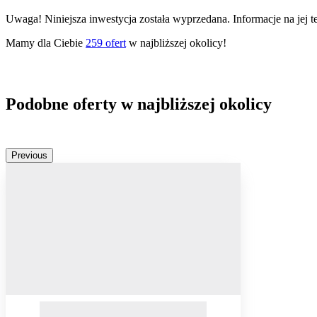
Uwaga! Niniejsza inwestycja została wyprzedana. Informacje na jej 
Mamy dla Ciebie
259
ofert
w najbliższej okolicy!
Podobne oferty w najbliższej okolicy
Previous