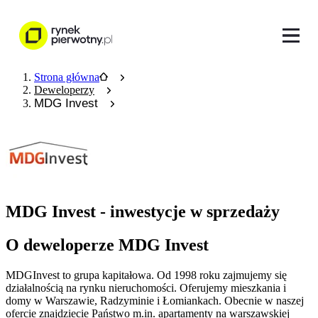
Strona główna
Deweloperzy
MDG Invest
MDG Invest - inwestycje w sprzedaży
O deweloperze MDG Invest
MDGInvest to grupa kapitałowa. Od 1998 roku zajmujemy się
działalnością na rynku nieruchomości. Oferujemy mieszkania i
domy w Warszawie, Radzyminie i Łomiankach. Obecnie w naszej
ofercie znajdziecie Państwo m.in. apartamenty na warszawskiej