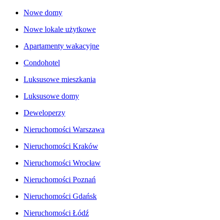
Nowe domy
Nowe lokale użytkowe
Apartamenty wakacyjne
Condohotel
Luksusowe mieszkania
Luksusowe domy
Deweloperzy
Nieruchomości Warszawa
Nieruchomości Kraków
Nieruchomości Wrocław
Nieruchomości Poznań
Nieruchomości Gdańsk
Nieruchomości Łódź