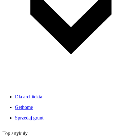
Dla architekta
Gethome
Sprzedaj grunt
Top artykuły