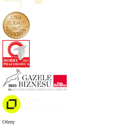
Oferty