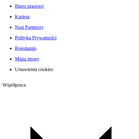
Biuro prasowe
Kariera
Nasi Partnerzy
Polityka Prywatności
Regulamin
Mapa strony
Ustawienia cookies
Współpraca