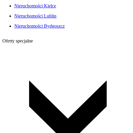
Nieruchomości Kielce
Nieruchomości Lublin
Nieruchomości Bydgoszcz
Oferty specjalne