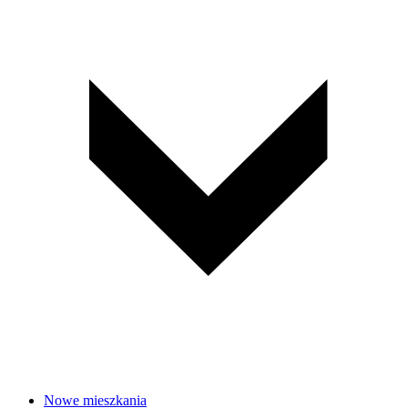
Nowe mieszkania