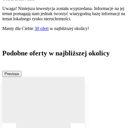
Uwaga! Niniejsza inwestycja została wyprzedana. Informacje na jej
temat pomagają nam jednak tworzyć wiarygodną bazę informacji na
temat lokalnego rynku nieruchomości.
Mamy dla Ciebie
30
ofert
w najbliższej okolicy!
Podobne oferty w najbliższej okolicy
Previous