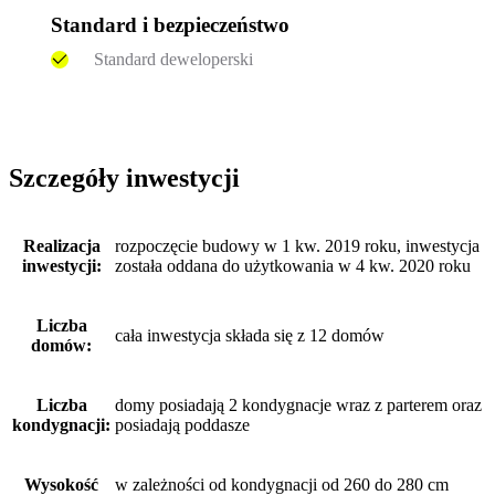
Standard i bezpieczeństwo
Standard deweloperski
Szczegóły inwestycji
Realizacja
rozpoczęcie budowy w 1 kw. 2019 roku, inwestycja
inwestycji:
została oddana do użytkowania w 4 kw. 2020 roku
Liczba
cała inwestycja składa się z 12 domów
domów:
Liczba
domy posiadają 2 kondygnacje wraz z parterem oraz
kondygnacji:
posiadają poddasze
Wysokość
w zależności od kondygnacji od 260 do 280 cm