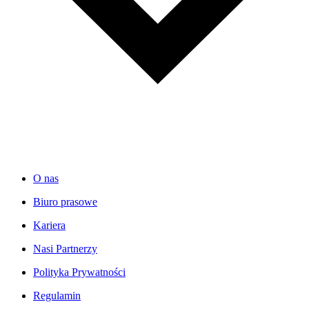
O nas
Biuro prasowe
Kariera
Nasi Partnerzy
Polityka Prywatności
Regulamin