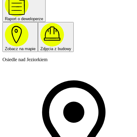
Raport o deweloperze
Zobacz na mapie
Zdjęcia z budowy
Osiedle nad Jeziorkiem