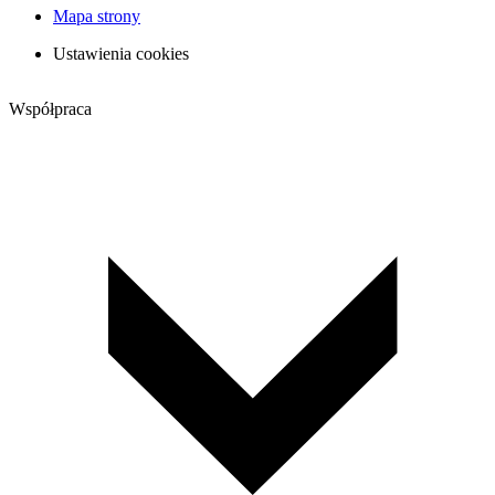
Mapa strony
Ustawienia cookies
Współpraca