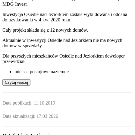
MDG Invest.
Inwestycja Osiedle nad Jeziorkiem została wybudowana i oddana
do użytkowania w 4 kw. 2020 roku.
Cały projekt składa się z
12 nowych domów
.
Aktualnie w inwestycji
Osiedle nad Jeziorkiem
nie ma nowych
domów w sprzedaży.
Dla przyszłych mieszkańców Osiedle nad Jeziorkiem deweloper
przewidział:
miejsca postojowe naziemne
Czytaj więcej
Data publikacji:
11.10.2019
Data aktualizacji:
17.03.2026