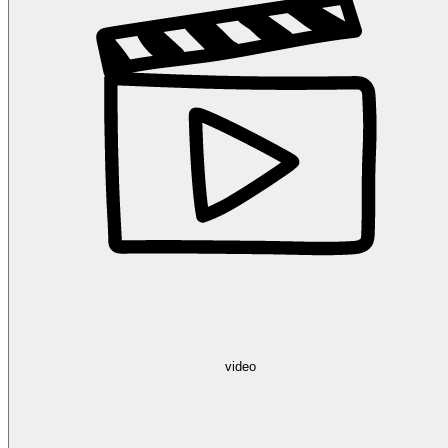
video