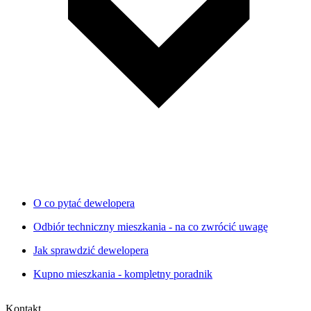
O co pytać dewelopera
Odbiór techniczny mieszkania - na co zwrócić uwagę
Jak sprawdzić dewelopera
Kupno mieszkania - kompletny poradnik
Kontakt