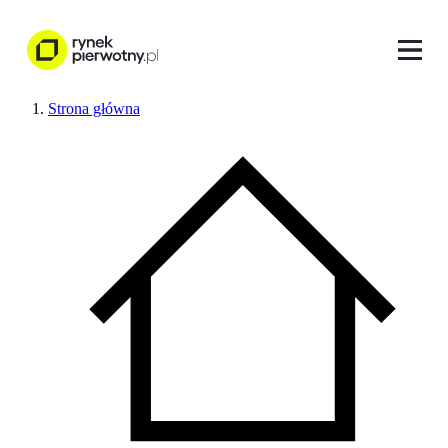
Strona główna