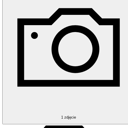
1
zdjęcie