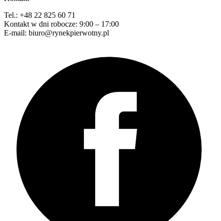
Tel.: +48 22 825 60 71
Kontakt w dni robocze: 9:00 – 17:00
E-mail: biuro@rynekpierwotny.pl