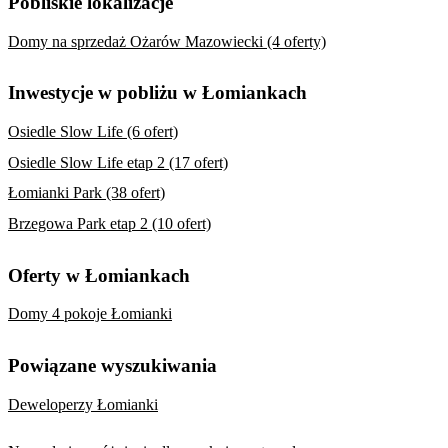
Pobliskie lokalizacje
Domy na sprzedaż Ożarów Mazowiecki (4 oferty)
Inwestycje w pobliżu w Łomiankach
Osiedle Slow Life (6 ofert)
Osiedle Slow Life etap 2 (17 ofert)
Łomianki Park (38 ofert)
Brzegowa Park etap 2 (10 ofert)
Oferty w Łomiankach
Domy 4 pokoje Łomianki
Powiązane wyszukiwania
Deweloperzy Łomianki