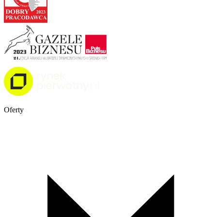
Oferty