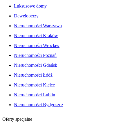
Luksusowe domy
Deweloperzy
Nieruchomości Warszawa
Nieruchomości Kraków
Nieruchomości Wrocław
Nieruchomości Poznań
Nieruchomości Gdańsk
Nieruchomości Łódź
Nieruchomości Kielce
Nieruchomości Lublin
Nieruchomości Bydgoszcz
Oferty specjalne