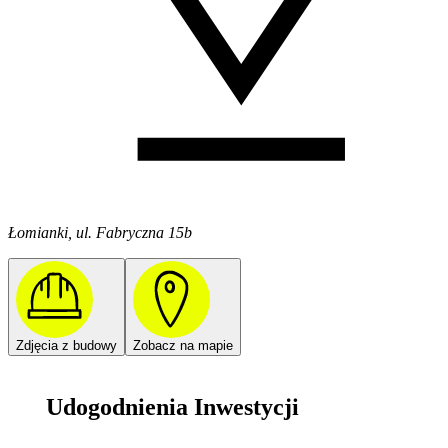
Łomianki, ul. Fabryczna 15b
Zdjęcia z budowy
Zobacz na mapie
Udogodnienia Inwestycji