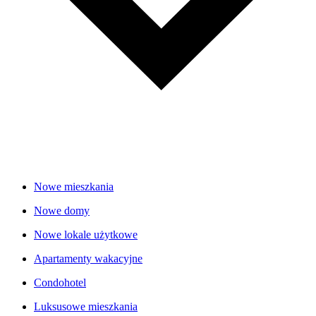
Nowe mieszkania
Nowe domy
Nowe lokale użytkowe
Apartamenty wakacyjne
Condohotel
Luksusowe mieszkania