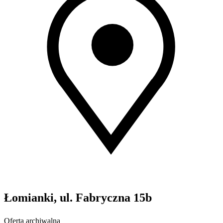
Łomianki, ul. Fabryczna 15b
Oferta archiwalna