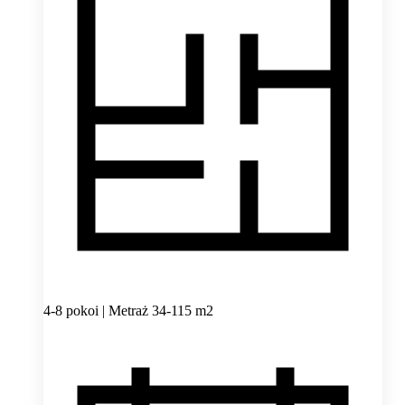
4-8 pokoi | Metraż 34-115 m2