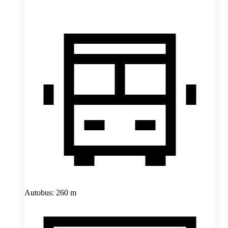
Autobus: 260 m