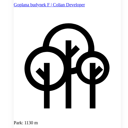
Goplana budynek F | Colian Developer
Park: 1130 m