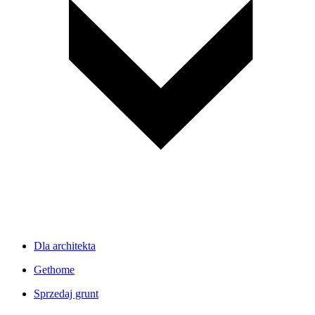
Dla architekta
Gethome
Sprzedaj grunt