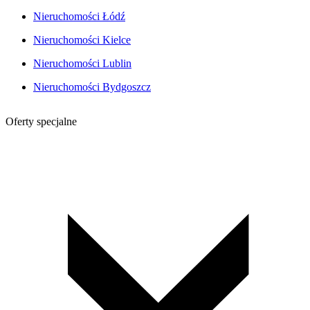
Nieruchomości Łódź
Nieruchomości Kielce
Nieruchomości Lublin
Nieruchomości Bydgoszcz
Oferty specjalne