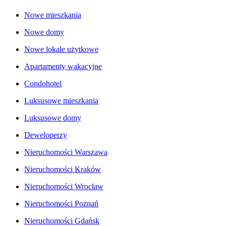
Nowe mieszkania
Nowe domy
Nowe lokale użytkowe
Apartamenty wakacyjne
Condohotel
Luksusowe mieszkania
Luksusowe domy
Deweloperzy
Nieruchomości Warszawa
Nieruchomości Kraków
Nieruchomości Wrocław
Nieruchomości Poznań
Nieruchomości Gdańsk