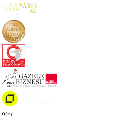
Oferty