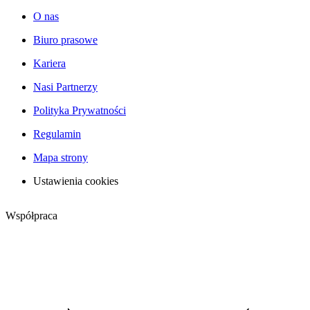
O nas
Biuro prasowe
Kariera
Nasi Partnerzy
Polityka Prywatności
Regulamin
Mapa strony
Ustawienia cookies
Współpraca