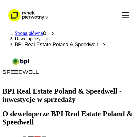
Strona główna
Deweloperzy
BPI Real Estate Poland & Speedwell
BPI Real Estate Poland & Speedwell -
inwestycje w sprzedaży
O deweloperze BPI Real Estate Poland &
Speedwell