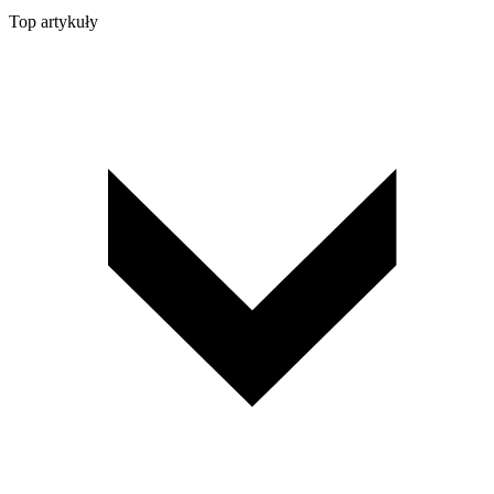
Top artykuły