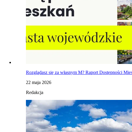
Rozglądasz się za własnym M? Raport Dostępności Mies
22 maja 2026
Redakcja