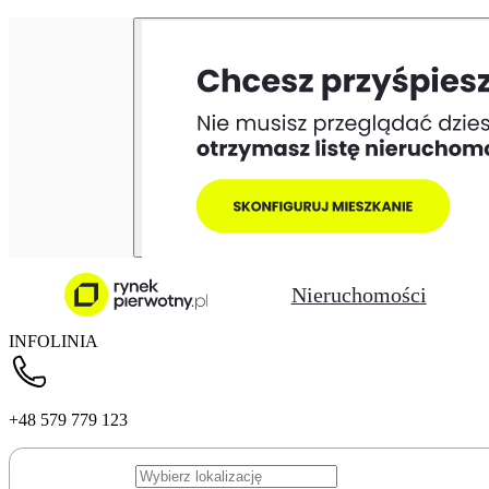
Nieruchomości
INFOLINIA
+48 579 779 123