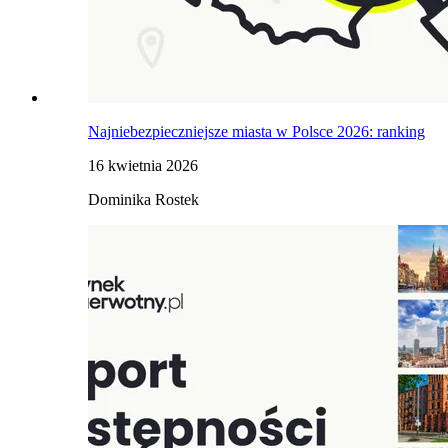
Najniebezpieczniejsze miasta w Polsce 2026: ranking
16 kwietnia 2026
Dominika Rostek