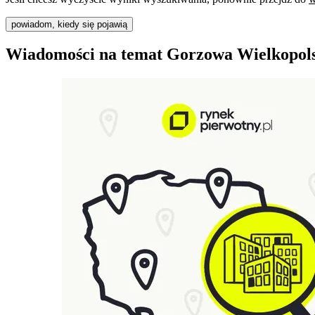
powiadom, kiedy się pojawią
Wiadomości na temat Gorzowa Wielkopol