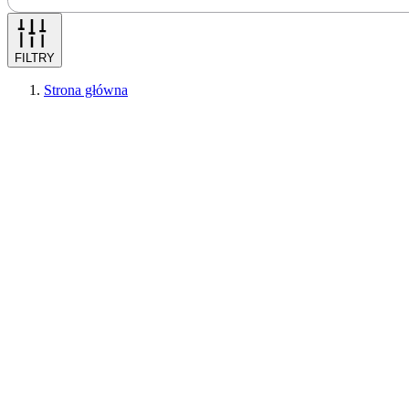
FILTRY
Strona główna