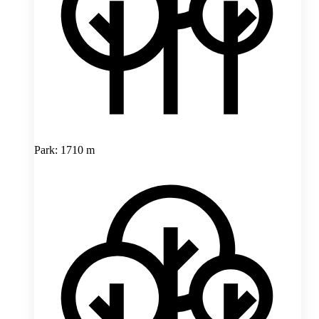
Park: 1710 m