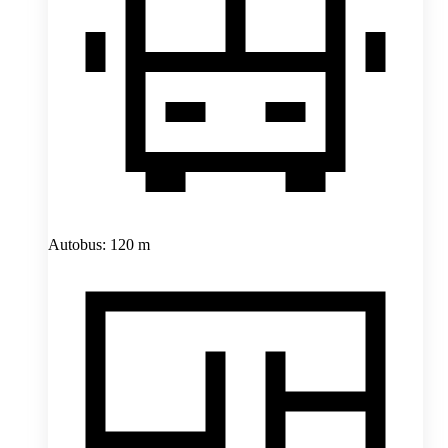
Autobus: 120 m