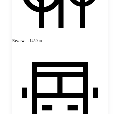
Rezerwat: 1450 m