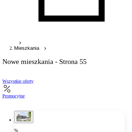
Mieszkania
Nowe mieszkania - Strona 55
Wszystkie oferty
Promocyjne
%