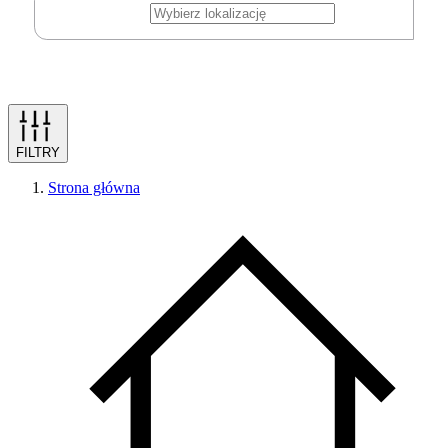
FILTRY
Strona główna