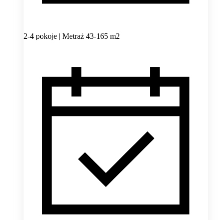
2-4 pokoje | Metraż 43-165 m2