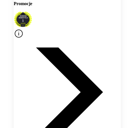
Promocje