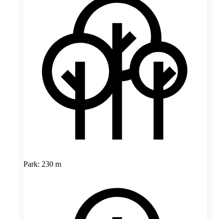
Park: 230 m