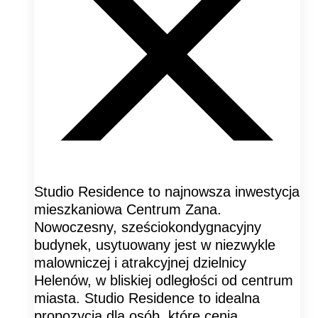
Studio Residence to najnowsza inwestycja
mieszkaniowa Centrum Zana.
Nowoczesny, sześciokondygnacyjny
budynek, usytuowany jest w niezwykle
malowniczej i atrakcyjnej dzielnicy
Helenów, w bliskiej odległości od centrum
miasta. Studio Residence to idealna
propozycja dla osób, które cenią