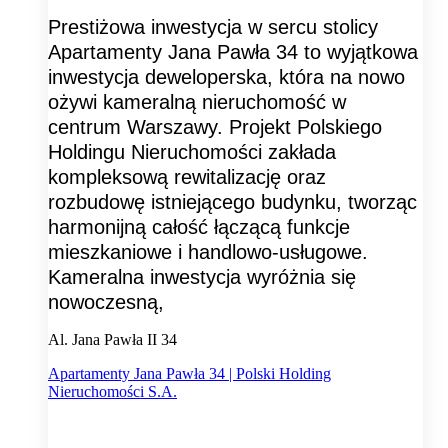
Prestiżowa inwestycja w sercu stolicy
Apartamenty Jana Pawła 34 to wyjątkowa
inwestycja deweloperska, która na nowo
ożywi kameralną nieruchomość w
centrum Warszawy. Projekt Polskiego
Holdingu Nieruchomości zakłada
kompleksową rewitalizację oraz
rozbudowę istniejącego budynku, tworząc
harmonijną całość łączącą funkcje
mieszkaniowe i handlowo-usługowe.
Kameralna inwestycja wyróżnia się
nowoczesną,
Al. Jana Pawła II 34
Apartamenty Jana Pawła 34 | Polski Holding
Nieruchomości S.A.