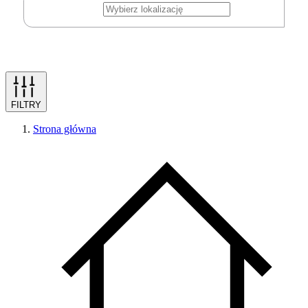
FILTRY
Strona główna