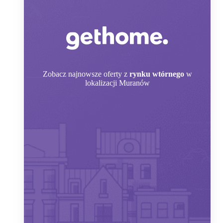
Zobacz
najnowsze oferty z
rynku wtórnego
w
lokalizacji Muranów