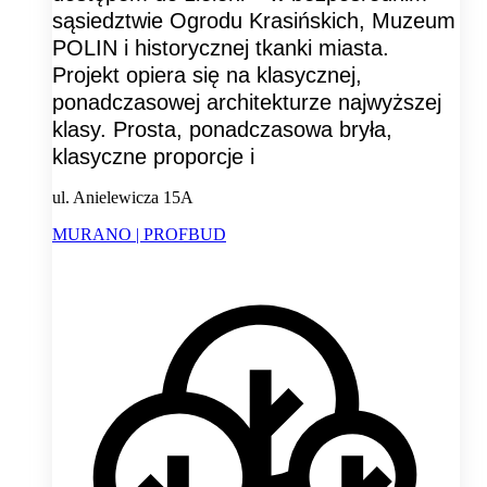
sąsiedztwie Ogrodu Krasińskich, Muzeum
POLIN i historycznej tkanki miasta.
Projekt opiera się na klasycznej,
ponadczasowej architekturze najwyższej
klasy. Prosta, ponadczasowa bryła,
klasyczne proporcje i
ul. Anielewicza 15A
MURANO | PROFBUD