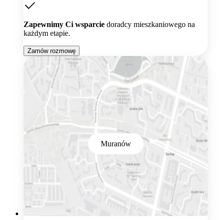
Zapewnimy Ci wsparcie
doradcy mieszkaniowego na
każdym etapie.
Zamów rozmowę
Muranów