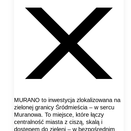
MURANO to inwestycja zlokalizowana na
zielonej granicy Śródmieścia – w sercu
Muranowa. To miejsce, które łączy
centralność miasta z ciszą, skalą i
dostępem do zieleni – w bezpośrednim