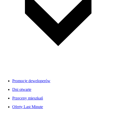
Promocje deweloperów
Dni otwarte
Przeceny mieszkań
Oferty Last Minute