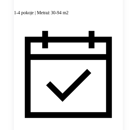
1-4 pokoje | Metraż 30-94 m2