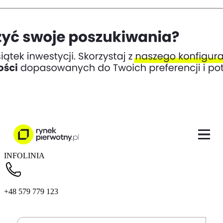
INFOLINIA
+48 579 779 123