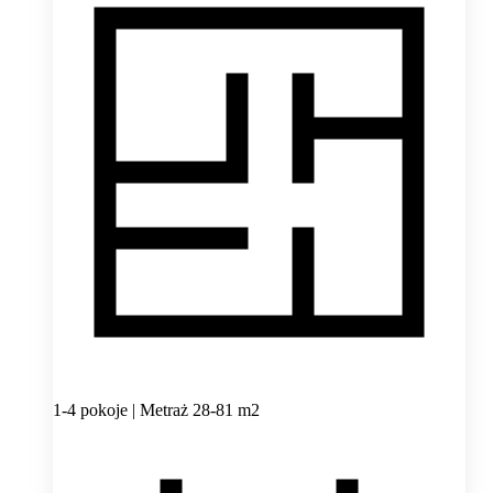
1-4 pokoje | Metraż 28-81 m2