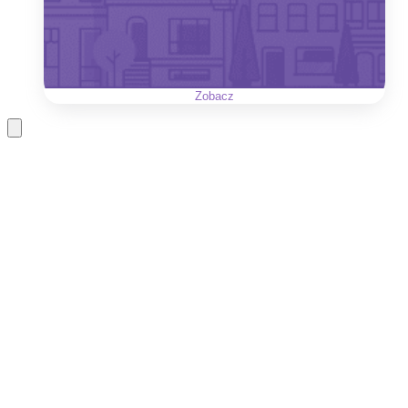
Zobacz