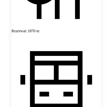
Rezerwat: 1870 m