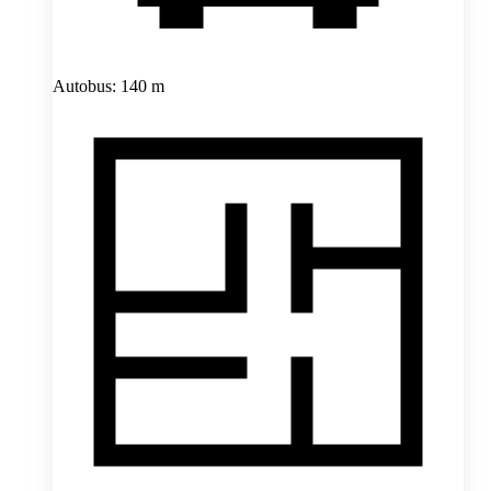
Autobus: 140 m