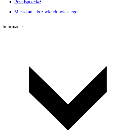
Przedsprzedaż
Mieszkania bez wkładu własnego
Informacje