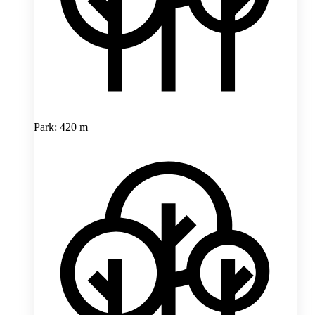
Park: 420 m