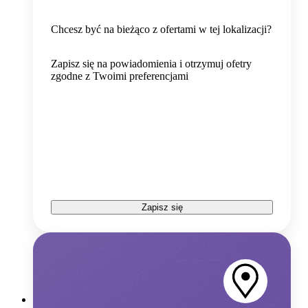
Chcesz być na bieżąco z ofertami w tej lokalizacji?
Zapisz się na powiadomienia i otrzymuj ofetry
zgodne z Twoimi preferencjami
Zapisz się