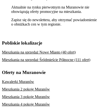
Aktualnie na rynku pierwotnym na Muranowie nie
obowiązują oferty promocyjne na mieszkania.
Zapisz się do newslettera, aby otrzymać powiadomienie
o obniżkach cen w tym regionie.
Pobliskie lokalizacje
Mieszkania na sprzedaż Nowe Miasto (40 ofert)
Mieszkania na sprzedaż Śródmieście Północne (111 ofert)
Oferty na Muranowie
Kawalerki Muranów
Mieszkania 2 pokoje Muranów
Mieszkania 3 pokoje Muranów
Mieszkania 4 pokoje Muranów