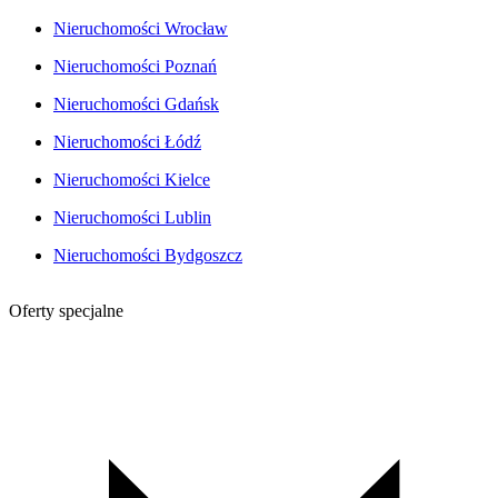
Nieruchomości Wrocław
Nieruchomości Poznań
Nieruchomości Gdańsk
Nieruchomości Łódź
Nieruchomości Kielce
Nieruchomości Lublin
Nieruchomości Bydgoszcz
Oferty specjalne