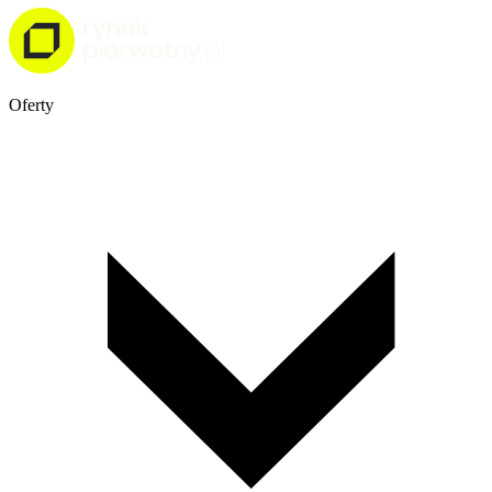
Oferty