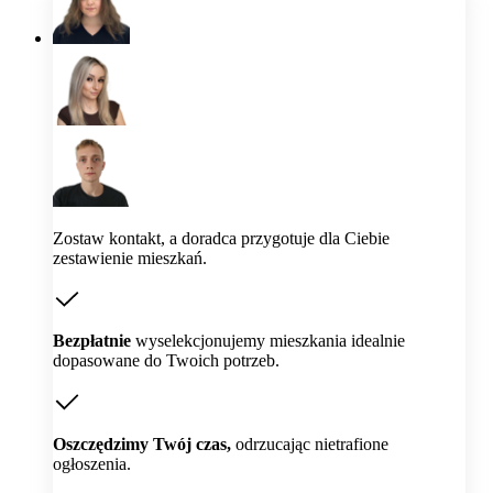
Zostaw kontakt, a doradca przygotuje dla Ciebie
zestawienie mieszkań.
Bezpłatnie
wyselekcjonujemy mieszkania idealnie
dopasowane do Twoich potrzeb.
Oszczędzimy Twój czas,
odrzucając nietrafione
ogłoszenia.