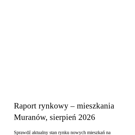
Raport rynkowy – mieszkania
Muranów, sierpień 2026
Sprawdź aktualny stan rynku nowych mieszkań na