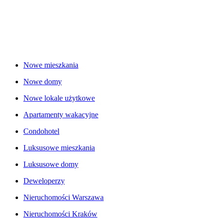
Nowe mieszkania
Nowe domy
Nowe lokale użytkowe
Apartamenty wakacyjne
Condohotel
Luksusowe mieszkania
Luksusowe domy
Deweloperzy
Nieruchomości Warszawa
Nieruchomości Kraków