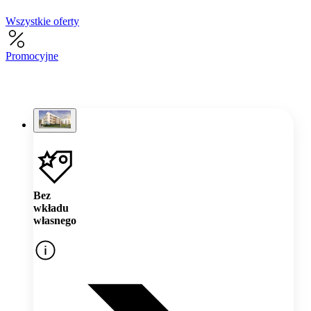
Wszystkie oferty
Promocyjne
Bez
wkładu
własnego