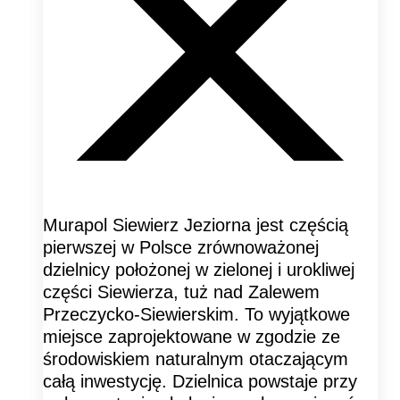
Murapol Siewierz Jeziorna jest częścią
pierwszej w Polsce zrównoważonej
dzielnicy położonej w zielonej i urokliwej
części Siewierza, tuż nad Zalewem
Przeczycko-Siewierskim. To wyjątkowe
miejsce zaprojektowane w zgodzie ze
środowiskiem naturalnym otaczającym
całą inwestycję. Dzielnica powstaje przy