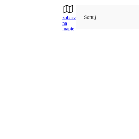
Sortuj
zobacz
na
mapie