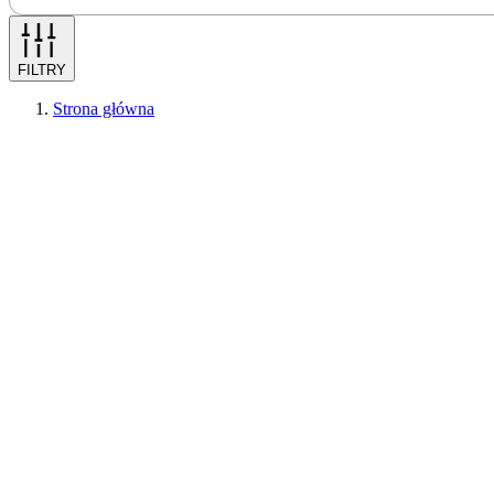
FILTRY
Strona główna