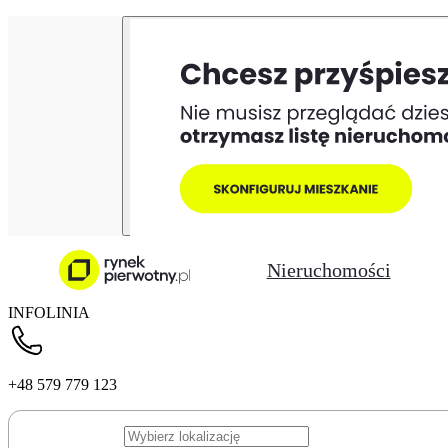
Nieruchomości
INFOLINIA
+48 579 779 123