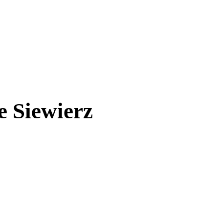
e Siewierz