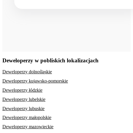
Deweloperzy w pobliskich lokalizacjach
Deweloperzy dolnośląskie
Deweloperzy kujawsko-pomorskie
Deweloperzy łódzkie
Deweloperzy lubelskie
Deweloperzy lubuskie
Deweloperzy małopolskie
Deweloperzy mazowieckie