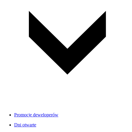
Promocje deweloperów
Dni otwarte