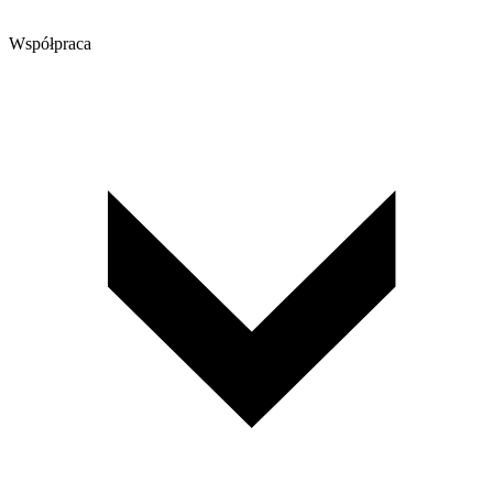
Współpraca