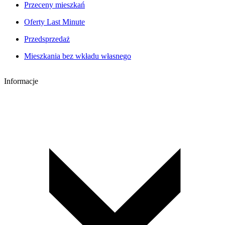
Przeceny mieszkań
Oferty Last Minute
Przedsprzedaż
Mieszkania bez wkładu własnego
Informacje