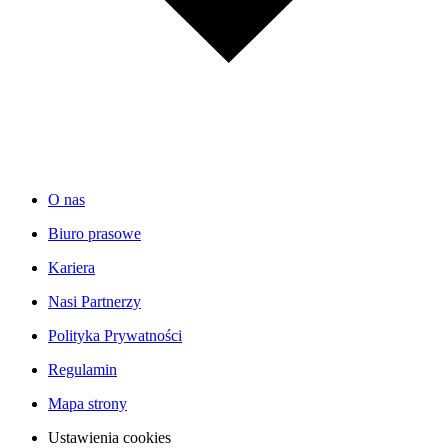
O nas
Biuro prasowe
Kariera
Nasi Partnerzy
Polityka Prywatności
Regulamin
Mapa strony
Ustawienia cookies