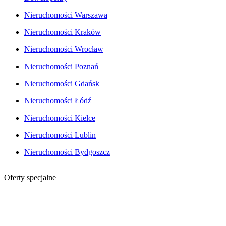
Nieruchomości Warszawa
Nieruchomości Kraków
Nieruchomości Wrocław
Nieruchomości Poznań
Nieruchomości Gdańsk
Nieruchomości Łódź
Nieruchomości Kielce
Nieruchomości Lublin
Nieruchomości Bydgoszcz
Oferty specjalne