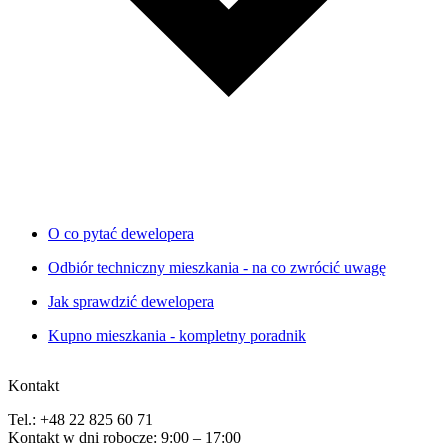
O co pytać dewelopera
Odbiór techniczny mieszkania - na co zwrócić uwagę
Jak sprawdzić dewelopera
Kupno mieszkania - kompletny poradnik
Kontakt
Tel.: +48 22 825 60 71
Kontakt w dni robocze: 9:00 – 17:00