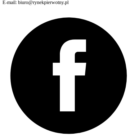
E-mail: biuro@rynekpierwotny.pl