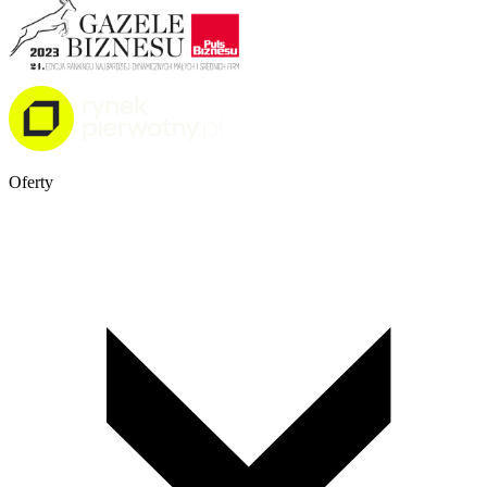
Oferty