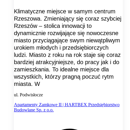
Klimatyczne miejsce w samym centrum
Rzeszowa. Zmieniający się coraz szybciej
Rzeszów – stolica innowacji to
dynamicznie rozwijające się nowoczesne
miasto przyciągające swym niewątpliwym
urokiem młodych i przedsiębiorczych
ludzi. Miasto z roku na rok staje się coraz
bardziej atrakcyjniejsze, do pracy jak i do
zamieszkania. To idealne miejsce dla
wszystkich, którzy pragną poczuć rytm
miasta. W
ul. Podwisłocze
Apartamenty Zamkowe II | HARTBEX Przedsiębiorstwo
Budowlane Sp. z o.o.