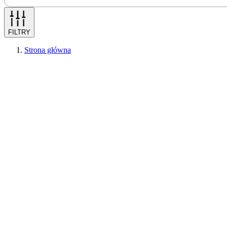
FILTRY
Strona główna