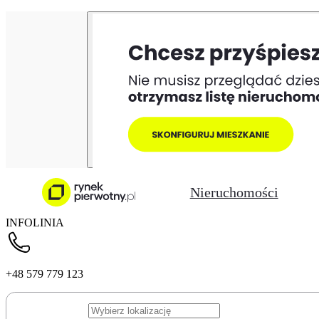
Nieruchomości
INFOLINIA
+48 579 779 123