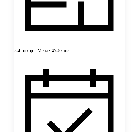
2-4 pokoje | Metraż 45-67 m2