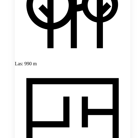
Las: 990 m