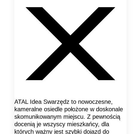
ATAL Idea Swarzędz to nowoczesne,
kameralne osiedle położone w doskonale
skomunikowanym miejscu. Z pewnością
docenią je wszyscy mieszkańcy, dla
których ważny jest szybki dojazd do