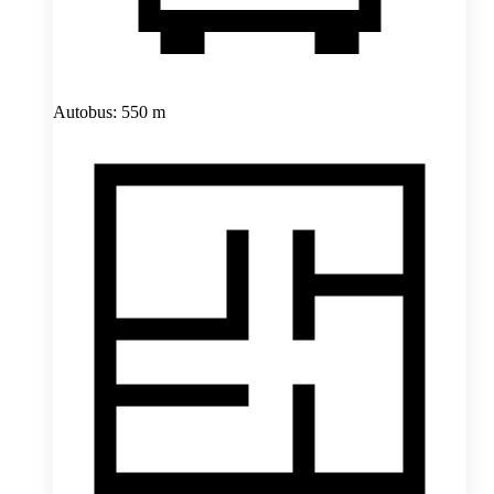
Autobus: 550 m