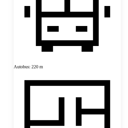
Autobus: 220 m