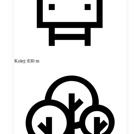
Kolej: 830 m