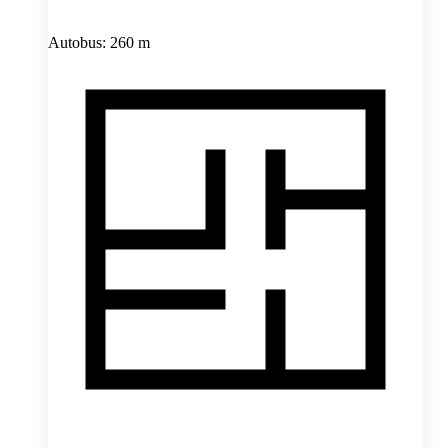
Autobus: 260 m