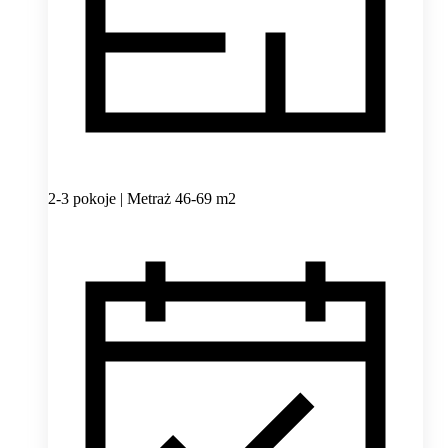
2-3 pokoje | Metraż 46-69 m2