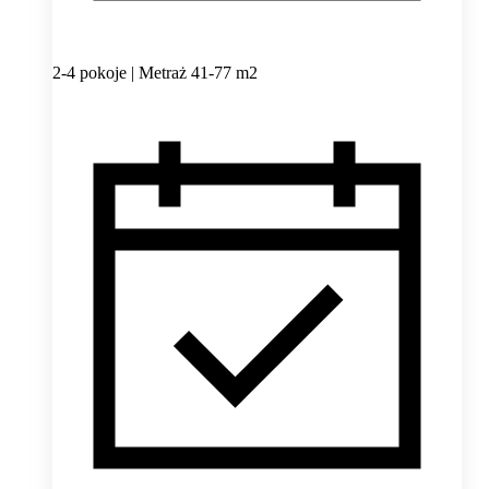
2-4 pokoje | Metraż 41-77 m2