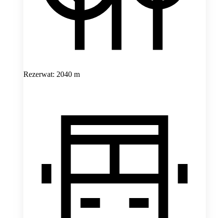
Rezerwat: 2040 m