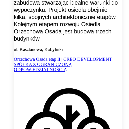
zabudowa stwarzając idealne warunki do
wypoczynku. Projekt osiedla obejmie
kilka, spójnych architektonicznie etapów.
Kolejnym etapem rozwoju Osiedla
Orzechowa Osada jest budowa trzech
budynków
ul. Kasztanowa, Kobylniki
Orzechowa Osada etap II | CREO DEVELOPMENT
SPÓŁKA Z OGRANICZONĄ
ODPOWIEDZIALNOŚCIĄ