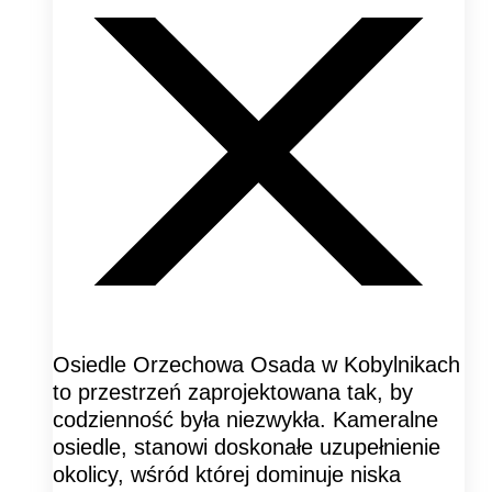
Osiedle Orzechowa Osada w Kobylnikach
to przestrzeń zaprojektowana tak, by
codzienność była niezwykła. Kameralne
osiedle, stanowi doskonałe uzupełnienie
okolicy, wśród której dominuje niska