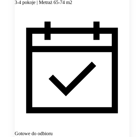
3-4 pokoje | Metraż 65-74 m2
Gotowe do odbioru