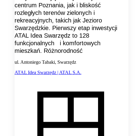
centrum Poznania, jak i bliskość
rozległych terenów zielonych i
rekreacyjnych, takich jak Jezioro
Swarzędzkie. Pierwszy etap inwestycji
ATAL Idea Swarzędz to 128
funkcjonalnych i komfortowych
mieszkań. Różnorodność
ul. Antoniego Tabaki, Swarzędz
ATAL Idea Swarzędz | ATAL S.A.