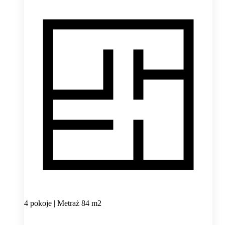
4 pokoje | Metraż 84 m2