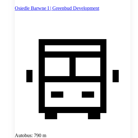
Osiedle Barwne I | Greenbud Development
Autobus: 790 m