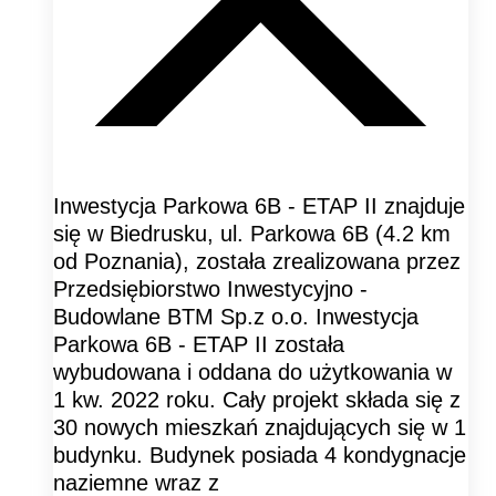
Inwestycja Parkowa 6B - ETAP II znajduje
się w Biedrusku, ul. Parkowa 6B (4.2 km
od Poznania), została zrealizowana przez
Przedsiębiorstwo Inwestycyjno -
Budowlane BTM Sp.z o.o. Inwestycja
Parkowa 6B - ETAP II została
wybudowana i oddana do użytkowania w
1 kw. 2022 roku. Cały projekt składa się z
30 nowych mieszkań znajdujących się w 1
budynku. Budynek posiada 4 kondygnacje
naziemne wraz z