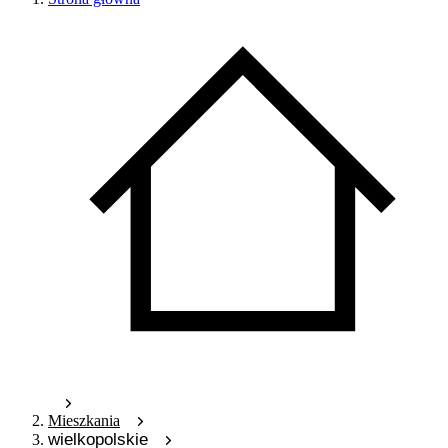
Mieszkania
wielkopolskie