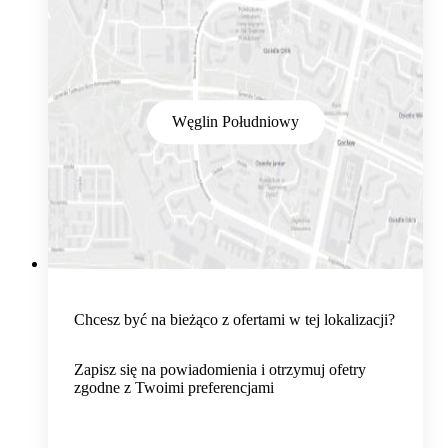
Węglin Południowy
Chcesz być na bieżąco z ofertami w tej lokalizacji?
Zapisz się na powiadomienia i otrzymuj ofetry
zgodne z Twoimi preferencjami