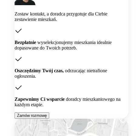
Zostaw kontakt, a doradca przygotuje dla Ciebie
zestawienie mieszkań.
Bezpłatnie
wyselekcjonujemy mieszkania idealnie
dopasowane do Twoich potrzeb.
Oszczędzimy Twój czas,
odrzucając nietrafione
ogłoszenia.
Zapewnimy Ci wsparcie
doradcy mieszkaniowego na
każdym etapie.
Zamów rozmowę