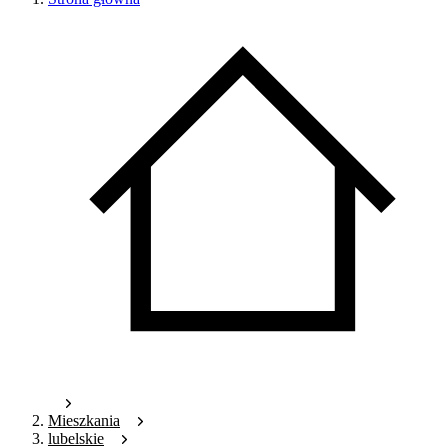
Mieszkania
lubelskie