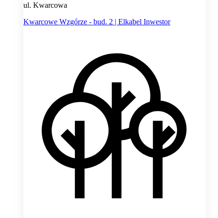
ul. Kwarcowa
Kwarcowe Wzgórze - bud. 2 | Elkabel Inwestor