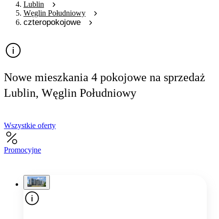
Lublin
Węglin Południowy
czteropokojowe
Nowe mieszkania 4 pokojowe na sprzedaż
Lublin, Węglin Południowy
Wszystkie oferty
Promocyjne