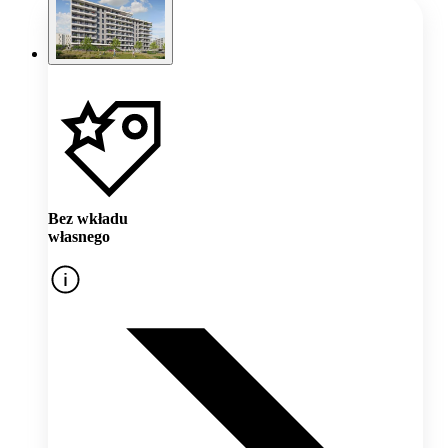
Bez wkładu
własnego