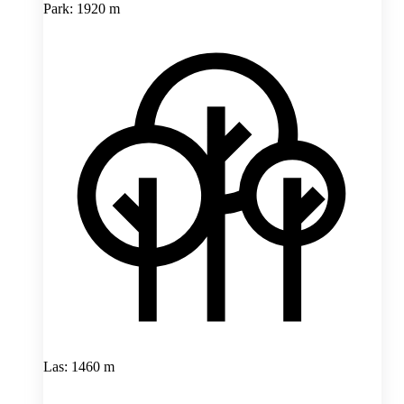
Park: 1920 m
Las: 1460 m