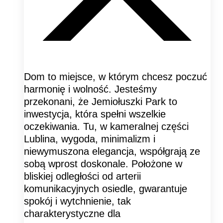
Dom to miejsce, w którym chcesz poczuć
harmonię i wolność. Jesteśmy
przekonani, że Jemiołuszki Park to
inwestycja, która spełni wszelkie
oczekiwania. Tu, w kameralnej części
Lublina, wygoda, minimalizm i
niewymuszona elegancja, współgrają ze
sobą wprost doskonale. Położone w
bliskiej odległości od arterii
komunikacyjnych osiedle, gwarantuje
spokój i wytchnienie, tak
charakterystyczne dla