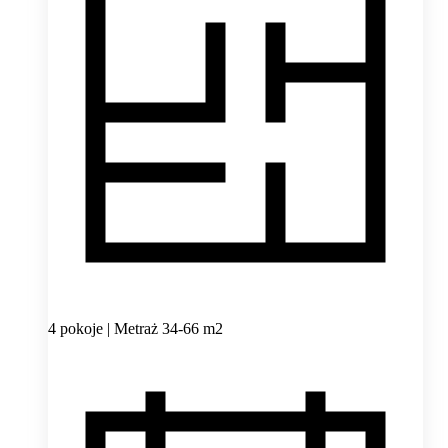
4 pokoje | Metraż 34-66 m2