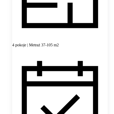
4 pokoje | Metraż 37-105 m2