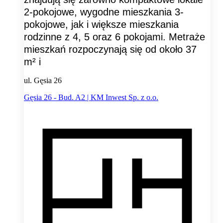
2-pokojowe, wygodne mieszkania 3-
pokojowe, jak i większe mieszkania
rodzinne z 4, 5 oraz 6 pokojami. Metraże
mieszkań rozpoczynają się od około 37
m² i
ul. Gęsia 26
Gęsia 26 - Bud. A2 | KM Inwest Sp. z o.o.