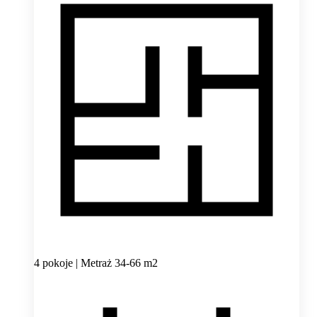
4 pokoje | Metraż 34-66 m2