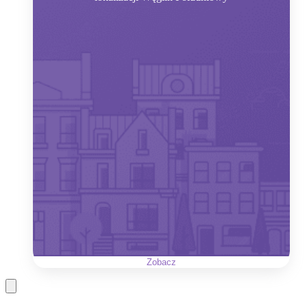
Zobacz