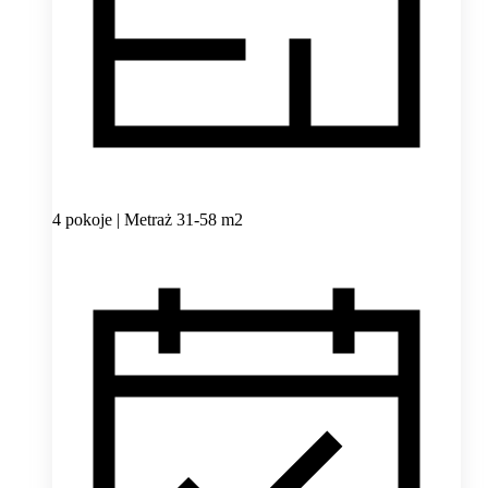
4 pokoje | Metraż 31-58 m2