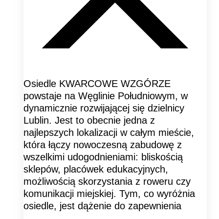
Osiedle KWARCOWE WZGÓRZE
powstaje na Węglinie Południowym, w
dynamicznie rozwijającej się dzielnicy
Lublin. Jest to obecnie jedna z
najlepszych lokalizacji w całym mieście,
która łączy nowoczesną zabudowę z
wszelkimi udogodnieniami: bliskością
sklepów, placówek edukacyjnych,
możliwością skorzystania z roweru czy
komunikacji miejskiej. Tym, co wyróżnia
osiedle, jest dążenie do zapewnienia