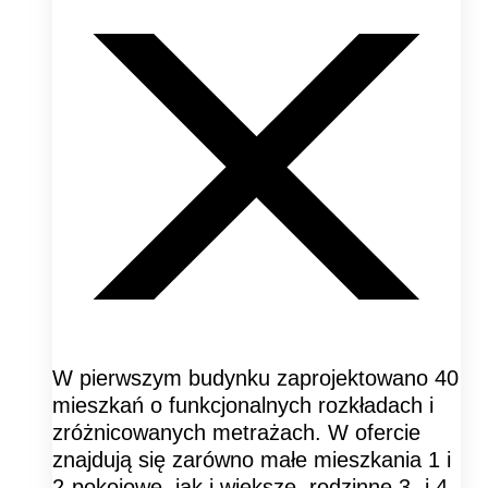
W pierwszym budynku zaprojektowano 40
mieszkań o funkcjonalnych rozkładach i
zróżnicowanych metrażach. W ofercie
znajdują się zarówno małe mieszkania 1 i
2-pokojowe, jak i większe, rodzinne 3- i 4-