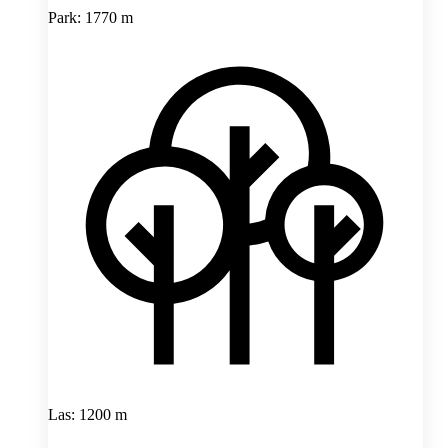
Park: 1770 m
Las: 1200 m