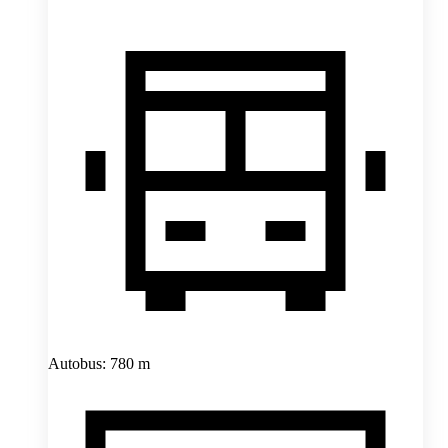
Autobus: 780 m