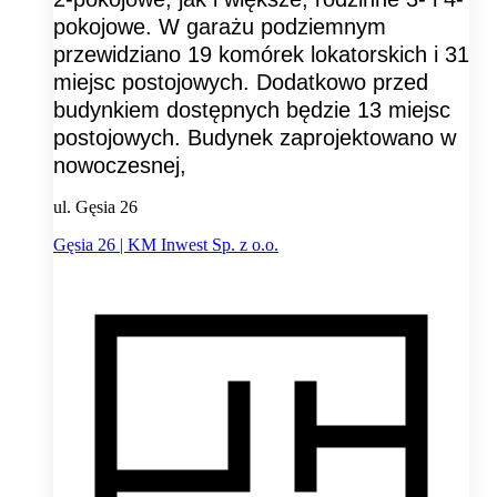
pokojowe. W garażu podziemnym
przewidziano 19 komórek lokatorskich i 31
miejsc postojowych. Dodatkowo przed
budynkiem dostępnych będzie 13 miejsc
postojowych. Budynek zaprojektowano w
nowoczesnej,
ul. Gęsia 26
Gęsia 26 | KM Inwest Sp. z o.o.