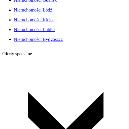
Nieruchomości Gdańsk
Nieruchomości Łódź
Nieruchomości Kielce
Nieruchomości Lublin
Nieruchomości Bydgoszcz
Oferty specjalne