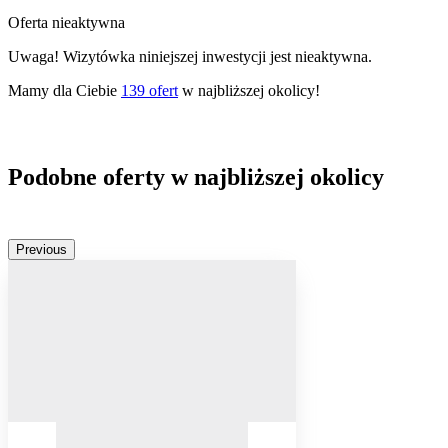
Oferta nieaktywna
Uwaga! Wizytówka niniejszej inwestycji jest nieaktywna.
Mamy dla Ciebie
139
ofert
w najbliższej okolicy!
Podobne oferty w najbliższej okolicy
Previous