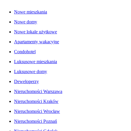
Nowe mieszkania
Nowe domy
Nowe lokale użytkowe
Apartamenty wakacyjne
Condohotel
Luksusowe mieszkania
Luksusowe domy
Deweloperzy
Nieruchomości Warszawa
Nieruchomości Kraków
Nieruchomości Wrocław
Nieruchomości Poznań