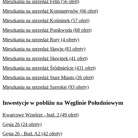
Mieszkania na sprzedaż Felin (56 ofert)
Mieszkania na sprzedaż Konstantynów (66 ofert)
Mieszkania na sprzedaż Kośminek (57 ofert)
Mieszkania na sprzedaż Ponikwoda (68 ofert)
Mieszkania na sprzedaż Rury (4 oferty)
Mieszkania na sprzedaż Sławin (83 oferty)
Mieszkania na sprzedaż Sławinek (41 ofert)
Mieszkania na sprzedaż Śródmieście (431 ofert)
Mieszkania na sprzedaż Stare Miasto (26 ofert)
Mieszkania na sprzedaż Szerokie (93 oferty)
Inwestycje w pobliżu na Węglinie Południowym
Kwarcowe Wzgórze - bud. 2 (49 ofert)
Gęsia 26 (24 oferty)
Gęsia 26 - Bud. A2 (42 oferty)