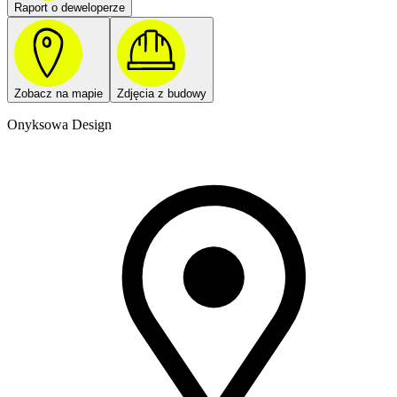
Raport o deweloperze
Zobacz na mapie
Zdjęcia z budowy
Onyksowa Design