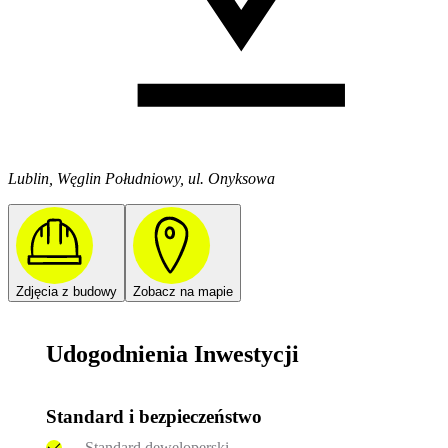
Lublin, Węglin Południowy, ul. Onyksowa
Zdjęcia z budowy
Zobacz na mapie
Udogodnienia Inwestycji
Standard i bezpieczeństwo
Standard deweloperski