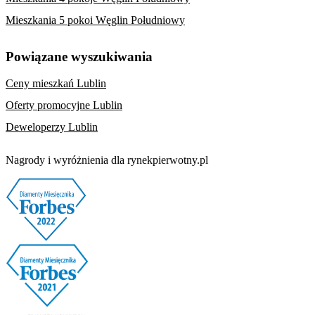
Mieszkania 5 pokoi Węglin Południowy
Powiązane wyszukiwania
Ceny mieszkań Lublin
Oferty promocyjne Lublin
Deweloperzy Lublin
Nagrody i wyróżnienia dla rynekpierwotny.pl