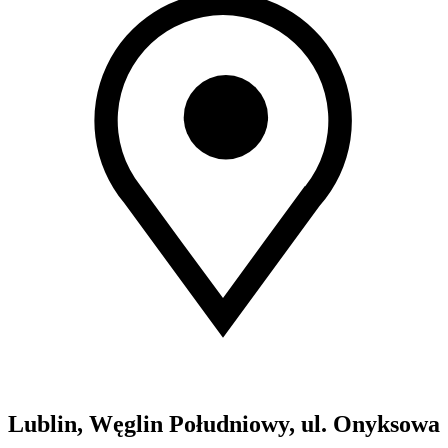
Lublin, Węglin Południowy, ul. Onyksowa