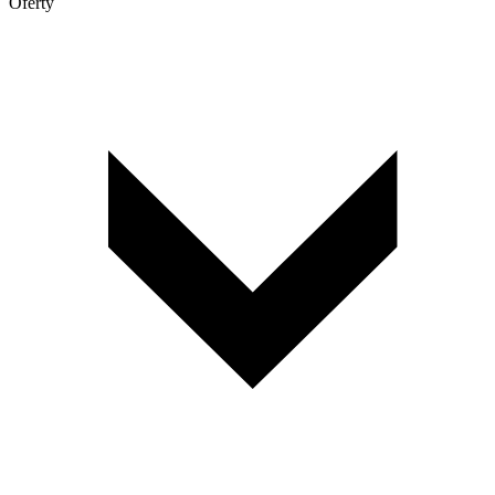
Oferty