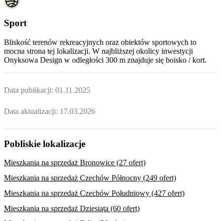
Sport
Bliskość terenów rekreacyjnych oraz obiektów sportowych to
mocna strona tej lokalizacji. W najbliższej okolicy inwestycji
Onyksowa Design
w odległości 300 m znajduje się boisko / kort.
Data publikacji:
01.11.2025
Data aktualizacji:
17.03.2026
Pobliskie lokalizacje
Mieszkania na sprzedaż Bronowice (27 ofert)
Mieszkania na sprzedaż Czechów Północny (249 ofert)
Mieszkania na sprzedaż Czechów Południowy (427 ofert)
Mieszkania na sprzedaż Dziesiąta (60 ofert)