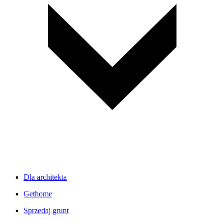
Dla architekta
Gethome
Sprzedaj grunt