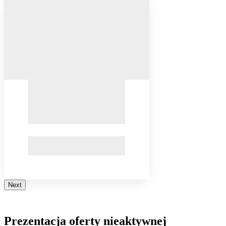
Next
Prezentacja oferty nieaktywnej