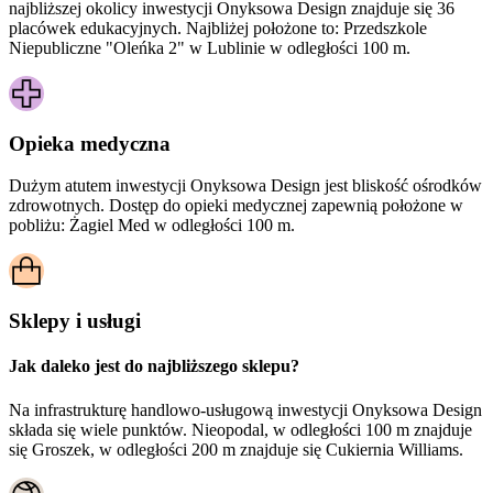
najbliższej okolicy inwestycji Onyksowa Design znajduje się 36
placówek edukacyjnych. Najbliżej położone to: Przedszkole
Niepubliczne "Oleńka 2" w Lublinie w odległości 100 m.
Opieka medyczna
Dużym atutem inwestycji
Onyksowa Design
jest bliskość ośrodków
zdrowotnych. Dostęp do opieki medycznej zapewnią położone w
pobliżu:
Żagiel Med w odległości 100 m.
Sklepy i usługi
Jak daleko jest do najbliższego sklepu?
Na infrastrukturę handlowo-usługową inwestycji Onyksowa Design
składa się wiele punktów. Nieopodal, w odległości 100 m znajduje
się Groszek, w odległości 200 m znajduje się Cukiernia Williams.