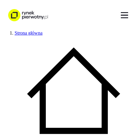
Strona główna