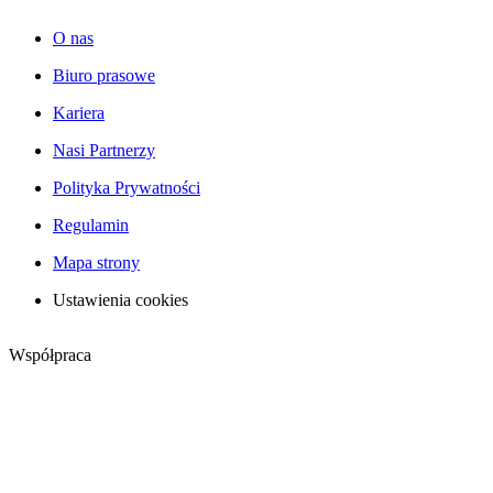
O nas
Biuro prasowe
Kariera
Nasi Partnerzy
Polityka Prywatności
Regulamin
Mapa strony
Ustawienia cookies
Współpraca