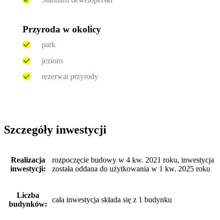
Przyroda w okolicy
park
jezioro
rezerwat przyrody
Szczegóły inwestycji
Realizacja
rozpoczęcie budowy w 4 kw. 2021 roku, inwestycja
inwestycji:
została oddana do użytkowania w 1 kw. 2025 roku
Liczba
cała inwestycja składa się z 1 budynku
budynków: