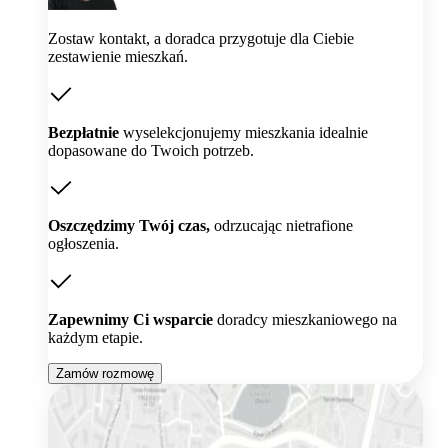
Zostaw kontakt, a doradca przygotuje dla Ciebie
zestawienie mieszkań.
Bezpłatnie
wyselekcjonujemy mieszkania idealnie
dopasowane do Twoich potrzeb.
Oszczędzimy Twój czas,
odrzucając nietrafione
ogłoszenia.
Zapewnimy Ci wsparcie
doradcy mieszkaniowego na
każdym etapie.
Zamów rozmowę