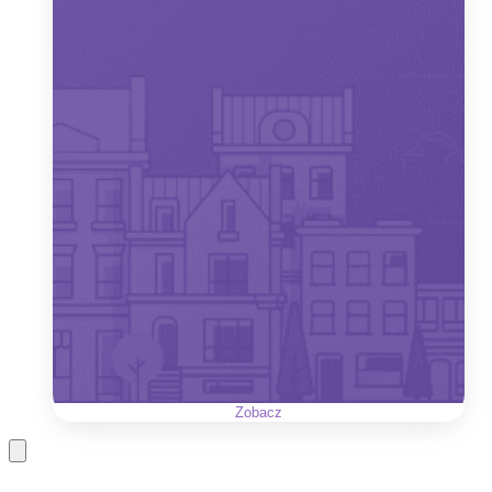
Zobacz