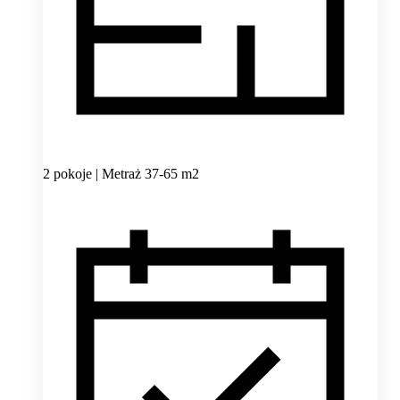
2 pokoje | Metraż 37-65 m2