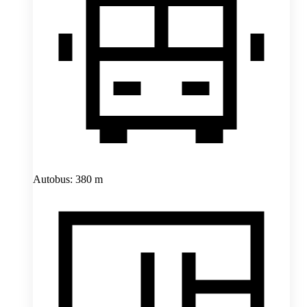
Autobus: 380 m