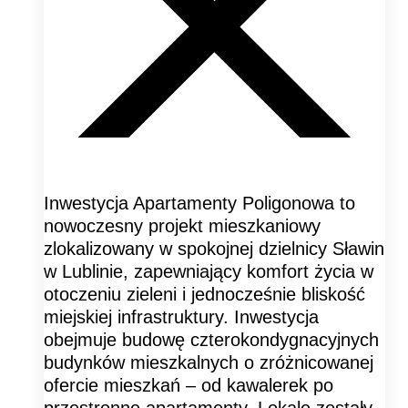
Inwestycja Apartamenty Poligonowa to
nowoczesny projekt mieszkaniowy
zlokalizowany w spokojnej dzielnicy Sławin
w Lublinie, zapewniający komfort życia w
otoczeniu zieleni i jednocześnie bliskość
miejskiej infrastruktury. Inwestycja
obejmuje budowę czterokondygnacyjnych
budynków mieszkalnych o zróżnicowanej
ofercie mieszkań – od kawalerek po