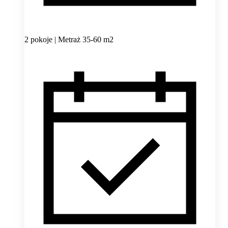
2 pokoje | Metraż 35-60 m2