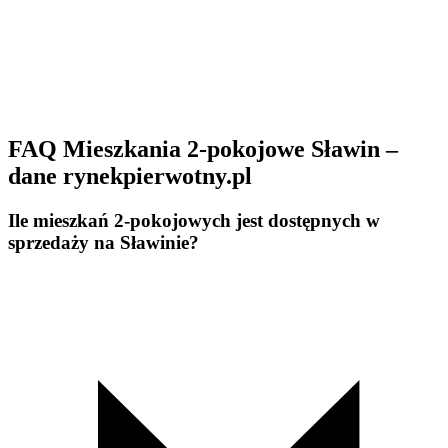
FAQ Mieszkania 2-pokojowe Sławin –
dane rynekpierwotny.pl
Ile mieszkań 2-pokojowych jest dostępnych w
sprzedaży na Sławinie?