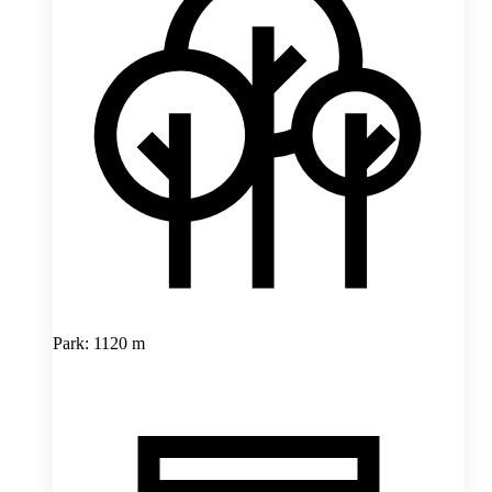
Park: 1120 m