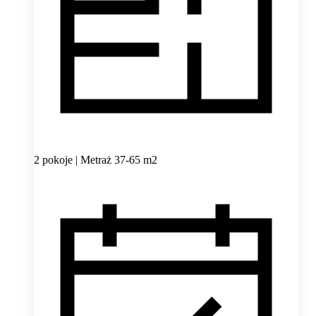
2 pokoje | Metraż 37-65 m2