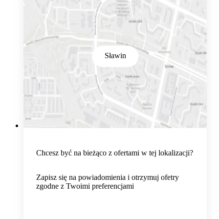
Sławin
Chcesz być na bieżąco z ofertami w tej lokalizacji?
Zapisz się na powiadomienia i otrzymuj ofetry
zgodne z Twoimi preferencjami