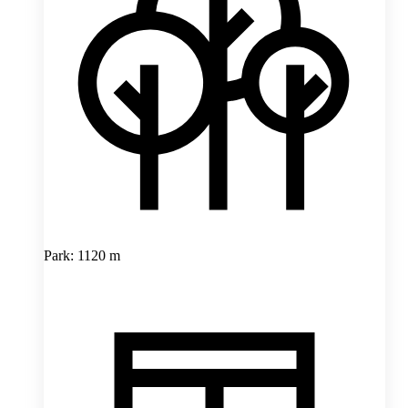
Park: 1120 m