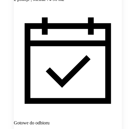
Gotowe do odbioru