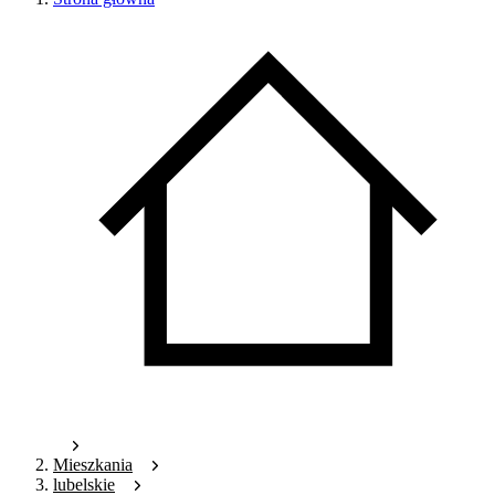
Mieszkania
lubelskie