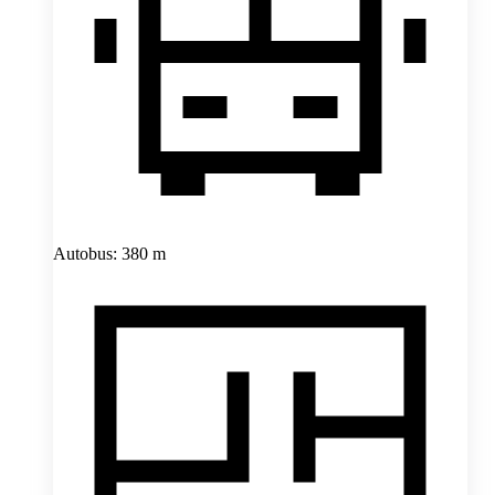
Autobus: 380 m