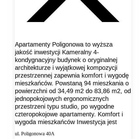
Apartamenty Poligonowa to wyższa
jakość inwestycji Kameralny 4-
kondygnacyjny budynek o oryginalnej
architekturze i wyjątkowej kompozycji
przestrzennej zapewnia komfort i wygodę
mieszkańców. Powstaną 94 mieszkania o
powierzchni od 34,49 m2 do 83,86 m2, od
jednopokojowych ergonomicznych
przestrzeni typu studio, po wygodne
czteropokojowe apartamenty. Komfort i
wygoda mieszkańców Inwestycja jest
ul. Poligonowa 40A