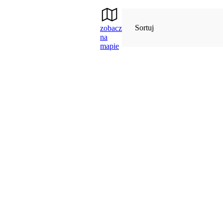
Sortuj
zobacz
na
mapie