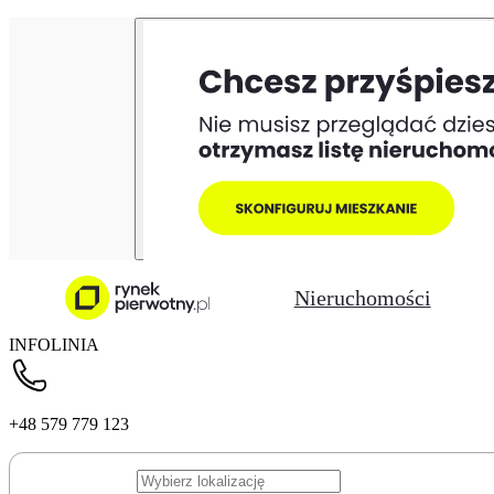
Nieruchomości
INFOLINIA
+48 579 779 123