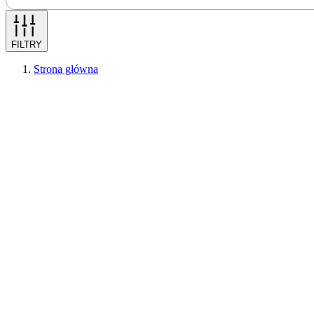
FILTRY
Strona główna