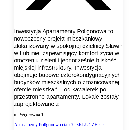
Inwestycja Apartamenty Poligonowa to
nowoczesny projekt mieszkaniowy
zlokalizowany w spokojnej dzielnicy Sławin
w Lublinie, zapewniający komfort życia w
otoczeniu zieleni i jednocześnie bliskość
miejskiej infrastruktury. Inwestycja
obejmuje budowę czterokondygnacyjnych
budynków mieszkalnych o zróżnicowanej
ofercie mieszkań – od kawalerek po
przestronne apartamenty. Lokale zostały
zaprojektowane z
ul. Wędrowna 1
Apartamenty Poligonowa etap 5 | 3KLUCZE s.c.