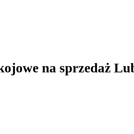
ojowe na sprzedaż Lub