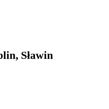
lin, Sławin