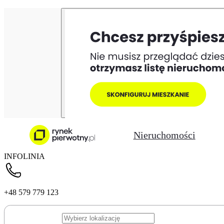
Nieruchomości
INFOLINIA
+48 579 779 123