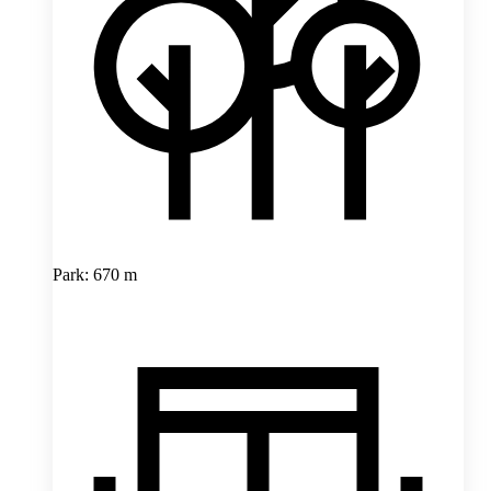
Park: 670 m