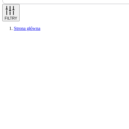
FILTRY
Strona główna