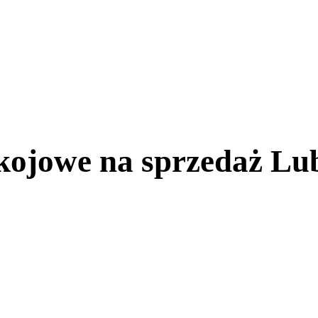
kojowe na sprzedaż Lu