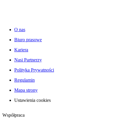
O nas
Biuro prasowe
Kariera
Nasi Partnerzy
Polityka Prywatności
Regulamin
Mapa strony
Ustawienia cookies
Współpraca