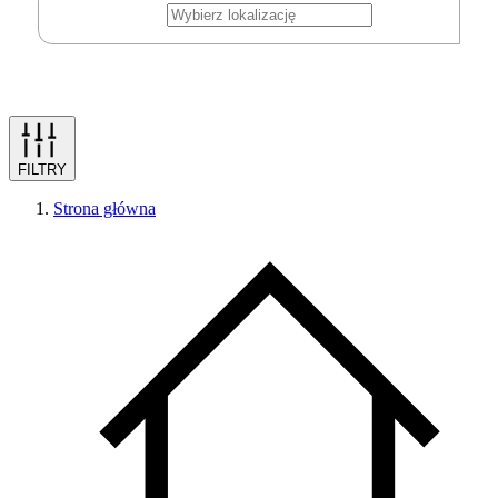
FILTRY
Strona główna