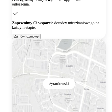
ogłoszenia.
Zapewnimy Ci wsparcie
doradcy mieszkaniowego na
każdym etapie.
Zamów rozmowę
żyrardowski