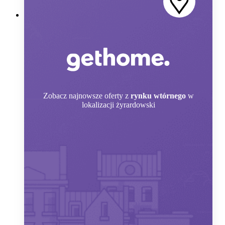
Zobacz
najnowsze oferty z
rynku wtórnego
w
lokalizacji żyrardowski