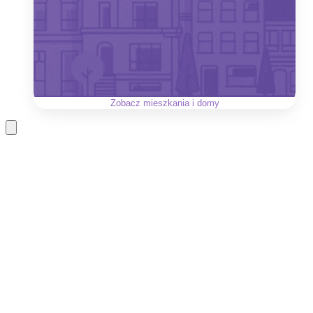
Zobacz
mieszkania i domy