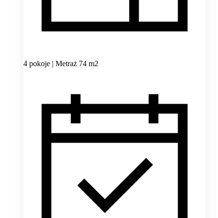
4 pokoje | Metraż 74 m2