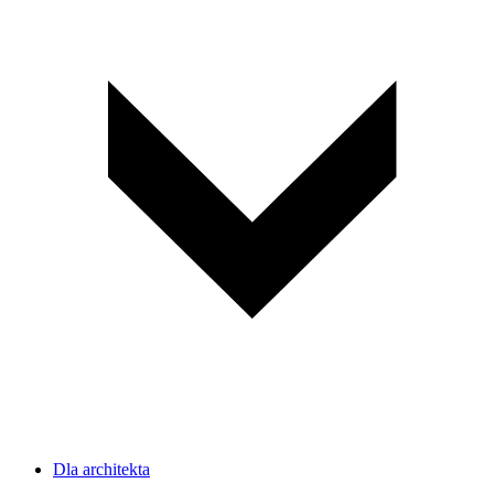
Dla architekta