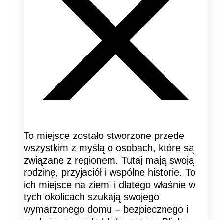
To miejsce zostało stworzone przede
wszystkim z myślą o osobach, które są
związane z regionem. Tutaj mają swoją
rodzinę, przyjaciół i wspólne historie. To
ich miejsce na ziemi i dlatego właśnie w
tych okolicach szukają swojego
wymarzonego domu – bezpiecznego i