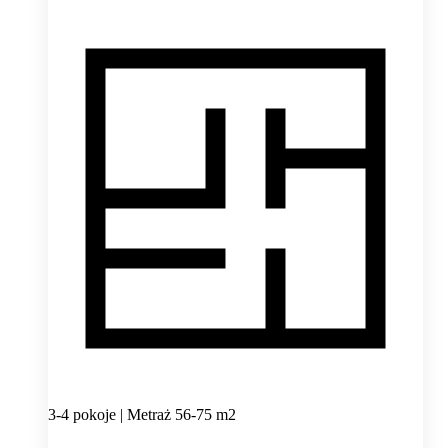
3-4 pokoje | Metraż 56-75 m2