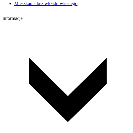
Mieszkania bez wkładu własnego
Informacje