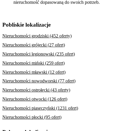
nieruchomość dopasowaną do swoich potrzeb.
Pobliskie lokalizacje
Nieruchomości grodziski (452 oferty)
Nieruchomości grójecki (27 ofert)
Nieruchomości legionowski (235 ofert)
Nieruchomości miński (259 ofert)
Nieruchomości mławski (12 ofert)
Nieruchomości nowodworski (77 ofert)
Nieruchomości ostrołęcki (43 oferty)
Nieruchomości otwocki (126 ofert)
Nieruchomości piaseczyński (1231 ofert)
Nieruchomości płocki (95 ofert)