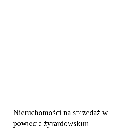
Nieruchomości na sprzedaż w
powiecie żyrardowskim