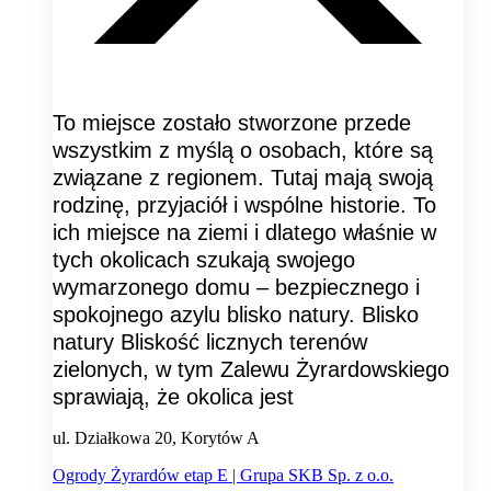
To miejsce zostało stworzone przede
wszystkim z myślą o osobach, które są
związane z regionem. Tutaj mają swoją
rodzinę, przyjaciół i wspólne historie. To
ich miejsce na ziemi i dlatego właśnie w
tych okolicach szukają swojego
wymarzonego domu – bezpiecznego i
spokojnego azylu blisko natury. Blisko
natury Bliskość licznych terenów
zielonych, w tym Zalewu Żyrardowskiego
sprawiają, że okolica jest
ul. Działkowa 20, Korytów A
Ogrody Żyrardów etap E | Grupa SKB Sp. z o.o.