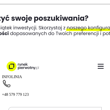
INFOLINIA
+48 579 779 123