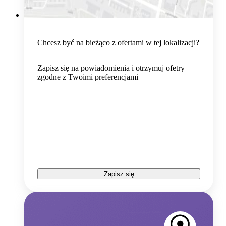
Chcesz być na bieżąco z ofertami w tej lokalizacji?
Zapisz się na powiadomienia i otrzymuj ofetry
zgodne z Twoimi preferencjami
Zapisz się