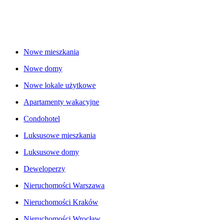
Nowe mieszkania
Nowe domy
Nowe lokale użytkowe
Apartamenty wakacyjne
Condohotel
Luksusowe mieszkania
Luksusowe domy
Deweloperzy
Nieruchomości Warszawa
Nieruchomości Kraków
Nieruchomości Wrocław