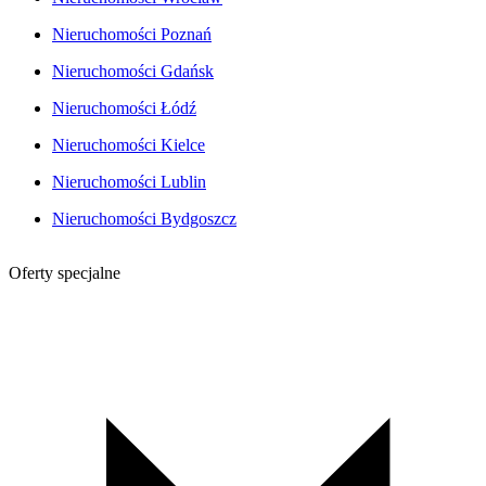
Nieruchomości Poznań
Nieruchomości Gdańsk
Nieruchomości Łódź
Nieruchomości Kielce
Nieruchomości Lublin
Nieruchomości Bydgoszcz
Oferty specjalne