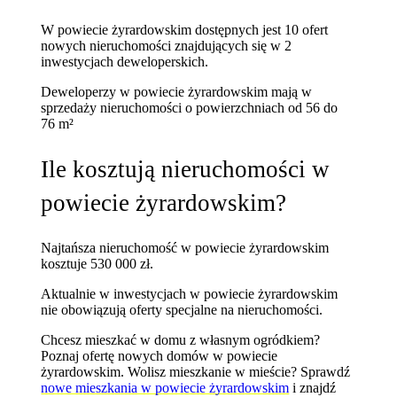
W powiecie żyrardowskim dostępnych jest 10 ofert
nowych nieruchomości znajdujących się w 2
inwestycjach deweloperskich.
Deweloperzy w powiecie żyrardowskim mają w
sprzedaży nieruchomości
o powierzchniach od 56 do
76 m²
Ile kosztują nieruchomości w
powiecie żyrardowskim?
Najtańsza nieruchomość w powiecie żyrardowskim
kosztuje 530 000 zł.
Aktualnie w inwestycjach w powiecie żyrardowskim
nie obowiązują oferty specjalne na nieruchomości.
Chcesz mieszkać w domu z własnym ogródkiem?
Poznaj
ofertę nowych domów w powiecie
żyrardowskim
. Wolisz mieszkanie w mieście? Sprawdź
nowe mieszkania w powiecie żyrardowskim
i znajdź