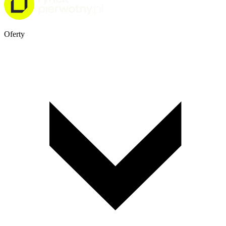
Oferty