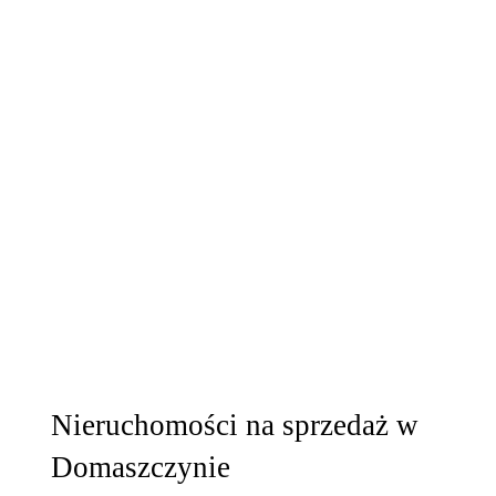
Nieruchomości na sprzedaż w
Domaszczynie