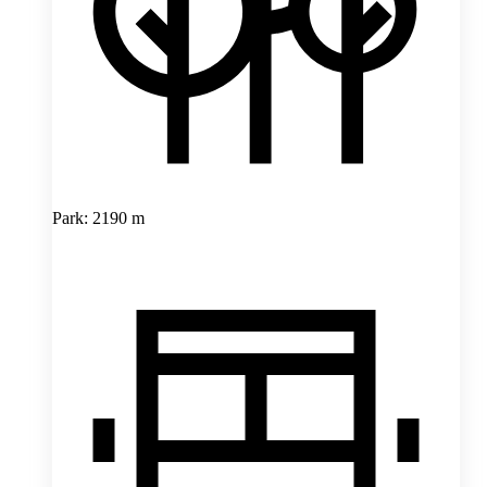
Park: 2190 m