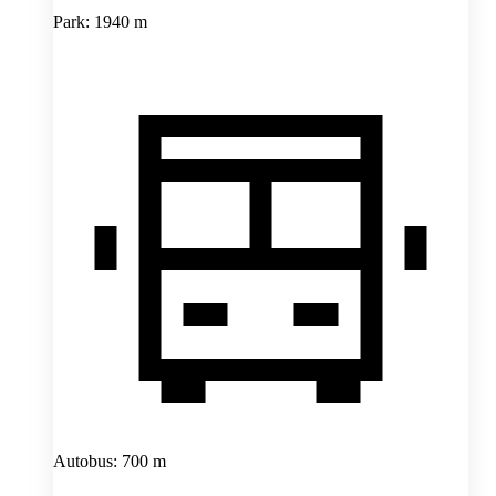
Park: 1940 m
Autobus: 700 m