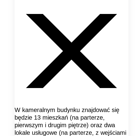
W kameralnym budynku znajdować się
będzie 13 mieszkań (na parterze,
pierwszym i drugim piętrze) oraz dwa
lokale usługowe (na parterze, z wejściami