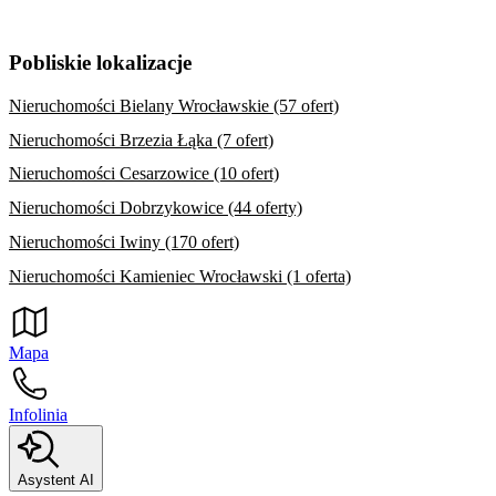
Pobliskie lokalizacje
Nieruchomości Bielany Wrocławskie (57 ofert)
Nieruchomości Brzezia Łąka (7 ofert)
Nieruchomości Cesarzowice (10 ofert)
Nieruchomości Dobrzykowice (44 oferty)
Nieruchomości Iwiny (170 ofert)
Nieruchomości Kamieniec Wrocławski (1 oferta)
Mapa
Infolinia
Asystent AI