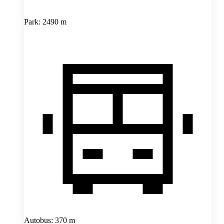
Park: 2490 m
Autobus: 370 m