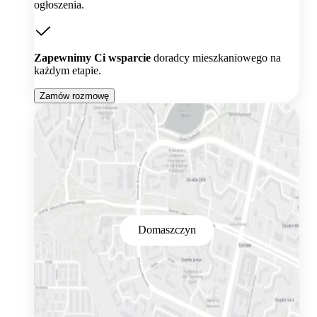
ogłoszenia.
Zapewnimy Ci wsparcie
doradcy mieszkaniowego na
każdym etapie.
Zamów rozmowę
Domaszczyn