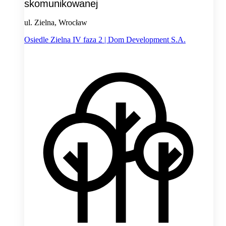
skomunikowanej
ul. Zielna, Wrocław
Osiedle Zielna IV faza 2 | Dom Development S.A.