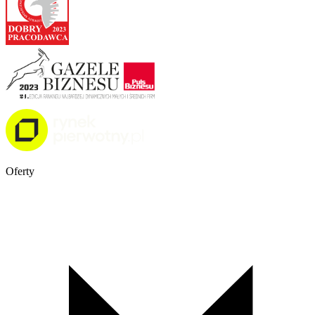
Oferty