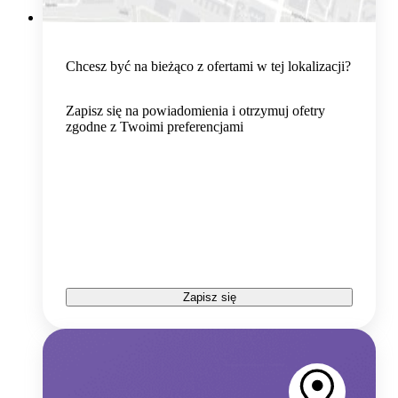
Chcesz być na bieżąco z ofertami w tej lokalizacji?
Zapisz się na powiadomienia i otrzymuj ofetry
zgodne z Twoimi preferencjami
Zapisz się