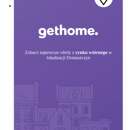
Zobacz
najnowsze oferty z
rynku wtórnego
w
lokalizacji Domaszczyn