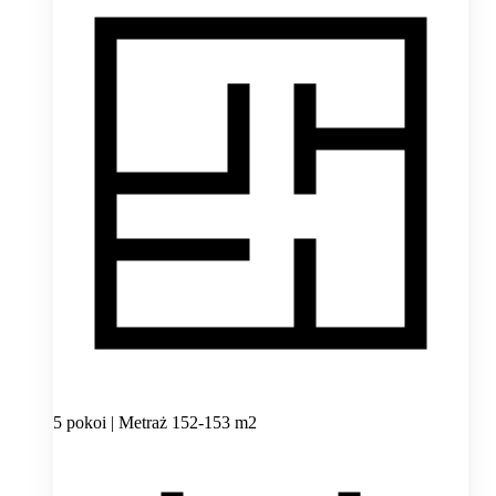
5 pokoi | Metraż 152-153 m2