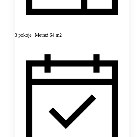
3 pokoje | Metraż 64 m2