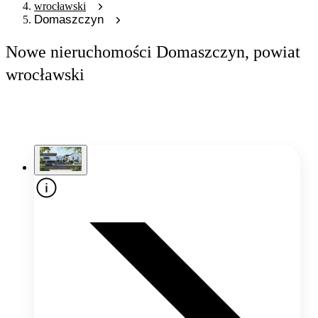
wrocławski
Domaszczyn
Nowe nieruchomości Domaszczyn, powiat
wrocławski