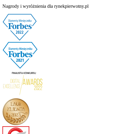
Nagrody i wyróżnienia dla rynekpierwotny.pl