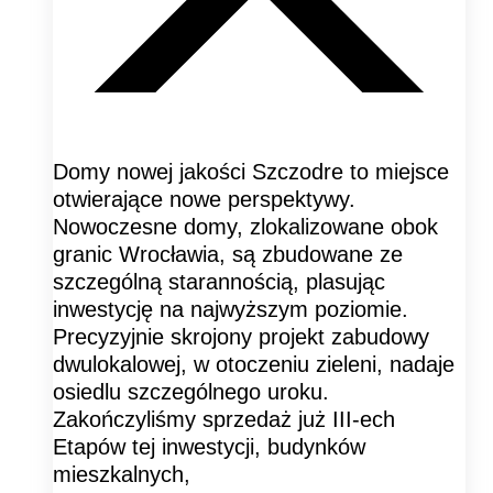
Domy nowej jakości Szczodre to miejsce
otwierające nowe perspektywy.
Nowoczesne domy, zlokalizowane obok
granic Wrocławia, są zbudowane ze
szczególną starannością, plasując
inwestycję na najwyższym poziomie.
Precyzyjnie skrojony projekt zabudowy
dwulokalowej, w otoczeniu zieleni, nadaje
osiedlu szczególnego uroku.
Zakończyliśmy sprzedaż już III-ech
Etapów tej inwestycji, budynków
mieszkalnych,