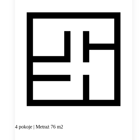
4 pokoje | Metraż 76 m2