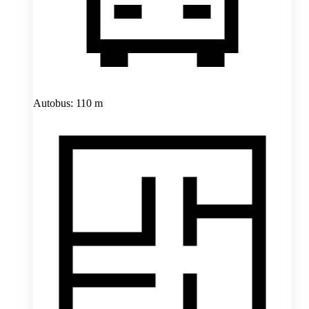
Autobus: 110 m