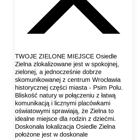
TWOJE ZIELONE MIEJSCE Osiedle
Zielna zlokalizowane jest w spokojnej,
zielonej, a jednocześnie dobrze
skomunikowanej z centrum Wrocławia
historycznej części miasta - Psim Polu.
Bliskość natury w połączeniu z łatwą
komunikacją i licznymi placówkami
oświatowymi sprawiają, że Zielna to
idealne miejsce dla rodzin z dziećmi.
Doskonała lokalizacja Osiedle Zielna
położone jest w doskonale