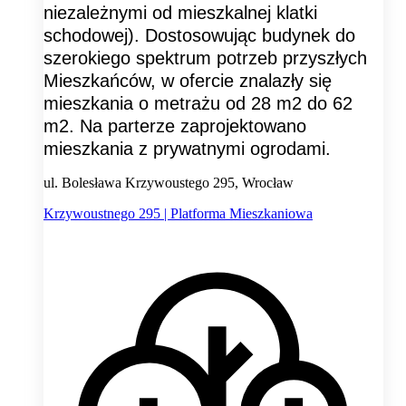
niezależnymi od mieszkalnej klatki
schodowej). Dostosowując budynek do
szerokiego spektrum potrzeb przyszłych
Mieszkańców, w ofercie znalazły się
mieszkania o metrażu od 28 m2 do 62
m2. Na parterze zaprojektowano
mieszkania z prywatnymi ogrodami.
ul. Bolesława Krzywoustego 295, Wrocław
Krzywoustnego 295 | Platforma Mieszkaniowa