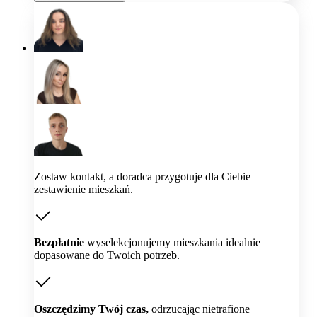
Zostaw kontakt, a doradca przygotuje dla Ciebie
zestawienie mieszkań.
Bezpłatnie
wyselekcjonujemy mieszkania idealnie
dopasowane do Twoich potrzeb.
Oszczędzimy Twój czas,
odrzucając nietrafione