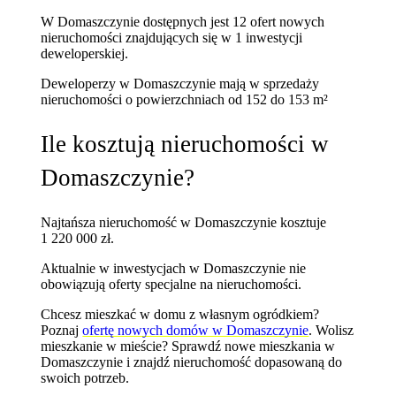
W Domaszczynie dostępnych jest 12 ofert nowych
nieruchomości znajdujących się w 1 inwestycji
deweloperskiej.
Deweloperzy w Domaszczynie mają w sprzedaży
nieruchomości
o powierzchniach od 152 do 153 m²
Ile kosztują nieruchomości w
Domaszczynie?
Najtańsza nieruchomość w Domaszczynie kosztuje
1 220 000 zł.
Aktualnie w inwestycjach w Domaszczynie nie
obowiązują oferty specjalne na nieruchomości.
Chcesz mieszkać w domu z własnym ogródkiem?
Poznaj
ofertę nowych domów w Domaszczynie
. Wolisz
mieszkanie w mieście? Sprawdź
nowe mieszkania w
Domaszczynie
i znajdź nieruchomość dopasowaną do
swoich potrzeb.