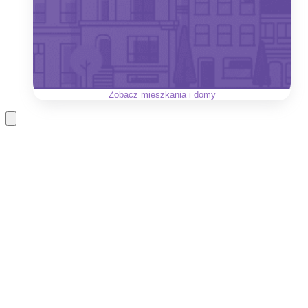
Zobacz
mieszkania i domy