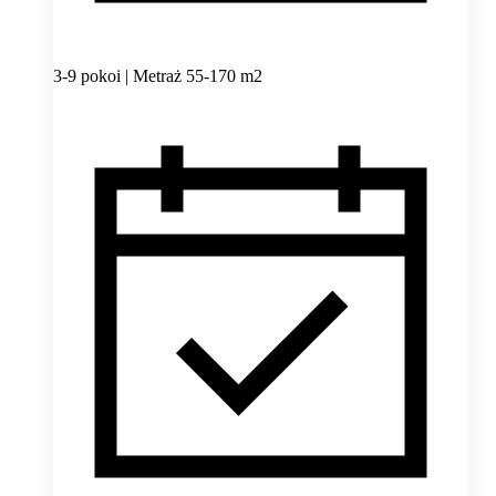
3-9 pokoi | Metraż 55-170 m2