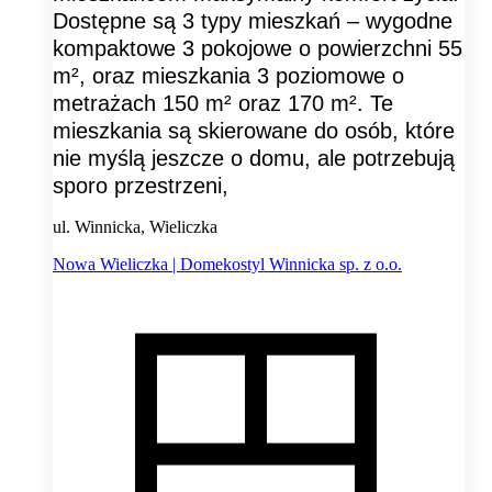
Dostępne są 3 typy mieszkań – wygodne
kompaktowe 3 pokojowe o powierzchni 55
m², oraz mieszkania 3 poziomowe o
metrażach 150 m² oraz 170 m². Te
mieszkania są skierowane do osób, które
nie myślą jeszcze o domu, ale potrzebują
sporo przestrzeni,
ul. Winnicka, Wieliczka
Nowa Wieliczka | Domekostyl Winnicka sp. z o.o.