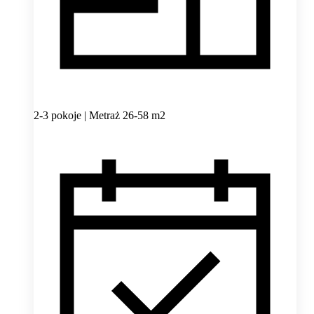
2-3 pokoje | Metraż 26-58 m2