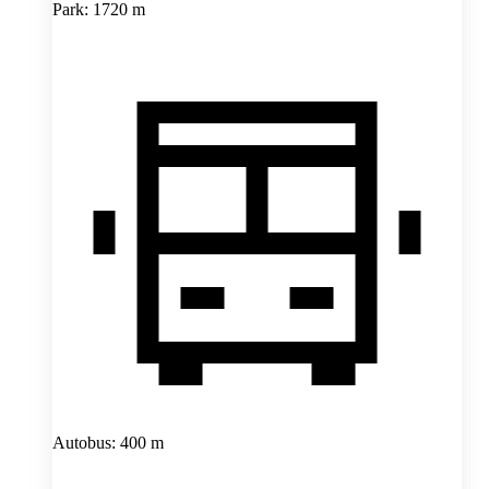
Park: 1720 m
Autobus: 400 m