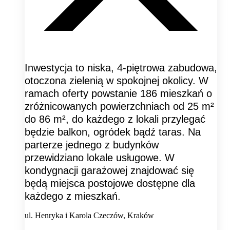
Inwestycja to niska, 4-piętrowa zabudowa,
otoczona zielenią w spokojnej okolicy. W
ramach oferty powstanie 186 mieszkań o
zróżnicowanych powierzchniach od 25 m²
do 86 m², do każdego z lokali przylegać
będzie balkon, ogródek bądź taras. Na
parterze jednego z budynków
przewidziano lokale usługowe. W
kondygnacji garażowej znajdować się
będą miejsca postojowe dostępne dla
każdego z mieszkań.
ul. Henryka i Karola Czeczów, Kraków