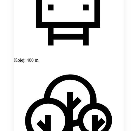
Kolej: 400 m