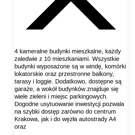
4 kameralne budynki mieszkalne, każdy
zaledwie z 10 mieszkaniami. Wszystkie
budynki wyposażone są w windę, komórki
lokatorskie oraz przestronne balkony,
tarasy i loggie. Dodatkowo, dostępne są
garaże, a wokół budynków znajduje się
wiele zieleni i miejsc parkingowych.
Dogodne usytuowanie inwestycji pozwala
na szybki dostęp zarówno do centrum
Krakowa, jak i do węzła autostrady A4
oraz