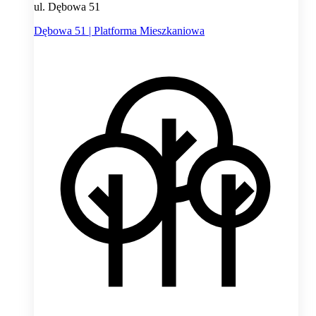
ul. Dębowa 51
Dębowa 51 | Platforma Mieszkaniowa