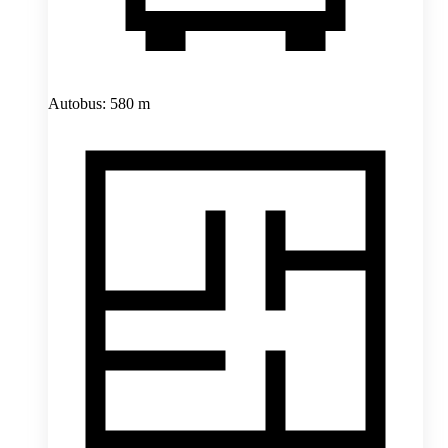
Autobus: 580 m