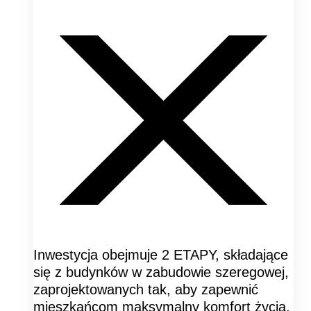
Inwestycja obejmuje 2 ETAPY, składające
się z budynków w zabudowie szeregowej,
zaprojektowanych tak, aby zapewnić
mieszkańcom maksymalny komfort życia.