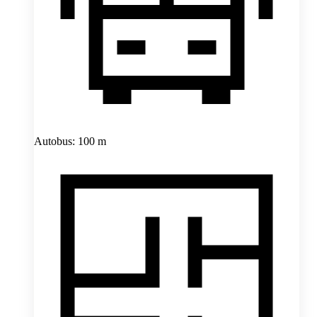
Autobus: 100 m