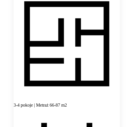
3-4 pokoje | Metraż 66-87 m2