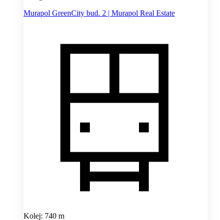
Murapol GreenCity bud. 2 | Murapol Real Estate
Kolej: 740 m