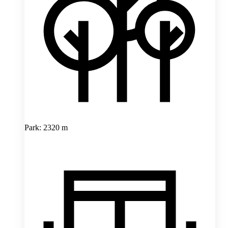
Park: 2320 m