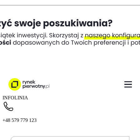
INFOLINIA
+48 579 779 123