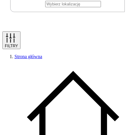
FILTRY
Strona główna