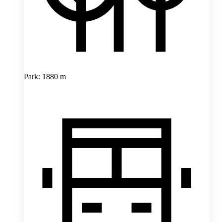
Park: 1880 m