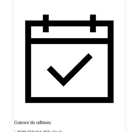
Gotowe do odbioru