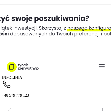
INFOLINIA
+48 579 779 123