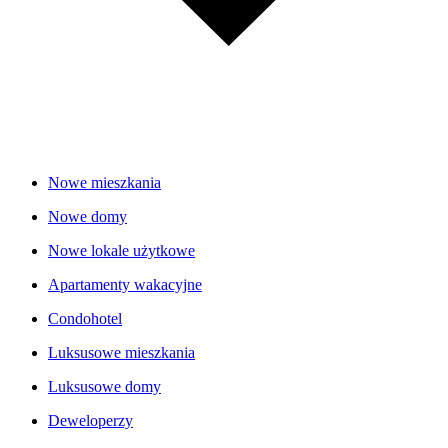
Nowe mieszkania
Nowe domy
Nowe lokale użytkowe
Apartamenty wakacyjne
Condohotel
Luksusowe mieszkania
Luksusowe domy
Deweloperzy