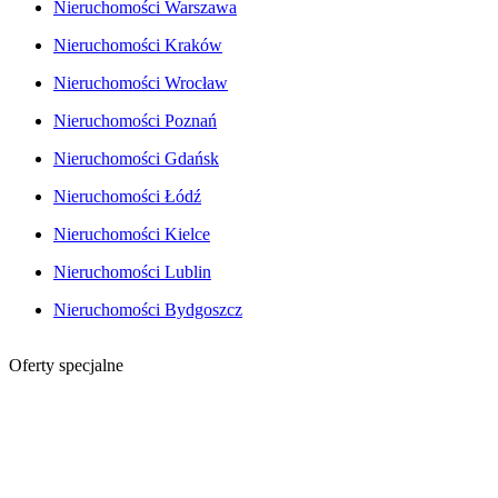
Nieruchomości Warszawa
Nieruchomości Kraków
Nieruchomości Wrocław
Nieruchomości Poznań
Nieruchomości Gdańsk
Nieruchomości Łódź
Nieruchomości Kielce
Nieruchomości Lublin
Nieruchomości Bydgoszcz
Oferty specjalne