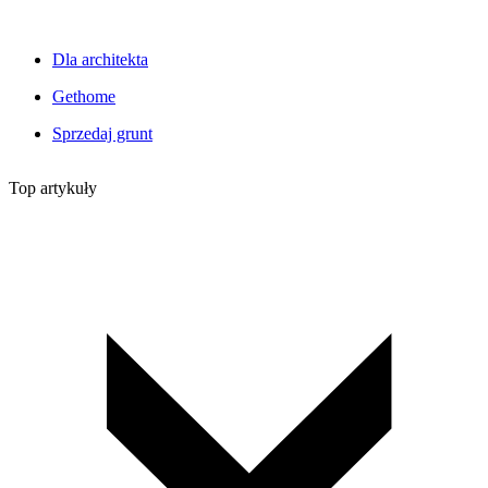
Dla architekta
Gethome
Sprzedaj grunt
Top artykuły