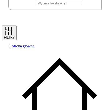
FILTRY
Strona główna