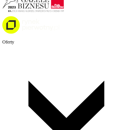
Oferty