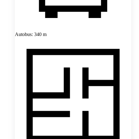
Autobus: 340 m