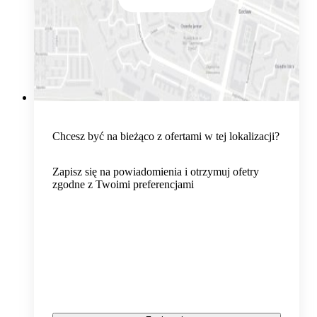
Chcesz być na bieżąco z ofertami w tej lokalizacji?
Zapisz się na powiadomienia i otrzymuj ofetry
zgodne z Twoimi preferencjami