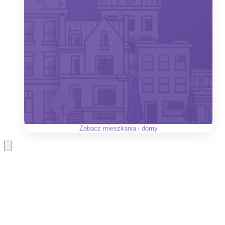
Zobacz
mieszkania i domy