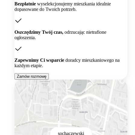
Bezpłatnie
wyselekcjonujemy mieszkania idealnie
dopasowane do Twoich potrzeb.
Oszczędzimy Twój czas,
odrzucając nietrafione
ogłoszenia.
Zapewnimy Ci wsparcie
doradcy mieszkaniowego na
każdym etapie.
Zamów rozmowę
sochaczewski