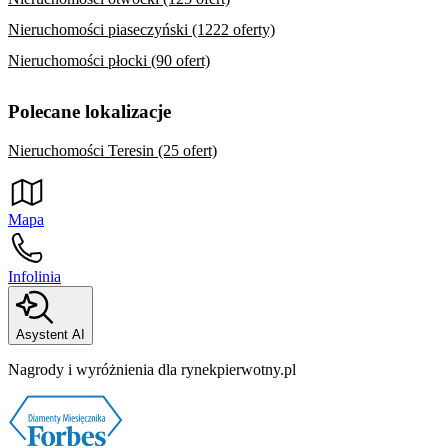
Nieruchomości piaseczyński (1222 oferty)
Nieruchomości płocki (90 ofert)
Polecane lokalizacje
Nieruchomości Teresin (25 ofert)
Mapa
Infolinia
Asystent AI
Nagrody i wyróżnienia dla rynekpierwotny.pl