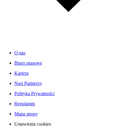
O nas
Biuro prasowe
Kariera
Nasi Partnerzy
Polityka Prywatności
Regulamin
Mapa strony
Ustawienia cookies