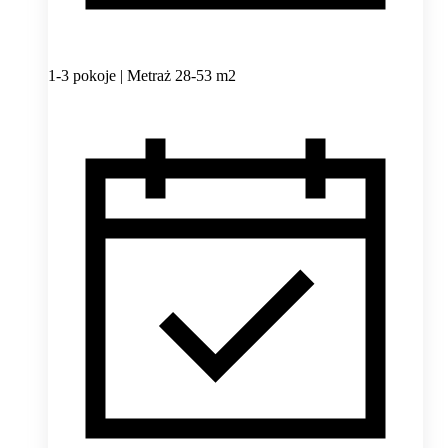
1-3 pokoje | Metraż 28-53 m2