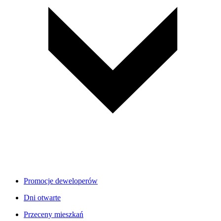
Promocje deweloperów
Dni otwarte
Przeceny mieszkań