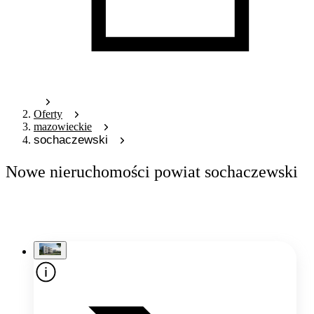
Oferty
mazowieckie
sochaczewski
Nowe nieruchomości powiat sochaczewski