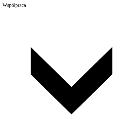
Współpraca