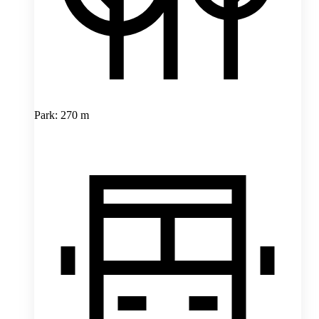
Park: 270 m