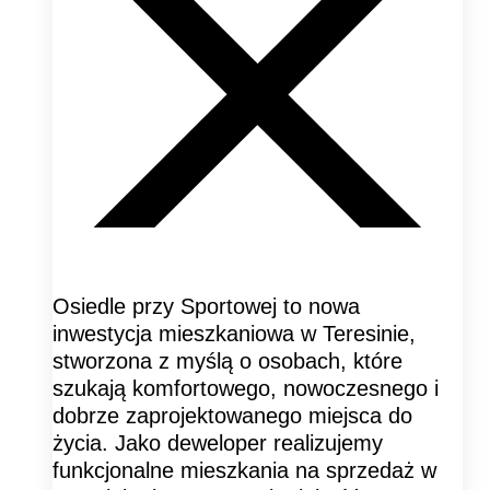
Osiedle przy Sportowej to nowa
inwestycja mieszkaniowa w Teresinie,
stworzona z myślą o osobach, które
szukają komfortowego, nowoczesnego i
dobrze zaprojektowanego miejsca do
życia. Jako deweloper realizujemy
funkcjonalne mieszkania na sprzedaż w