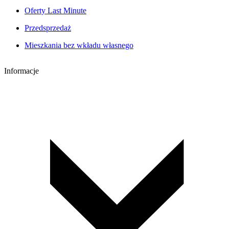
Oferty Last Minute
Przedsprzedaż
Mieszkania bez wkładu własnego
Informacje