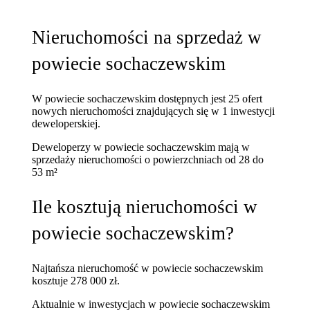
Nieruchomości na sprzedaż w
powiecie sochaczewskim
W powiecie sochaczewskim dostępnych jest 25 ofert
nowych nieruchomości znajdujących się w 1 inwestycji
deweloperskiej.
Deweloperzy w powiecie sochaczewskim mają w
sprzedaży nieruchomości
o powierzchniach od 28 do
53 m²
Ile kosztują nieruchomości w
powiecie sochaczewskim?
Najtańsza nieruchomość w powiecie sochaczewskim
kosztuje 278 000 zł.
Aktualnie w inwestycjach w powiecie sochaczewskim