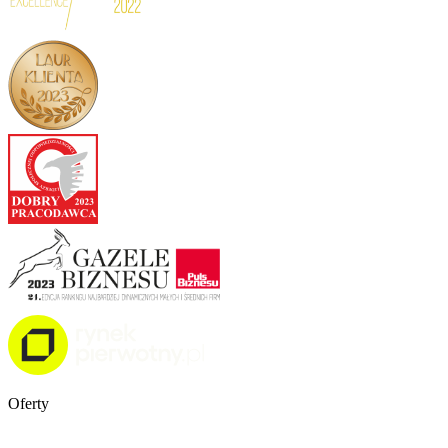
Oferty