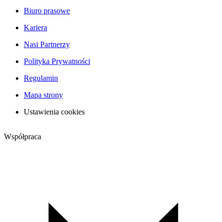
Biuro prasowe
Kariera
Nasi Partnerzy
Polityka Prywatności
Regulamin
Mapa strony
Ustawienia cookies
Współpraca