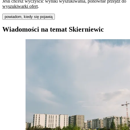
Jeśli chcesz wyczyścić wyniki wyszukiwania, ponownie przejdź do
wyszukiwarki ofert
.
powiadom, kiedy się pojawią
Wiadomości na temat Skierniewic