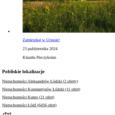
Zamieszkaj w Ursusie!
23 października 2024
Klaudia Pieczykolan
Pobliskie lokalizacje
Nieruchomości Aleksandrów Łódzki (2 oferty)
Nieruchomości Konstantynów Łódzki (11 ofert)
Nieruchomości Kutno (21 ofert)
Nieruchomości Łódź (6456 ofert)