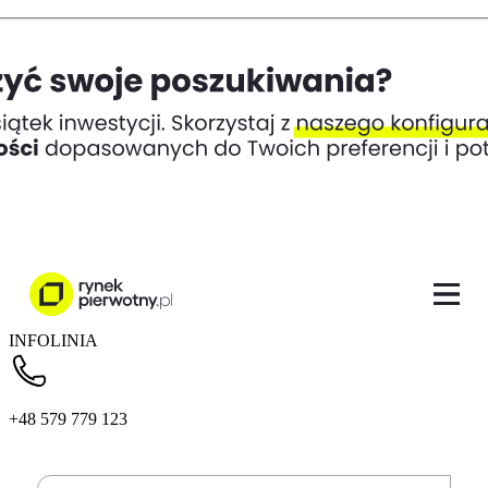
INFOLINIA
+48 579 779 123