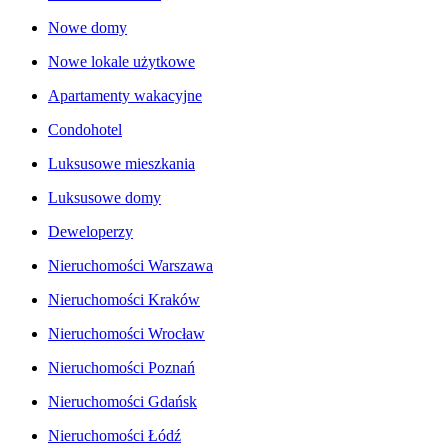
Nowe domy
Nowe lokale użytkowe
Apartamenty wakacyjne
Condohotel
Luksusowe mieszkania
Luksusowe domy
Deweloperzy
Nieruchomości Warszawa
Nieruchomości Kraków
Nieruchomości Wrocław
Nieruchomości Poznań
Nieruchomości Gdańsk
Nieruchomości Łódź