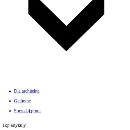
Dla architekta
Gethome
Sprzedaj grunt
Top artykuły