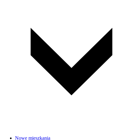
Nowe mieszkania