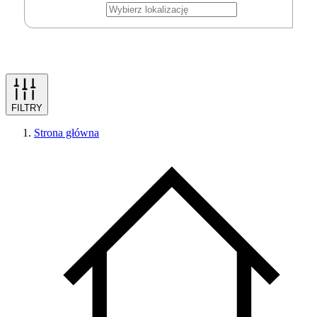
FILTRY
Strona główna