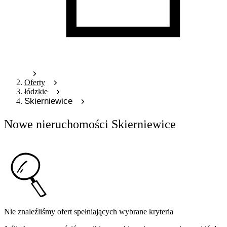
Oferty
łódzkie
Skierniewice
Nowe nieruchomości Skierniewice
Nie znaleźliśmy ofert spełniających wybrane kryteria