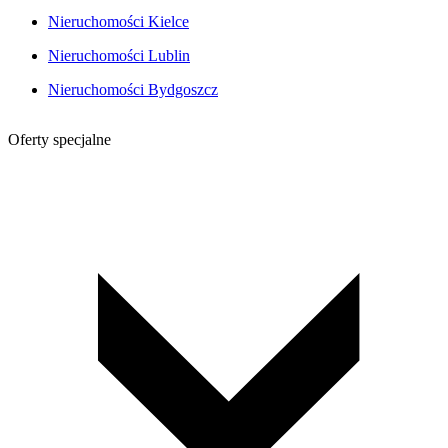
Nieruchomości Kielce
Nieruchomości Lublin
Nieruchomości Bydgoszcz
Oferty specjalne