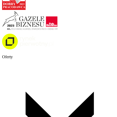
Oferty