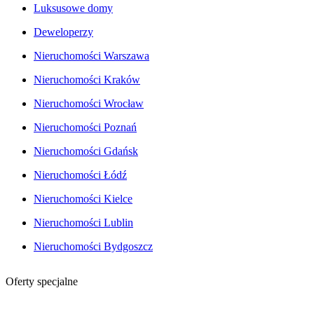
Luksusowe domy
Deweloperzy
Nieruchomości Warszawa
Nieruchomości Kraków
Nieruchomości Wrocław
Nieruchomości Poznań
Nieruchomości Gdańsk
Nieruchomości Łódź
Nieruchomości Kielce
Nieruchomości Lublin
Nieruchomości Bydgoszcz
Oferty specjalne