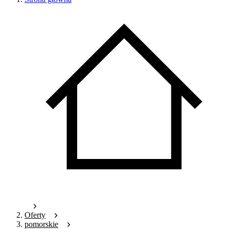
Oferty
pomorskie