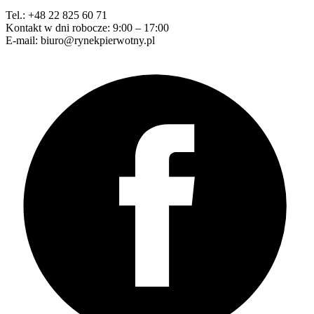
Tel.: +48 22 825 60 71
Kontakt w dni robocze: 9:00 – 17:00
E-mail: biuro@rynekpierwotny.pl