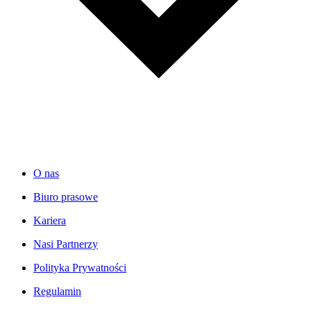
O nas
Biuro prasowe
Kariera
Nasi Partnerzy
Polityka Prywatności
Regulamin