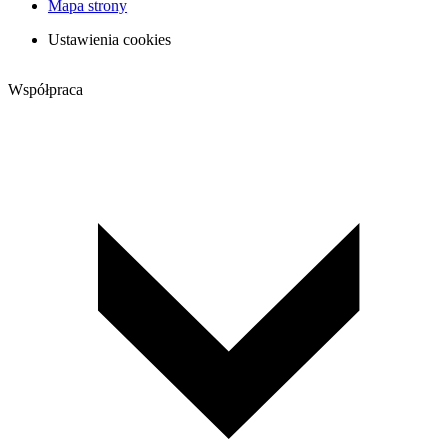
Mapa strony
Ustawienia cookies
Współpraca