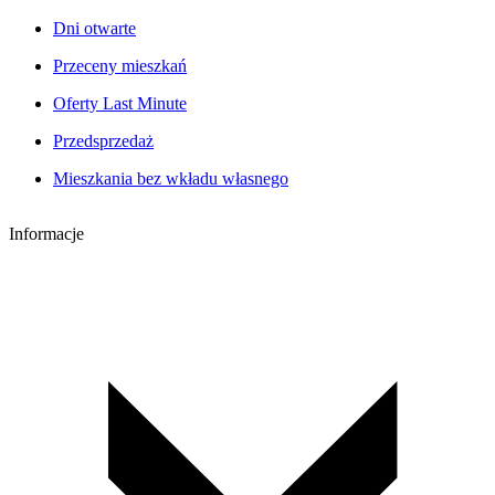
Dni otwarte
Przeceny mieszkań
Oferty Last Minute
Przedsprzedaż
Mieszkania bez wkładu własnego
Informacje