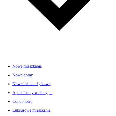
Nowe mieszkania
Nowe domy
Nowe lokale użytkowe
Apartamenty wakacyjne
Condohotel
Luksusowe mieszkania