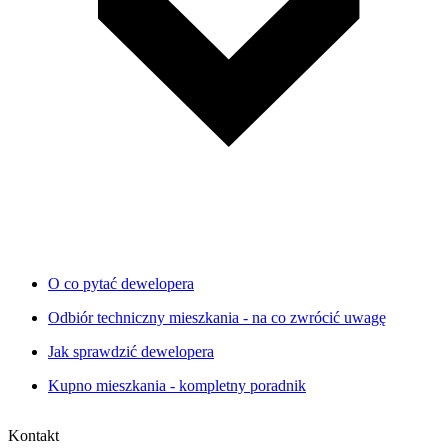
O co pytać dewelopera
Odbiór techniczny mieszkania - na co zwrócić uwagę
Jak sprawdzić dewelopera
Kupno mieszkania - kompletny poradnik
Kontakt