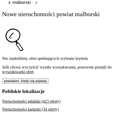
malborski
Nowe nieruchomości powiat malborski
Nie znaleźliśmy ofert spełniających wybrane kryteria
Jeśli chcesz wyczyścić wyniki wyszukiwania, ponownie przejdź do
wyszukiwarki ofert
.
powiadom, kiedy się pojawią
Pobliskie lokalizacje
Nieruchomości gdański (423 oferty)
Nieruchomości kartuski (34 oferty)