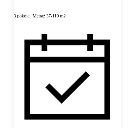
3 pokoje | Metraż 37-110 m2