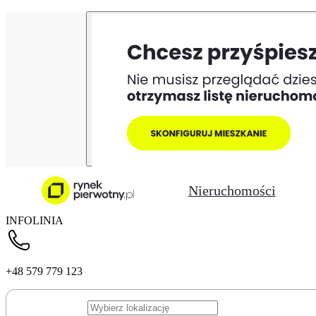
Nieruchomości
INFOLINIA
+48 579 779 123