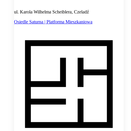
ul. Karola Wilhelma Scheiblera, Czeladź
Osiedle Saturna | Platforma Mieszkaniowa