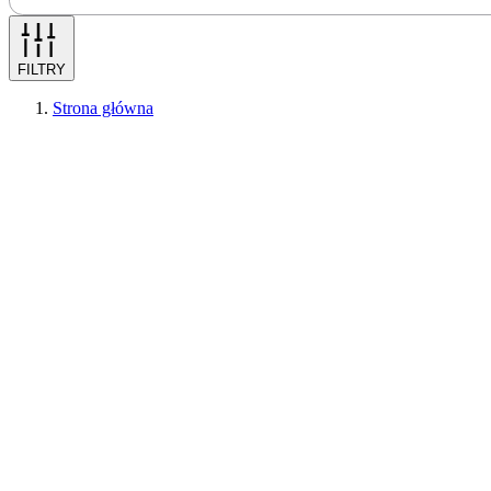
FILTRY
Strona główna