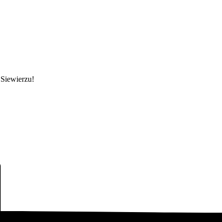
 Siewierzu!