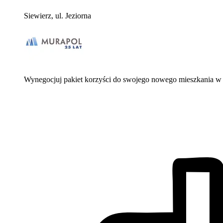
Siewierz, ul. Jeziorna
Wynegocjuj pakiet korzyści do swojego nowego mieszkania w