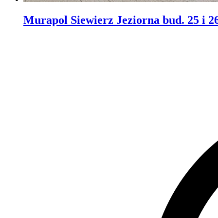
Murapol Siewierz Jeziorna bud. 25 i 2